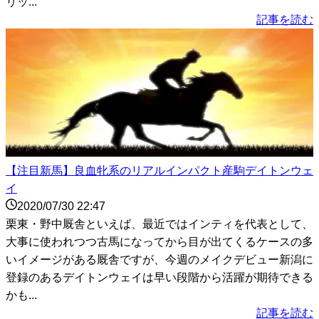
リッ...
記事を読む
【注目新馬】良血牝系のリアルインパクト産駒デイトンウェ
イ
2020/07/30 22:47
栗東・野中厩舎といえば、最近ではインティを代表として、
大事に使われつつ古馬になってから目が出てくるケースの多
いイメージがある厩舎ですが、今週のメイクデビュー新潟に
登録のあるデイトンウェイは早い段階から活躍が期待できる
かも...
記事を読む