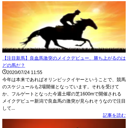
【注目新馬】良血馬激突のメイクデビュー、勝ち上がるのは
どの馬だ？
2020/07/24 11:55
今年は本来であればオリンピックイヤーということで、競馬
のスケジュールも2場開催となっています。それを受けて
か、フルゲートとなった今週土曜の芝1600mで開催される
メイクデビュー新潟で良血馬の激突が見られそうなので注目
して...
記事を読む