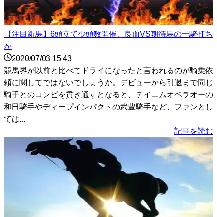
【注目新馬】6頭立て少頭数開催、良血VS期待馬の一騎打ち
か
2020/07/03 15:43
競馬界が以前と比べてドライになったと言われるのが騎乗依
頼に関してではないでしょうか。デビューから引退まで同じ
騎手とのコンビを貫き通すとなると、テイエムオペラオーの
和田騎手やディープインパクトの武豊騎手など、ファンとし
ては...
記事を読む