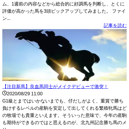
ム、1週前の内容などから総合的に好調馬を判断し、とくに
評価が高かった馬を3頭ピックアップしてみました。 ファイ
ン...
記事を読む
【注目新馬】良血馬同士がメイクデビューで激突！
2020/08/29 11:00
G1級とまではいかないまでも、仔だしがよく、重賞で勝ち
負けするレベルの産駒を安定して出してくれる繁殖牝馬はど
の牧場でも貴重といえます。そういった意味で、今年の産駒
も期待ができるのではと思えるのが、北九州記念勝ち馬のメ