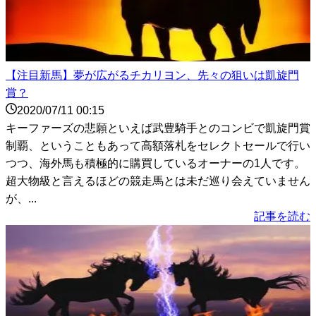
【注目新馬】夢が広がるチカリヨン、先々の狙いは凱旋門
賞？
2020/07/11 00:15
キーファーズの悲願といえば武豊騎手とのコンビで凱旋門賞
制覇、ということもあって高額落札をセレクトセールで行い
つつ、海外馬も積極的に購買しているオーナーの1人です。
超大物級と言えるほどの競走馬とは未だ巡り会えていません
が、...
記事を読む