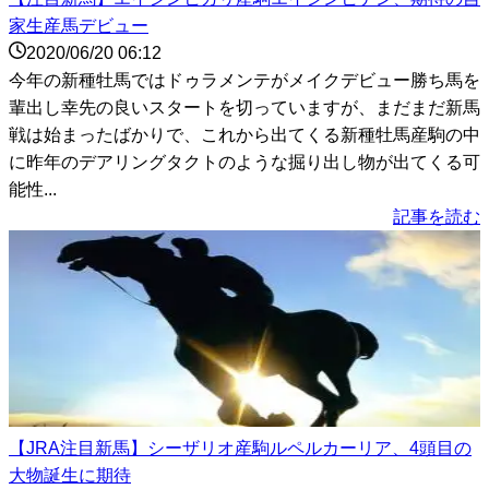
家生産馬デビュー
2020/06/20 06:12
今年の新種牡馬ではドゥラメンテがメイクデビュー勝ち馬を
輩出し幸先の良いスタートを切っていますが、まだまだ新馬
戦は始まったばかりで、これから出てくる新種牡馬産駒の中
に昨年のデアリングタクトのような掘り出し物が出てくる可
能性...
記事を読む
【JRA注目新馬】シーザリオ産駒ルペルカーリア、4頭目の
大物誕生に期待