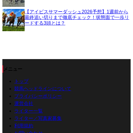
【アイビスサマーダッシュ2026予想】1週前から
最終追い切りまで徹底チェック！状態面で一歩リ
ードする3頭とは？
メニュー
トップ
競馬ヘッドラインについて
プライバシーポリシー
運営会社
ライター一覧
ライター／写真家募集
利用規約