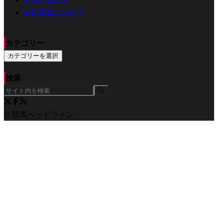
お問い合わせ
広告掲載はコチラ
カテゴリー
カテゴリーを選択
検索
© 競馬ヘッドライン