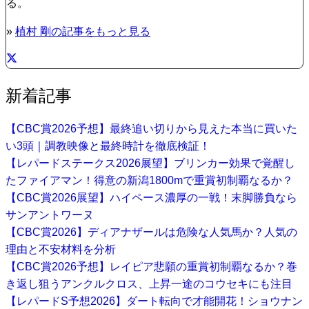
る。
»
植村 剛の記事をもっと見る
新着記事
【CBC賞2026予想】最終追い切りから見えた本当に買いた
い3頭｜調教映像と最終時計を徹底検証！
【レパードステークス2026展望】ブリンカー効果で覚醒し
たファイアマン！得意の新潟1800mで重賞初制覇なるか？
【CBC賞2026展望】ハイペース濃厚の一戦！末脚勝負なら
サンアントワーヌ
【CBC賞2026】ディアナザールは危険な人気馬か？人気の
理由と不安材料を分析
【CBC賞2026予想】レイピア悲願の重賞初制覇なるか？巻
き返し狙うアンクルクロス、上昇一途のコウセキにも注目
【レパードS予想2026】ダート転向で才能開花！ショウナン