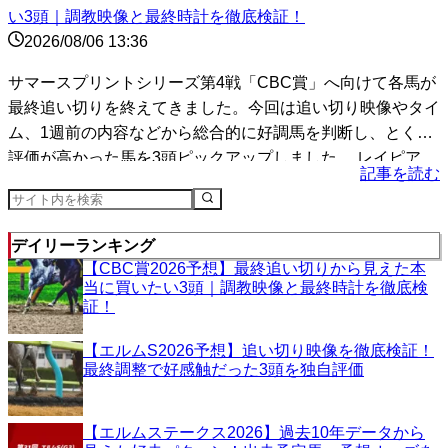
い3頭｜調教映像と最終時計を徹底検証！
2026/08/06 13:36
サマースプリントシリーズ第4戦「CBC賞」へ向けて各馬が
最終追い切りを終えてきました。今回は追い切り映像やタイ
ム、1週前の内容などから総合的に好調馬を判断し、とくに
評価が高かった馬を3頭ピックアップしました。 レイピア
記事を読む
（...
デイリーランキング
【CBC賞2026予想】最終追い切りから見えた本
当に買いたい3頭｜調教映像と最終時計を徹底検
証！
【エルムS2026予想】追い切り映像を徹底検証！
最終調整で好感触だった3頭を独自評価
【エルムステークス2026】過去10年データから