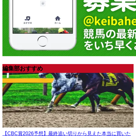
編集部おすすめ
【CBC賞2026予想】最終追い切りから見えた本当に買いた