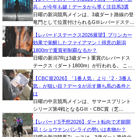
ースとして知られている。過去10年を振り返
兵」が今年も鍵！データから導く注目馬3選
ると、逃げ馬が馬券圏内に入ったケースは9
日曜の新潟競馬メインは、3歳ダート路線の登
回。中...
竜門として位置付けられるGⅢレパードステー
クス（ダート1800m）。今年は12頭立てと例
【レパードステークス2026展望】ブリンカー
年より落ち着いた頭数となったが、将来のダ
効果で覚醒したファイアマン！得意の新潟
ート重賞戦線を担う素質馬が揃い、見応えの
1800mで重賞初制覇なるか？
ある一戦と...
日曜の新潟7Rは3歳ダート重賞のレパードス
テークス（ダート1800m）が行われる。 この
レースはダート界の登竜門として知られてお
【CBC賞2026】「1番人気」より「2・3番人
り、2年前には後にダート戦線の主役へと成長
気」が狙い目？データが示す勝ち馬の条件と
したミッキーファイトが勝利を飾った。今年
は
は12頭立...
日曜の中京競馬メインは、サマースプリント
シリーズ第4戦となるGⅢ・CBC賞（芝
1200m）。今年も第7レースに組まれ、フルゲ
【レパードS予想2026】ダート転向で才能開
ートによる激戦が予想される。 ハンデ戦とい
花！ショウナンバンライの勢いは本物か？
う条件から波乱を期待する声も多いが、近年