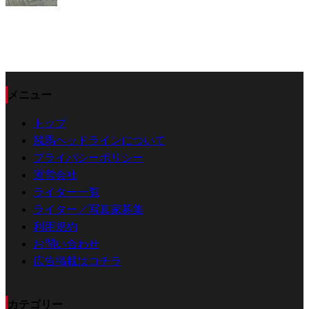
メニュー
トップ
競馬ヘッドラインについて
プライバシーポリシー
運営会社
ライター一覧
ライター／写真家募集
利用規約
お問い合わせ
広告掲載はコチラ
カテゴリー