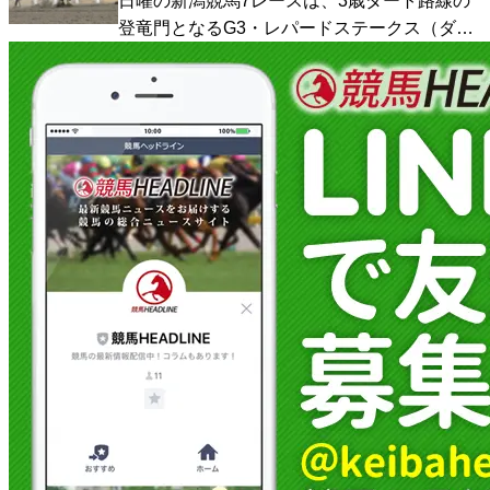
日曜の新潟競馬7レースは、3歳ダート路線の
のCBC賞はイ...
登竜門となるG3・レパードステークス（ダー
ト1800m）が行われる。 例年のレパードステ
ークスは、秋のダート重賞やJpn1戦線へ向か
う素質馬が集結する一戦だ。ここを勝った馬
が古馬...