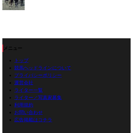
メニュー
トップ
競馬ヘッドラインについて
プライバシーポリシー
運営会社
ライター一覧
ライター／写真家募集
利用規約
お問い合わせ
広告掲載はコチラ