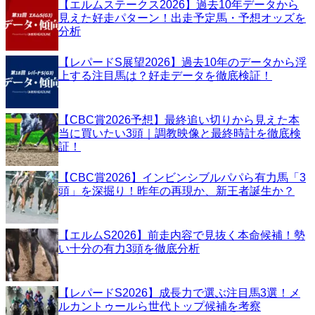
【エルムステークス2026】過去10年データから
見えた好走パターン！出走予定馬・予想オッズを
分析
【レパードS展望2026】過去10年のデータから浮
上する注目馬は？好走データを徹底検証！
【CBC賞2026予想】最終追い切りから見えた本
当に買いたい3頭｜調教映像と最終時計を徹底検
証！
【CBC賞2026】インビンシブルパパら有力馬「3
頭」を深掘り！昨年の再現か、新王者誕生か？
【エルムS2026】前走内容で見抜く本命候補！勢
い十分の有力3頭を徹底分析
【レパードS2026】成長力で選ぶ注目馬3選！メ
ルカントゥールら世代トップ候補を考察