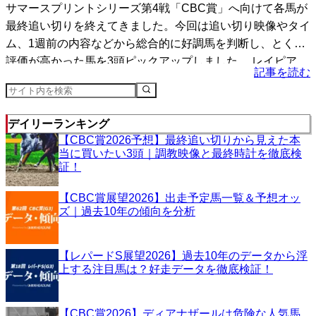
サマースプリントシリーズ第4戦「CBC賞」へ向けて各馬が
最終追い切りを終えてきました。今回は追い切り映像やタイ
ム、1週前の内容などから総合的に好調馬を判断し、とくに
評価が高かった馬を3頭ピックアップしました。 レイピア
記事を読む
（...
デイリーランキング
【CBC賞2026予想】最終追い切りから見えた本
当に買いたい3頭｜調教映像と最終時計を徹底検
証！
【CBC賞展望2026】出走予定馬一覧＆予想オッ
ズ｜過去10年の傾向を分析
【レパードS展望2026】過去10年のデータから浮
上する注目馬は？好走データを徹底検証！
【CBC賞2026】ディアナザールは危険な人気馬