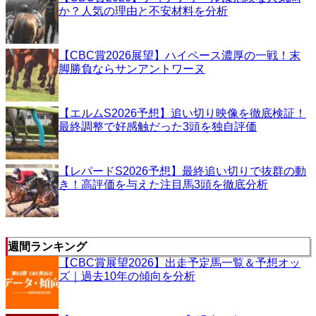
か？人気の理由と不安材料を分析
【CBC賞2026展望】ハイペース濃厚の一戦！末
脚勝負ならサンアントワーヌ
【エルムS2026予想】追い切り映像を徹底検証！
最終調整で好感触だった3頭を独自評価
【レパードS2026予想】最終追い切りで抜群の動
き！高評価を与えた注目馬3頭を徹底分析
週間ランキング
【CBC賞展望2026】出走予定馬一覧＆予想オッ
ズ｜過去10年の傾向を分析