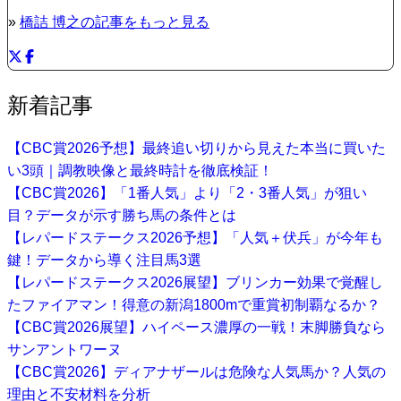
»
橋詰 博之の記事をもっと見る
新着記事
【CBC賞2026予想】最終追い切りから見えた本当に買いた
い3頭｜調教映像と最終時計を徹底検証！
【CBC賞2026】「1番人気」より「2・3番人気」が狙い
目？データが示す勝ち馬の条件とは
【レパードステークス2026予想】「人気＋伏兵」が今年も
鍵！データから導く注目馬3選
【レパードステークス2026展望】ブリンカー効果で覚醒し
たファイアマン！得意の新潟1800mで重賞初制覇なるか？
【CBC賞2026展望】ハイペース濃厚の一戦！末脚勝負なら
サンアントワーヌ
【CBC賞2026】ディアナザールは危険な人気馬か？人気の
理由と不安材料を分析