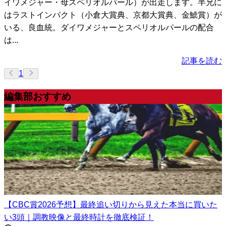
イワメジャー・母スペリオルパール）が出走します。半兄に
はラストインパクト（小倉大賞典、京都大賞典、金鯱賞）が
いる、良血統。ダイワメジャーとスペリオルパールの配合
は...
記事を読む
1
編集部おすすめ
【CBC賞2026予想】最終追い切りから見えた本当に買いた
い3頭｜調教映像と最終時計を徹底検証！