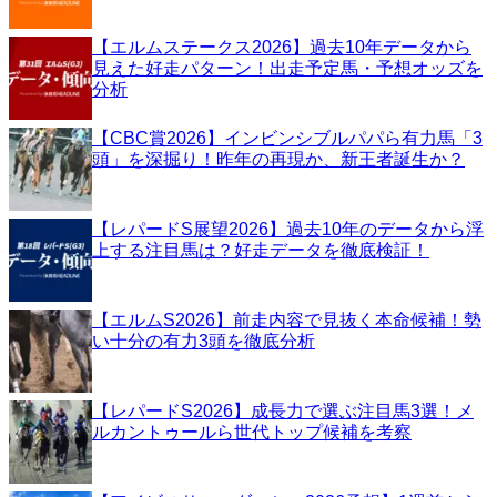
【エルムステークス2026】過去10年データから
見えた好走パターン！出走予定馬・予想オッズを
分析
【CBC賞2026】インビンシブルパパら有力馬「3
頭」を深掘り！昨年の再現か、新王者誕生か？
【レパードS展望2026】過去10年のデータから浮
上する注目馬は？好走データを徹底検証！
【エルムS2026】前走内容で見抜く本命候補！勢
い十分の有力3頭を徹底分析
【レパードS2026】成長力で選ぶ注目馬3選！メ
ルカントゥールら世代トップ候補を考察