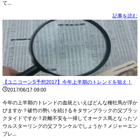
て...
記事を読む
【ユニコーンS予想2017】今年上半期のトレンドを狙え！
2017/06/17 09:00
今年の上半期のトレンドの血統といえばどんな種牡馬が浮か
びますか？破竹の勢いを続けるキタサンブラックの父ブラッ
クタイドですか？距離不安を一掃してオークス馬となったソ
ウルスターリングの父フランケルでしょうか？メジャーエン
ブレ...