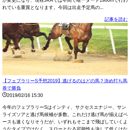
が変更になり、現在JRAでは年間で唯一ダート1900mで行わ
れている重賞となります。今回は出走予定馬の...
記事を読む
【フェブラリーS予想2019】逃げるのはどの馬？決め打ち馬
券で勝負
2019/02/16 15:30
今年のフェブラリーSはインティ、サクセスエナジー、サン
ライズソアと逃げ馬候補が多数。これだけ逃げ馬が揃えばペ
ースも速くなりそうだが、いずれもそこまで飛ばしていくよ
うなタイプではなく、スローとなる可能性も決して低くはな