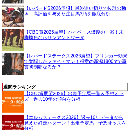
【レパードS2026予想】最終追い切りで抜群の動
き！高評価を与えた注目馬3頭を徹底分析
【CBC賞2026展望】ハイペース濃厚の一戦！末
脚勝負ならサンアントワーヌ
【レパードステークス2026展望】ブリンカー効果
で覚醒したファイアマン！得意の新潟1800mで重
賞初制覇なるか？
週間ランキング
【CBC賞展望2026】出走予定馬一覧＆予想オッ
ズ｜過去10年の傾向を分析
【エルムステークス2026】過去10年データから
見えた好走パターン！出走予定馬・予想オッズを
分析