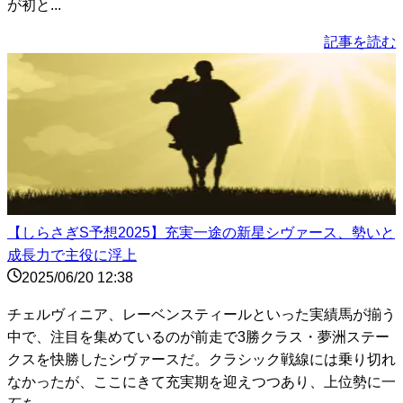
が初と...
記事を読む
【しらさぎS予想2025】充実一途の新星シヴァース、勢いと
成長力で主役に浮上
2025/06/20 12:38
チェルヴィニア、レーベンスティールといった実績馬が揃う
中で、注目を集めているのが前走で3勝クラス・夢洲ステー
クスを快勝したシヴァースだ。クラシック戦線には乗り切れ
なかったが、ここにきて充実期を迎えつつあり、上位勢に一