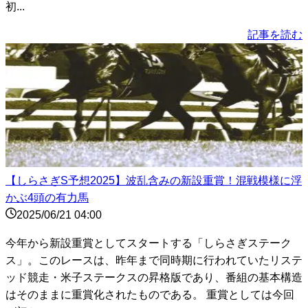
初...
記事を読む
【しらさぎS予想2025】波乱含みの新設重賞！混戦模様に浮
かぶ4頭の有力馬
2025/06/21 04:00
今年から新設重賞としてスタートする「しらさぎステーク
ス」。このレースは、昨年まで同時期に行われていたリステ
ッド競走・米子ステークスの昇格版であり、番組の基本構造
はそのままに重賞化されたものである。 重賞としては今回