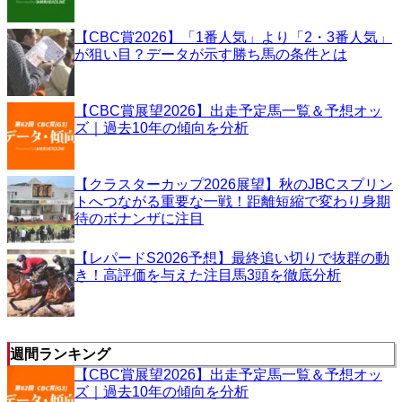
【CBC賞2026】「1番人気」より「2・3番人気」
が狙い目？データが示す勝ち馬の条件とは
【CBC賞展望2026】出走予定馬一覧＆予想オッ
ズ｜過去10年の傾向を分析
【クラスターカップ2026展望】秋のJBCスプリン
トへつながる重要な一戦！距離短縮で変わり身期
待のボナンザに注目
【レパードS2026予想】最終追い切りで抜群の動
き！高評価を与えた注目馬3頭を徹底分析
週間ランキング
【CBC賞展望2026】出走予定馬一覧＆予想オッ
ズ｜過去10年の傾向を分析