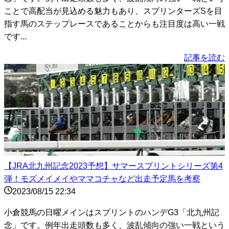
ことで高配当が見込める魅力もあり、スプリンターズSを目
指す馬のステップレースであることからも注目度は高い一戦
です...
記事を読む
【JRA北九州記念2023予想】サマースプリントシリーズ第4
弾！モズメイメイやママコチャなど出走予定馬を考察
2023/08/15 22:34
小倉競馬の日曜メインはスプリントのハンデG3「北九州記
念」です。例年出走頭数も多く、波乱傾向の強い一戦という