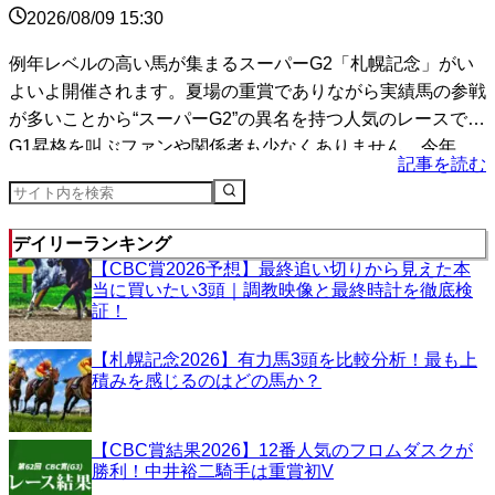
2026/08/09 15:30
例年レベルの高い馬が集まるスーパーG2「札幌記念」がい
よいよ開催されます。夏場の重賞でありながら実績馬の参戦
が多いことから“スーパーG2”の異名を持つ人気のレースで、
G1昇格を叫ぶファンや関係者も少なくありません。今年
記事を読む
は...
デイリーランキング
【CBC賞2026予想】最終追い切りから見えた本
当に買いたい3頭｜調教映像と最終時計を徹底検
証！
【札幌記念2026】有力馬3頭を比較分析！最も上
積みを感じるのはどの馬か？
【CBC賞結果2026】12番人気のフロムダスクが
勝利！中井裕二騎手は重賞初V