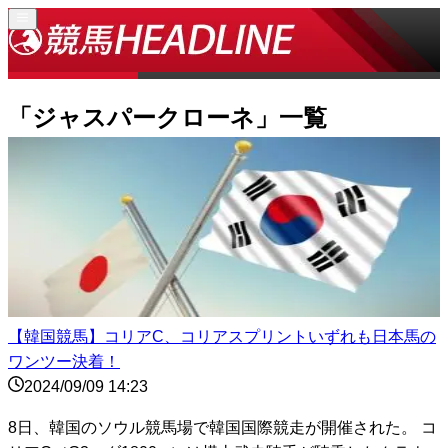
「
ジャスパークローネ
」一覧
【韓国競馬】コリアC、コリアスプリントいずれも日本馬の
ワンツー決着！
2024/09/09 14:23
8日、韓国のソウル競馬場で韓国国際競走が開催された。 コ