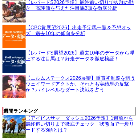
【レパードS2026予想】最終追い切りで抜群の動
き！高評価を与えた注目馬3頭を徹底分析
【CBC賞展望2026】出走予定馬一覧＆予想オッ
ズ｜過去10年の傾向を分析
【レパードS展望2026】過去10年のデータから浮
上する注目馬は？好走データを徹底検証！
【エルムステークス2026展望】重賞初制覇を狙う
ウェイワードアクトか、それとも実績馬の反撃
か？ハイレベルなダート決戦を占う
週間ランキング
【アイビスサマーダッシュ2026予想】1週前から
最終追い切りまで徹底チェック！状態面で一歩リ
ードする3頭とは？