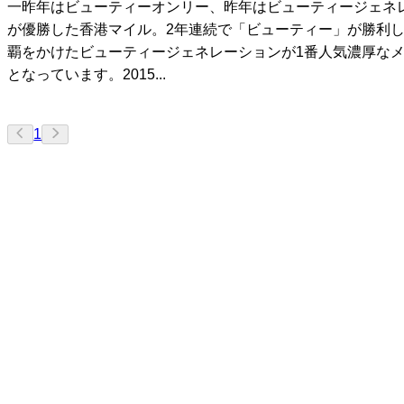
一昨年はビューティーオンリー、昨年はビューティージェネ
が優勝した香港マイル。2年連続で「ビューティー」が勝利
覇をかけたビューティージェネレーションが1番人気濃厚な
となっています。2015...
1