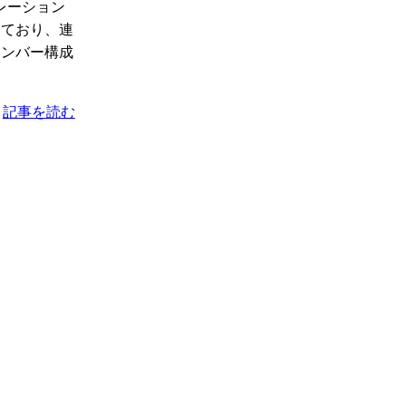
レーション
しており、連
メンバー構成
記事を読む