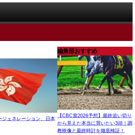
編集部おすすめ
【CBC賞2026予想】最終追い切り
ィージェネレーション、日本
から見えた本当に買いたい3頭｜調
教映像と最終時計を徹底検証！