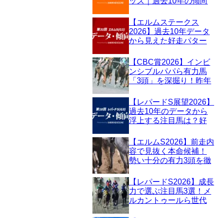
ッズ｜過去10年の傾向
を分析
【エルムステークス
2026】過去10年データ
から見えた好走パター
ン！出走予定馬・予想
オッズを分析
【CBC賞2026】インビ
ンシブルパパら有力馬
「3頭」を深掘り！昨年
の再現か、新王者誕生
か？
【レパードS展望2026】
過去10年のデータから
浮上する注目馬は？好
走データを徹底検証！
【エルムS2026】前走内
容で見抜く本命候補！
勢い十分の有力3頭を徹
底分析
【レパードS2026】成長
力で選ぶ注目馬3選！メ
ルカントゥールら世代
トップ候補を考察