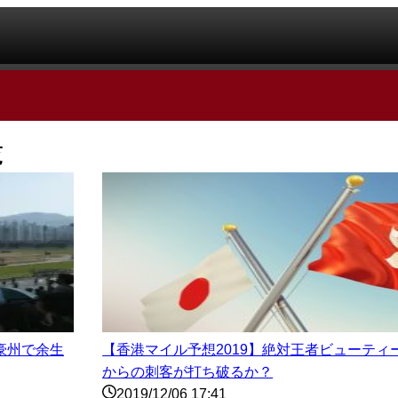
覧
豪州で余生
【香港マイル予想2019】絶対王者ビューテ
からの刺客が打ち破るか？
2019/12/06 17:41