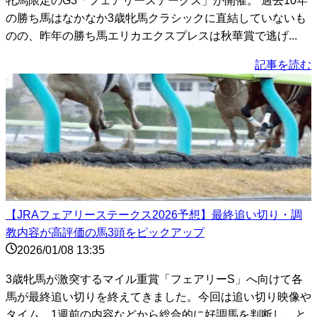
牝馬限定のG3「フェアリーステークス」が開催。 過去10年
の勝ち馬はなかなか3歳牝馬クラシックに直結していないも
のの、昨年の勝ち馬エリカエクスプレスは秋華賞で逃げ...
記事を読む
【JRAフェアリーステークス2026予想】最終追い切り・調
教内容が高評価の馬3頭をピックアップ
2026/01/08 13:35
3歳牝馬が激突するマイル重賞「フェアリーS」へ向けて各
馬が最終追い切りを終えてきました。今回は追い切り映像や
タイム、1週前の内容などから総合的に好調馬を判断し、と