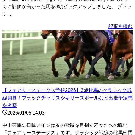
くに評価が高かった馬を3頭ピックアップしました。 ブラッ
ク...
記事を読む
【フェアリーステークス予想2026】3歳牝馬のクラシック戦
線開幕！ブラックチャリスやギリーズボールなど出走予定馬
を考察
2026/01/05 14:03
中山競馬の日曜メインは春の飛躍を目指す乙女たちの戦い
「フェアリーステークス」です。クラシック戦線の牝馬部門