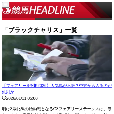
「
ブラックチャリス
」一覧
【フェアリーS予想2026】人気馬が不振？中穴から入るのが
鉄則か
2026/01/11 05:00
明け3歳牝馬の始動戦となるG3フェアリーステークスは、毎