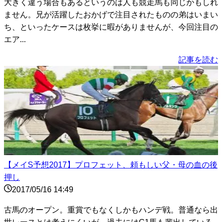
大きく違う場合もあるというのは人も競走馬も同じかもしれ
ません。兄が活躍したおかげで注目されたものの弟はいまい
ち、といったケースは枚挙に暇がありませんが、今回注目の
エア...
記事を読む
【メイS予想2017】プロフェット、頼もしい父・母の血の後
押し
2017/05/16 14:49
古馬のオープン。重賞でもなくしかもハンデ戦。普通なら出