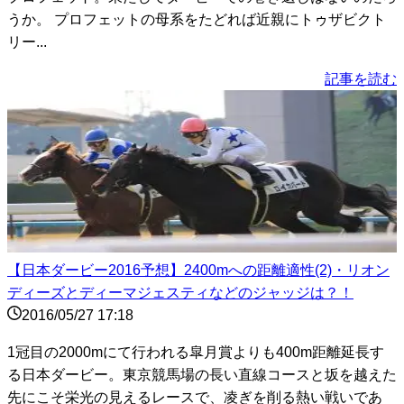
うか。 プロフェットの母系をたどれば近親にトゥザビクト
リー...
記事を読む
【日本ダービー2016予想】2400mへの距離適性(2)・リオン
ディーズとディーマジェスティなどのジャッジは？！
2016/05/27 17:18
1冠目の2000mにて行われる皐月賞よりも400m距離延長す
る日本ダービー。東京競馬場の長い直線コースと坂を越えた
先にこそ栄光の見えるレースで、凌ぎを削る熱い戦いであ