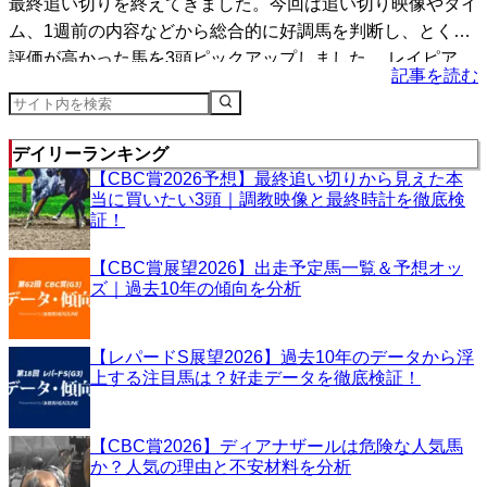
最終追い切りを終えてきました。今回は追い切り映像やタイ
ム、1週前の内容などから総合的に好調馬を判断し、とくに
評価が高かった馬を3頭ピックアップしました。 レイピア
記事を読む
（...
デイリーランキング
【CBC賞2026予想】最終追い切りから見えた本
当に買いたい3頭｜調教映像と最終時計を徹底検
証！
【CBC賞展望2026】出走予定馬一覧＆予想オッ
ズ｜過去10年の傾向を分析
【レパードS展望2026】過去10年のデータから浮
上する注目馬は？好走データを徹底検証！
【CBC賞2026】ディアナザールは危険な人気馬
か？人気の理由と不安材料を分析