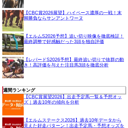
【CBC賞2026展望】ハイペース濃厚の一戦！末
脚勝負ならサンアントワーヌ
【エルムS2026予想】追い切り映像を徹底検証！
最終調整で好感触だった3頭を独自評価
【レパードS2026予想】最終追い切りで抜群の動
き！高評価を与えた注目馬3頭を徹底分析
週間ランキング
【CBC賞展望2026】出走予定馬一覧＆予想オッ
ズ｜過去10年の傾向を分析
【エルムステークス2026】過去10年データから
見えた好走パターン！出走予定馬・予想オッズを