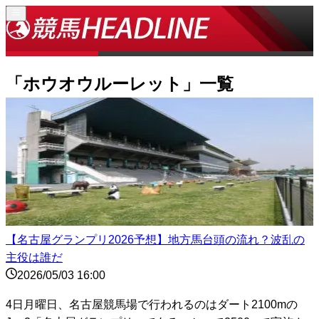
「
ホウオウルーレット
」一覧
【名古屋グランプリ2026予想】地方馬台頭の流れ？波乱の
主役は誰だ
2026/05/03 16:00
4日月曜日、名古屋競馬場で行われるのはダート2100mの