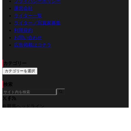
プライバシーポリシー
運営会社
ライター一覧
ライター／写真家募集
利用規約
お問い合わせ
広告掲載はコチラ
カテゴリー
カテゴリーを選択
検索
© 競馬ヘッドライン