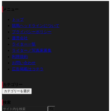
メニュー
トップ
競馬ヘッドラインについて
プライバシーポリシー
運営会社
ライター一覧
ライター／写真家募集
利用規約
お問い合わせ
広告掲載はコチラ
カテゴリー
カテゴリーを選択
検索