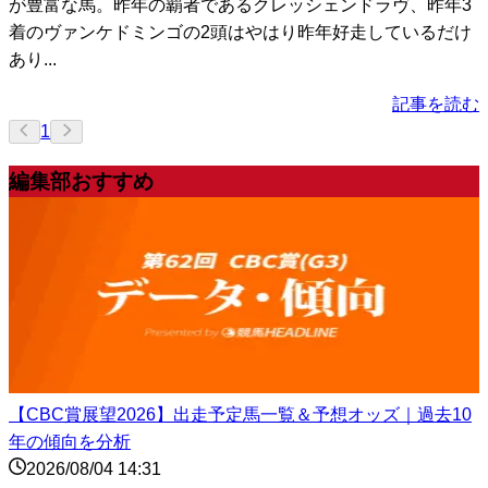
が豊富な馬。昨年の覇者であるクレッシェンドラヴ、昨年3
着のヴァンケドミンゴの2頭はやはり昨年好走しているだけ
あり...
記事を読む
1
編集部おすすめ
【CBC賞展望2026】出走予定馬一覧＆予想オッズ｜過去10
年の傾向を分析
2026/08/04 14:31