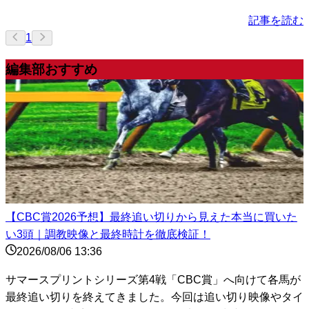
記事を読む
1
編集部おすすめ
【CBC賞2026予想】最終追い切りから見えた本当に買いた
い3頭｜調教映像と最終時計を徹底検証！
2026/08/06 13:36
サマースプリントシリーズ第4戦「CBC賞」へ向けて各馬が
最終追い切りを終えてきました。今回は追い切り映像やタイ