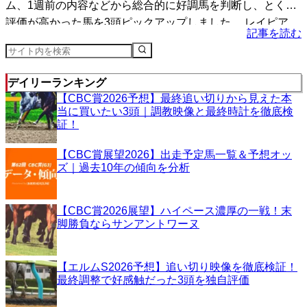
ム、1週前の内容などから総合的に好調馬を判断し、とくに
評価が高かった馬を3頭ピックアップしました。 レイピア
記事を読む
（...
デイリーランキング
【CBC賞2026予想】最終追い切りから見えた本
当に買いたい3頭｜調教映像と最終時計を徹底検
証！
【CBC賞展望2026】出走予定馬一覧＆予想オッ
ズ｜過去10年の傾向を分析
【CBC賞2026展望】ハイペース濃厚の一戦！末
脚勝負ならサンアントワーヌ
【エルムS2026予想】追い切り映像を徹底検証！
最終調整で好感触だった3頭を独自評価