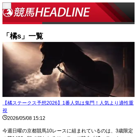
「
橘s
」一覧
【橘ステークス予想2026】1番人気は鬼門！人気より適性重
視
2026/05/08 15:12
今週日曜の京都競馬10レースに組まれているのは、3歳限定