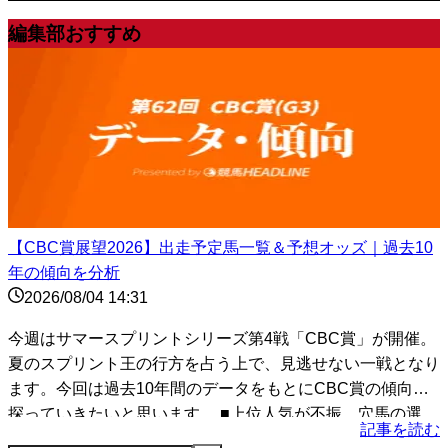
編集部おすすめ
【CBC賞展望2026】出走予定馬一覧＆予想オッズ｜過去10
年の傾向を分析
2026/08/04 14:31
今週はサマースプリントシリーズ第4戦「CBC賞」が開催。
夏のスプリント王の行方を占う上で、見逃せない一戦となり
ます。今回は過去10年間のデータをもとにCBC賞の傾向を
探っていきたいと思います。 ■上位人気が不振、穴馬の選...
記事を読む