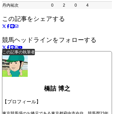
丹内祐次
0
2
0
4
この記事をシェアする
競馬ヘッドラインをフォローする
この記事の執筆者
橋詰 博之
【プロフィール】
東京競馬場のお膝元である東京都府中市在住。競馬歴23年