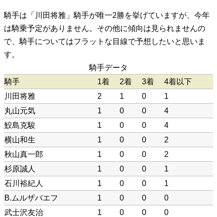
騎手は「川田将雅」騎手が唯一2勝を挙げていますが、今年
は騎乗予定がありません。その他に傾向は見られませんの
で、騎手についてはフラットな目線で予想したいと思いま
す。
騎手データ
騎手
1着
2着
3着
4着以下
川田将雅
2
1
0
1
丸山元気
1
0
0
4
鮫島克駿
1
0
0
4
横山和生
1
0
0
2
秋山真一郎
1
0
0
2
杉原誠人
1
0
0
1
石川裕紀人
1
0
0
1
B.ムルザバエフ
1
0
0
0
武士沢友治
1
0
0
0