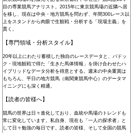
目の専業競馬アナリスト。2015年に東京競馬場の近隣へ居
を移し、現在は中央・地方競馬を問わず、年間300レース以
上をスタンドから肉眼で生観戦・分析する「現場主義」を
貫く。
【専門領域・分析スタイル】
20年以上にわたり蓄積した独自のレースデータと、パドッ
ク・現地観戦で得た「生きた馬体情報」を掛け合わせたハ
イブリッドなデータ分析を得意とする。週末の中央重賞は
もちろん、平日の地方競馬（南関東競馬中心）のデータマ
イニングにも深く精通。
【読者の皆様へ】
競馬の世界は日々進化しており、血統や馬場のトレンドも
常に変化しています。私自身、現在も「一人の探求者」と
して日々勉強の毎日です。読者の皆様、そして全国の競馬