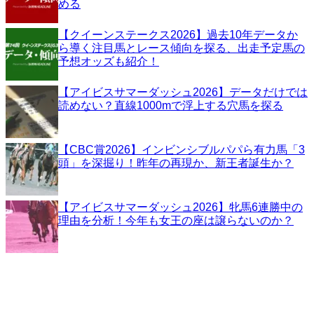
める
【クイーンステークス2026】過去10年データか
ら導く注目馬とレース傾向を探る、出走予定馬の
予想オッズも紹介！
【アイビスサマーダッシュ2026】データだけでは
読めない？直線1000mで浮上する穴馬を探る
【CBC賞2026】インビンシブルパパら有力馬「3
頭」を深掘り！昨年の再現か、新王者誕生か？
【アイビスサマーダッシュ2026】牝馬6連勝中の
理由を分析！今年も女王の座は譲らないのか？