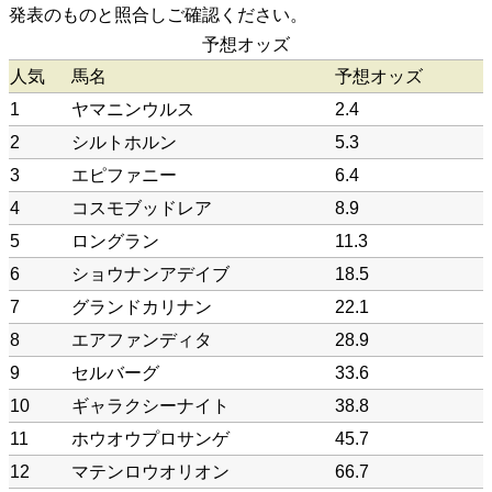
発表のものと照合しご確認ください。
予想オッズ
人気
馬名
予想オッズ
1
ヤマニンウルス
2.4
2
シルトホルン
5.3
3
エピファニー
6.4
4
コスモブッドレア
8.9
5
ロングラン
11.3
6
ショウナンアデイブ
18.5
7
グランドカリナン
22.1
8
エアファンディタ
28.9
9
セルバーグ
33.6
10
ギャラクシーナイト
38.8
11
ホウオウプロサンゲ
45.7
12
マテンロウオリオン
66.7