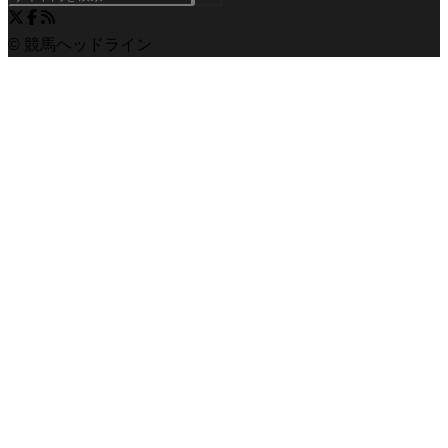
© 競馬ヘッドライン