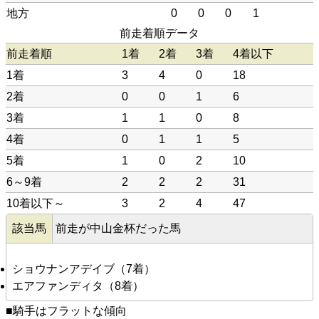
地方
0
0
0
1
前走着順データ
前走着順
1着
2着
3着
4着以下
1着
3
4
0
18
2着
0
0
1
6
3着
1
1
0
8
4着
0
1
1
5
5着
1
0
2
10
6～9着
2
2
2
31
10着以下～
3
2
4
47
該当馬
前走が中山金杯だった馬
ショウナンアデイブ（7着）
エアファンディタ（8着）
■騎手はフラットな傾向