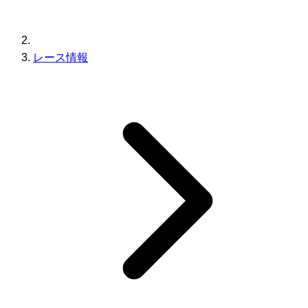
レース情報