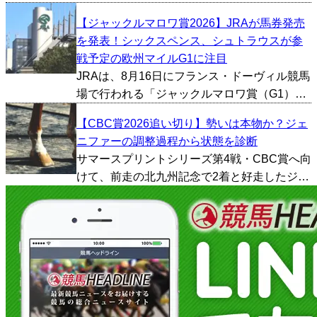
ス」が行われる。 サマーシリーズ後半へ向け
【ジャックルマロワ賞2026】JRAが馬券発売
た実力馬が顔を揃えた一戦だが、ハンデ戦ら
を発表！シックスペンス、シュトラウスが参
しく実績だけでは勝ち切れないケースも少な
戦予定の欧州マイルG1に注目
くない。過去の...
JRAは、8月16日にフランス・ドーヴィル競馬
場で行われる「ジャックルマロワ賞（G1）」
の馬券を国内で発売すると発表した。 欧州屈
【CBC賞2026追い切り】勢いは本物か？ジェ
指のマイルG1として知られる一戦で、日本か
ニファーの調整過程から状態を診断
らはシックスペンス（美浦・田中博康厩舎）
サマースプリントシリーズ第4戦・CBC賞へ向
とシュト...
けて、前走の北九州記念で2着と好走したジェ
ニファーが順調な調整過程を見せている。前
走は連闘で格上挑戦という厳しい条件を跳ね
返し、一気に重賞戦線で存在感を示した1頭
だ。その勢いが...