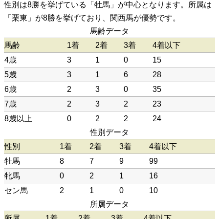
性別は8勝を挙げている「牡馬」が中心となります。所属は
「栗東」が8勝を挙げており、関西馬が優勢です。
馬齢データ
馬齢
1着
2着
3着
4着以下
4歳
3
1
0
15
5歳
3
1
6
28
6歳
2
3
0
35
7歳
2
3
2
23
8歳以上
0
2
2
24
性別データ
性別
1着
2着
3着
4着以下
牡馬
8
7
9
99
牝馬
0
2
1
16
セン馬
2
1
0
10
所属データ
所属
1着
2着
3着
4着以下