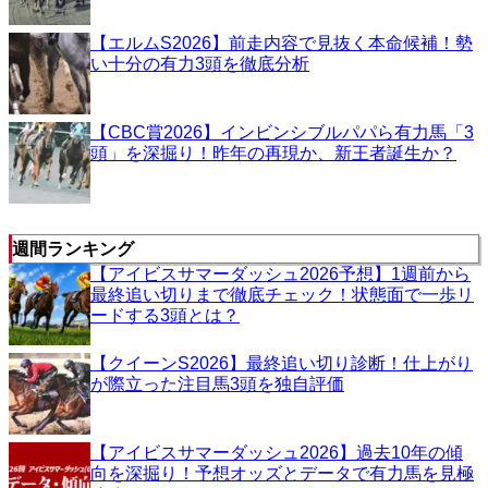
【エルムS2026】前走内容で見抜く本命候補！勢
い十分の有力3頭を徹底分析
【CBC賞2026】インビンシブルパパら有力馬「3
頭」を深掘り！昨年の再現か、新王者誕生か？
週間ランキング
【アイビスサマーダッシュ2026予想】1週前から
最終追い切りまで徹底チェック！状態面で一歩リ
ードする3頭とは？
【クイーンS2026】最終追い切り診断！仕上がり
が際立った注目馬3頭を独自評価
【アイビスサマーダッシュ2026】過去10年の傾
向を深掘り！予想オッズとデータで有力馬を見極