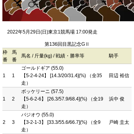
2022年5月29日(日)東京1競馬場 17:00発走
第136回目黒記念GⅡ
枠
馬
馬名 / 斤量(kg) / 戦績・勝率等
騎手
番
番
ゴールドギア (55.0)
1
1
【5-2-4-24】 [14.3/20/31.4](%) （全35
田辺 裕信
走）
ボッケリーニ (57.5)
1
2
【5-6-2-6】 [26.3/57.9/68.4](%) （全19
浜中 俊
走）
バジオウ (55.0)
2
3
【3-2-1-3】 [33.3/55.6/66.7](%) （全9
戸崎 圭太
走）