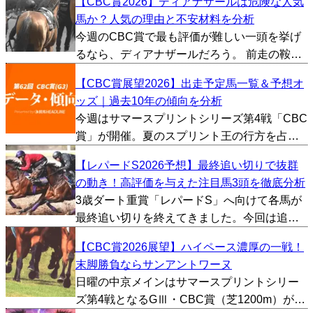
【CBC賞2026】ディアナザールは危険な人気
もあり、コース適性や、距離適性を絡めた予
馬か？人気の理由と不安材料を分析
想をする必要がありそうです。ということで
今週のCBC賞で最も評価が難しい一頭を挙げ
今回は過去10年間...
るなら、ディアナザールだろう。 前走の鞍馬
Sでは、初の芝1200m戦ながら3着を確保。し
【CBC賞展望2026】出走予定馬一覧＆予想オ
かも勝ち時計1分6秒4という京都芝1200mのコ
ッズ｜過去10年の傾向を分析
ースレコード決着に対応したもので、勝ち馬
今週はサマースプリントシリーズ第4戦「CBC
フ...
賞」が開催。夏のスプリント王の行方を占う
上で、見逃せない一戦となります。今回は過
【レパードS2026予想】最終追い切りで抜群
去10年間のデータをもとにCBC賞の傾向を探
の動き！高評価を与えた注目馬3頭を徹底分析
っていきたいと思います。 ■上位人気が不
3歳ダート重賞「レパードS」へ向けて各馬が
振、穴馬の選...
最終追い切りを終えてきました。今回は追い
切り映像やタイム、1週前の内容などから総合
【CBC賞2026展望】ハイペース濃厚の一戦！
的に好調馬を判断し、とくに評価が高かった
末脚勝負ならサンアントワーヌ
馬を3頭ピックアップしました。 メルカント
日曜の中京メインはサマースプリントシリー
ゥール（牡3、...
ズ第4戦となるGⅢ・CBC賞（芝1200m）が行