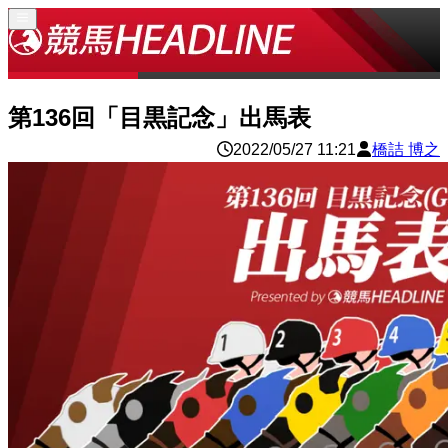
第136回「目黒記念」出馬表
2022/05/27 11:21
橋詰 博之