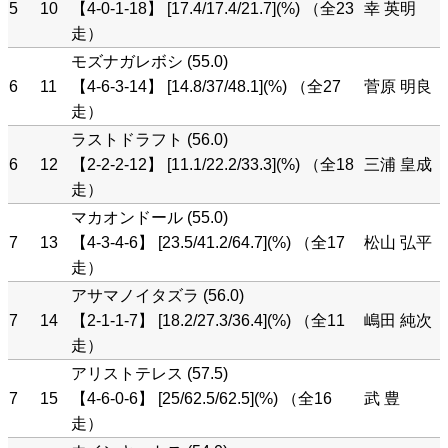
5
10
【4-0-1-18】 [17.4/17.4/21.7](%) （全23
幸 英明
走）
モズナガレボシ (55.0)
6
11
【4-6-3-14】 [14.8/37/48.1](%) （全27
菅原 明良
走）
ラストドラフト (56.0)
6
12
【2-2-2-12】 [11.1/22.2/33.3](%) （全18
三浦 皇成
走）
マカオンドール (55.0)
7
13
【4-3-4-6】 [23.5/41.2/64.7](%) （全17
松山 弘平
走）
アサマノイタズラ (56.0)
7
14
【2-1-1-7】 [18.2/27.3/36.4](%) （全11
嶋田 純次
走）
アリストテレス (57.5)
7
15
【4-6-0-6】 [25/62.5/62.5](%) （全16
武 豊
走）