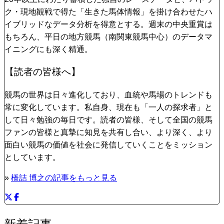
ク・現地観戦で得た「生きた馬体情報」を掛け合わせたハ
イブリッドなデータ分析を得意とする。週末の中央重賞は
もちろん、平日の地方競馬（南関東競馬中心）のデータマ
イニングにも深く精通。
【読者の皆様へ】
競馬の世界は日々進化しており、血統や馬場のトレンドも
常に変化しています。私自身、現在も「一人の探求者」と
して日々勉強の毎日です。読者の皆様、そして全国の競馬
ファンの皆様と真摯に知見を共有し合い、より深く、より
面白い競馬の価値を社会に発信していくことをミッション
としています。
»
橋詰 博之の記事をもっと見る