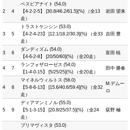
ベスビアナイト (54.0)
2
4
【4-2-2-5】 [30.8/46.2/61.5](%) （全13
岩田 望来
走）
トラストケンシン (53.0)
3
5
【4-2-4-23】 [12.1/18.2/30.3](%) （全33
吉田 豊
走）
ダンディズム (54.0)
3
6
富田 暁
【4-6-2-8】 [20/50/60](%) （全20走）
ランフォザローゼス (54.0)
4
7
田中 勝春
【1-4-0-15】 [5/25/25](%) （全20走）
マイネルウィルトス (56.0)
M.デムー
4
8
【5-8-6-13】 [15.6/40.6/59.4](%) （全32
ロ
走）
ディアマンミノル (55.0)
5
9
【5-1-3-15】 [20.8/25/37.5](%) （全24
荻野 極
走）
プリマヴィスタ (53.0)