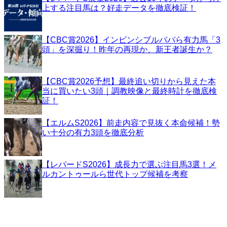
上する注目馬は？好走データを徹底検証！
【CBC賞2026】インビンシブルパパら有力馬「3
頭」を深掘り！昨年の再現か、新王者誕生か？
【CBC賞2026予想】最終追い切りから見えた本
当に買いたい3頭｜調教映像と最終時計を徹底検
証！
【エルムS2026】前走内容で見抜く本命候補！勢
い十分の有力3頭を徹底分析
【レパードS2026】成長力で選ぶ注目馬3選！メ
ルカントゥールら世代トップ候補を考察