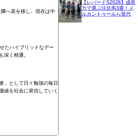
【レパードS2026】成長
力で選ぶ注目馬3選！メ
近隣へ居を移し、現在は中
ルカントゥールら世代
トップ候補を考察
わせたハイブリッドなデー
も深く精通。
者」として日々勉強の毎日
価値を社会に発信していく