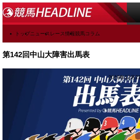
トップ
ニュース
レース情報
競馬コラム
第142回中山大障害出馬表
2019年12月