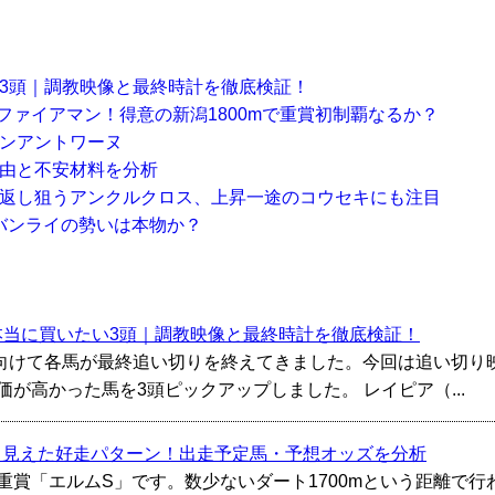
い3頭｜調教映像と最終時計を徹底検証！
ファイアマン！得意の新潟1800mで重賞初制覇なるか？
サンアントワーヌ
理由と不安材料を分析
巻き返し狙うアンクルクロス、上昇一途のコウセキにも注目
ンバンライの勢いは本物か？
た本当に買いたい3頭｜調教映像と最終時計を徹底検証！
へ向けて各馬が最終追い切りを終えてきました。今回は追い切り
が高かった馬を3頭ピックアップしました。 レイピア（...
から見えた好走パターン！出走予定馬・予想オッズを分析
賞「エルムS」です。数少ないダート1700mという距離で行