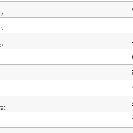
4走）
1走）
5走）
）
）
29走）
走）