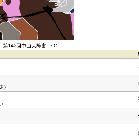
第142回中山大障害J・GI
）
34走）
4走）
）