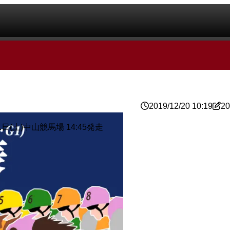
2019/12/20 10:19
20
21日(土)中山競馬場 14:45発走