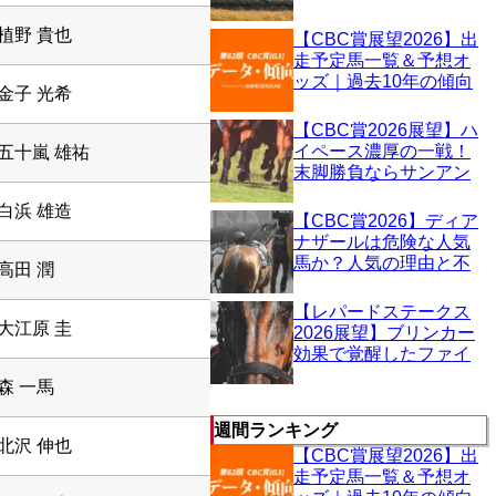
だった3頭を独自評価
植野 貴也
【CBC賞展望2026】出
走予定馬一覧＆予想オ
ッズ｜過去10年の傾向
金子 光希
を分析
【CBC賞2026展望】ハ
イペース濃厚の一戦！
五十嵐 雄祐
末脚勝負ならサンアン
トワーヌ
白浜 雄造
【CBC賞2026】ディア
ナザールは危険な人気
馬か？人気の理由と不
高田 潤
安材料を分析
【レパードステークス
大江原 圭
2026展望】ブリンカー
効果で覚醒したファイ
アマン！得意の新潟
森 一馬
1800mで重賞初制覇な
るか？
週間ランキング
北沢 伸也
【CBC賞展望2026】出
走予定馬一覧＆予想オ