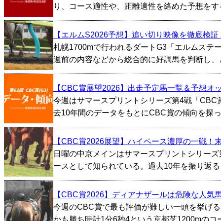
り、コース適性や、距離適性を絡めた予想をする
【エルムS2026予想】追い切り映像を徹底検
札幌1700mで行われるダートG3「エルムス
週前の内容などから総合的に好調馬を判断し、と
【CBC賞展望2026】出走予定馬一覧＆予想オ
今週はサマースプリントシリーズ第4戦「CB
去10年間のデータをもとにCBC賞の傾向を探っ
【CBC賞2026展望】ハイペース濃厚の一戦
日曜の中京メインはサマースプリントシリーズ第
ースとして知られている。過去10年を振り返る
【CBC賞2026】ディアナザールは危険な人
今週のCBC賞で最も評価が難しい一頭を挙げる
かも勝ち時計1分6秒4という京都芝1200mのコ