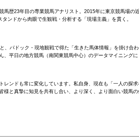
馬歴23年目の専業競馬アナリスト。2015年に東京競馬場の
をスタンドから肉眼で生観戦・分析する「現場主義」を貫く。
タと、パドック・現地観戦で得た「生きた馬体情報」を掛け合
ん、平日の地方競馬（南関東競馬中心）のデータマイニングに
トレンドも常に変化しています。私自身、現在も「一人の探求
皆様と真摯に知見を共有し合い、より深く、より面白い競馬の