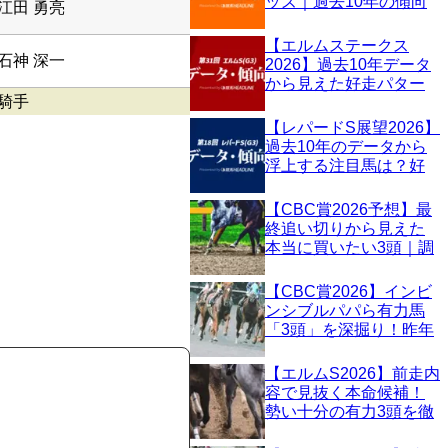
ッズ｜過去10年の傾向
江田 勇亮
を分析
【エルムステークス
石神 深一
2026】過去10年データ
から見えた好走パター
騎手
ン！出走予定馬・予想
オッズを分析
【レパードS展望2026】
過去10年のデータから
浮上する注目馬は？好
走データを徹底検証！
【CBC賞2026予想】最
終追い切りから見えた
本当に買いたい3頭｜調
教映像と最終時計を徹
底検証！
【CBC賞2026】インビ
ンシブルパパら有力馬
「3頭」を深掘り！昨年
の再現か、新王者誕生
か？
【エルムS2026】前走内
容で見抜く本命候補！
勢い十分の有力3頭を徹
底分析