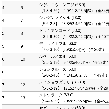
シゲルロウニンアジ (63.0)
4
6
【1-3-4-26】 [2.9/11.8/23.5](%) （全3
シングンマイケル (63.0)
4
7
【5-6-2-8】 [23.8/52.4/61.9](%) （全2
トラキアンコード (63.0)
5
8
【2-8-9-26】 [4.4/22.2/42.2](%) （全4
ディライトフル (63.0)
5
9
【7-0-3-10】 [35/35/50](%) （全20走）
ルペールノエル (63.0)
6
10
【3-5-5-19】 [9.4/25/40.6](%) （全32走
シュンクルーズ (63.0)
6
11
【2-0-2-45】 [4.1/4.1/8.2](%) （全49走
メイショウダッサイ (63.0)
7
12
【5-3-2-19】 [17.2/27.6/34.5](%) （全
メドウラーク (63.0)
7
13
【9-4-3-29】 [20/28.9/35.6](%) （全45
セガールフォンテン (63.0)