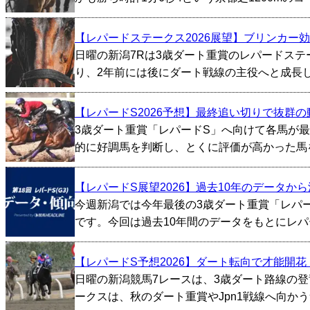
【レパードステークス2026展望】ブリンカー
日曜の新潟7Rは3歳ダート重賞のレパードステ
り、2年前には後にダート戦線の主役へと成長し
【レパードS2026予想】最終追い切りで抜群
3歳ダート重賞「レパードS」へ向けて各馬が
的に好調馬を判断し、とくに評価が高かった馬を
【レパードS展望2026】過去10年のデータ
今週新潟では今年最後の3歳ダート重賞「レパ
です。今回は過去10年間のデータをもとにレパー
【レパードS予想2026】ダート転向で才能開
日曜の新潟競馬7レースは、3歳ダート路線の登
ークスは、秋のダート重賞やJpn1戦線へ向かう