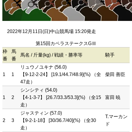
2022年12月11日(日)中山競馬場 15:20発走
第15回カペラステークスGⅢ
枠
馬
馬名 / 斤量(kg) / 戦績・勝率等
騎手
番
番
リュウノユキナ (56.0)
1
1
【9-12-2-24】 [19.1/44.7/48.9](%) （全
柴田 善臣
47走）
シンシティ (54.0)
1
2
【4-1-3-7】 [26.7/33.3/53.3](%) （全15
富田 暁
走）
ジャスティン (57.0)
T.マーカン
2
3
【9-2-1-18】 [30/36.7/40](%) （全30
ド
走）