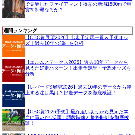
で覚醒したファイアマン！得意の新潟1800mで重
賞初制覇なるか？
週間ランキング
【CBC賞展望2026】出走予定馬一覧＆予想オッ
ズ｜過去10年の傾向を分析
【エルムステークス2026】過去10年データから
見えた好走パターン！出走予定馬・予想オッズを
分析
【レパードS展望2026】過去10年のデータから浮
上する注目馬は？好走データを徹底検証！
【CBC賞2026予想】最終追い切りから見えた本
当に買いたい3頭｜調教映像と最終時計を徹底検
証！