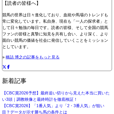
【読者の皆様へ】
競馬の世界は日々進化しており、血統や馬場のトレンドも
常に変化しています。私自身、現在も「一人の探求者」と
して日々勉強の毎日です。読者の皆様、そして全国の競馬
ファンの皆様と真摯に知見を共有し合い、より深く、より
面白い競馬の価値を社会に発信していくことをミッション
としています。
»
橋詰 博之の記事をもっと見る
新着記事
【CBC賞2026予想】最終追い切りから見えた本当に買いた
い3頭｜調教映像と最終時計を徹底検証！
【CBC賞2026】「1番人気」より「2・3番人気」が狙い
目？データが示す勝ち馬の条件とは