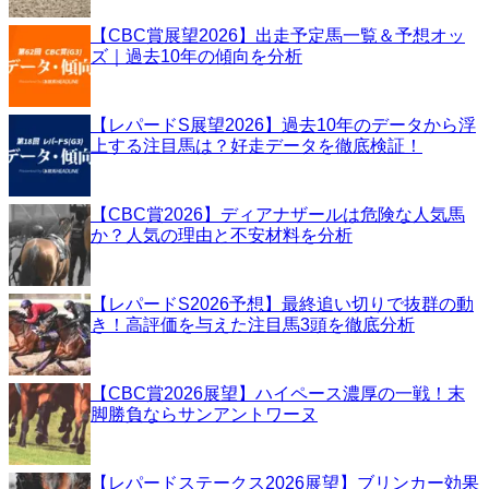
【CBC賞展望2026】出走予定馬一覧＆予想オッ
ズ｜過去10年の傾向を分析
【レパードS展望2026】過去10年のデータから浮
上する注目馬は？好走データを徹底検証！
【CBC賞2026】ディアナザールは危険な人気馬
か？人気の理由と不安材料を分析
【レパードS2026予想】最終追い切りで抜群の動
き！高評価を与えた注目馬3頭を徹底分析
【CBC賞2026展望】ハイペース濃厚の一戦！末
脚勝負ならサンアントワーヌ
【レパードステークス2026展望】ブリンカー効果