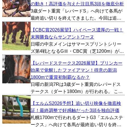
の動き！高評価を与えた注目馬3頭を徹底分析
ースレコード決着に対応したもので、勝ち馬
3歳ダート重賞「レパードS」へ向けて各馬が
フ...
最終追い切りを終えてきました。今回は追い
切り映像やタイム、1週前の内容などから総合
【CBC賞2026展望】ハイペース濃厚の一戦！
的に好調馬を判断し、とくに評価が高かった
末脚勝負ならサンアントワーヌ
馬を3頭ピックアップしました。 メルカント
日曜の中京メインはサマースプリントシリー
ゥール（牡3、...
ズ第4戦となるGⅢ・CBC賞（芝1200m）が行
われる。 過去のCBC賞は前へ行く馬が強いレ
【レパードステークス2026展望】ブリンカー
ースとして知られている。過去10年を振り返
効果で覚醒したファイアマン！得意の新潟
ると、逃げ馬が馬券圏内に入ったケースは9
1800mで重賞初制覇なるか？
回。中...
日曜の新潟7Rは3歳ダート重賞のレパードス
テークス（ダート1800m）が行われる。 この
レースはダート界の登竜門として知られてお
【エルムS2026予想】追い切り映像を徹底検
り、2年前には後にダート戦線の主役へと成長
証！最終調整で好感触だった3頭を独自評価
したミッキーファイトが勝利を飾った。今年
札幌1700mで行われるダートG3「エルムステ
は12頭立...
ークス」へ向けて各馬が最終追い切りを終え