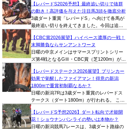
【レパードS2026予想】最終追い切りで抜群
かも勝ち時計1分6秒4という京都芝1200mのコ
の動き！高評価を与えた注目馬3頭を徹底分析
ースレコード決着に対応したもので、勝ち馬
3歳ダート重賞「レパードS」へ向けて各馬が
フ...
最終追い切りを終えてきました。今回は追い
切り映像やタイム、1週前の内容などから総合
【CBC賞2026展望】ハイペース濃厚の一戦！
的に好調馬を判断し、とくに評価が高かった
末脚勝負ならサンアントワーヌ
馬を3頭ピックアップしました。 メルカント
日曜の中京メインはサマースプリントシリー
ゥール（牡3、...
ズ第4戦となるGⅢ・CBC賞（芝1200m）が行
われる。 過去のCBC賞は前へ行く馬が強いレ
【レパードステークス2026展望】ブリンカー
ースとして知られている。過去10年を振り返
効果で覚醒したファイアマン！得意の新潟
ると、逃げ馬が馬券圏内に入ったケースは9
1800mで重賞初制覇なるか？
回。中...
日曜の新潟7Rは3歳ダート重賞のレパードス
テークス（ダート1800m）が行われる。 この
レースはダート界の登竜門として知られてお
【レパードS予想2026】ダート転向で才能開
り、2年前には後にダート戦線の主役へと成長
花！ショウナンバンライの勢いは本物か？
したミッキーファイトが勝利を飾った。今年
日曜の新潟競馬7レースは、3歳ダート路線の
は12頭立...