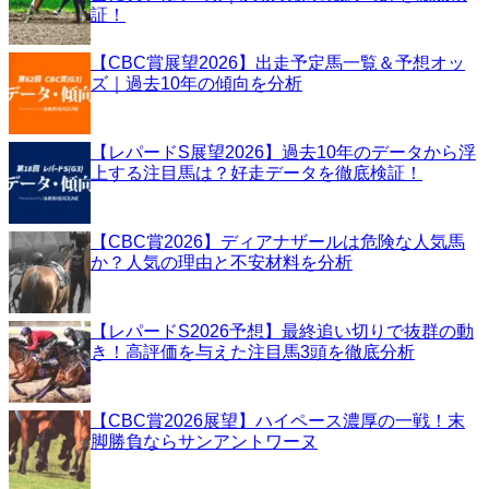
証！
【CBC賞展望2026】出走予定馬一覧＆予想オッ
ズ｜過去10年の傾向を分析
【レパードS展望2026】過去10年のデータから浮
上する注目馬は？好走データを徹底検証！
【CBC賞2026】ディアナザールは危険な人気馬
か？人気の理由と不安材料を分析
【レパードS2026予想】最終追い切りで抜群の動
き！高評価を与えた注目馬3頭を徹底分析
【CBC賞2026展望】ハイペース濃厚の一戦！末
脚勝負ならサンアントワーヌ