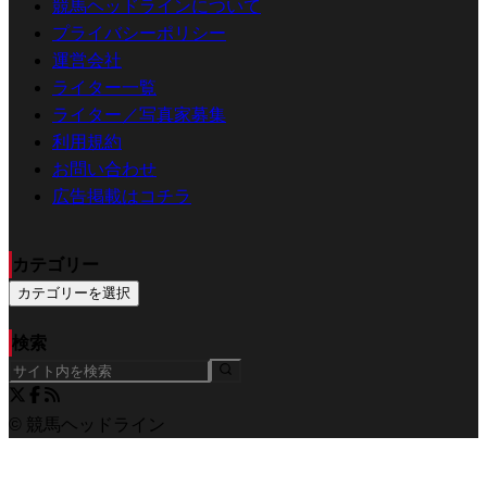
競馬ヘッドラインについて
プライバシーポリシー
運営会社
ライター一覧
ライター／写真家募集
利用規約
お問い合わせ
広告掲載はコチラ
カテゴリー
カテゴリーを選択
検索
© 競馬ヘッドライン