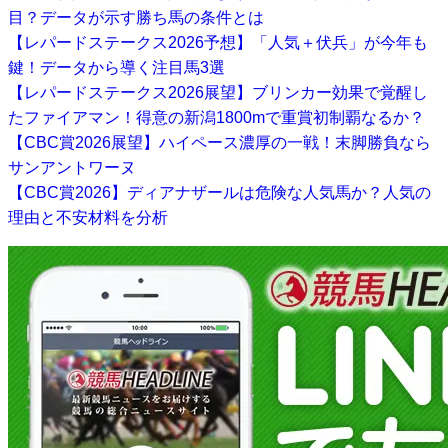
目？データが示す勝ち馬の条件とは
【レパードステークス2026予想】「人気＋伏兵」が今年も
鍵！データから導く注目馬3選
【レパードステークス2026展望】ブリンカー効果で覚醒し
たファイアマン！得意の新潟1800mで重賞初制覇なるか？
【CBC賞2026展望】ハイペース濃厚の一戦！末脚勝負なら
サンアントワーヌ
【CBC賞2026】ディアナザールは危険な人気馬か？人気の
理由と不安材料を分析