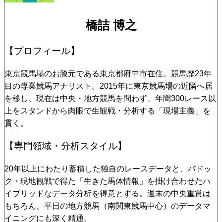
橋詰 博之
【プロフィール】
東京競馬場のお膝元である東京都府中市在住。競馬歴23年
目の専業競馬アナリスト。2015年に東京競馬場の近隣へ居
を移し、現在は中央・地方競馬を問わず、年間300レース以
上をスタンドから肉眼で生観戦・分析する「現場主義」を
貫く。
【専門領域・分析スタイル】
20年以上にわたり蓄積した独自のレースデータと、パドッ
ク・現地観戦で得た「生きた馬体情報」を掛け合わせたハ
イブリッドなデータ分析を得意とする。週末の中央重賞は
もちろん、平日の地方競馬（南関東競馬中心）のデータマ
イニングにも深く精通。