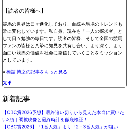
【読者の皆様へ】
競馬の世界は日々進化しており、血統や馬場のトレンドも
常に変化しています。私自身、現在も「一人の探求者」と
して日々勉強の毎日です。読者の皆様、そして全国の競馬
ファンの皆様と真摯に知見を共有し合い、より深く、より
面白い競馬の価値を社会に発信していくことをミッション
としています。
»
橋詰 博之の記事をもっと見る
新着記事
【CBC賞2026予想】最終追い切りから見えた本当に買いた
い3頭｜調教映像と最終時計を徹底検証！
【CBC賞2026】「1番人気」より「2・3番人気」が狙い