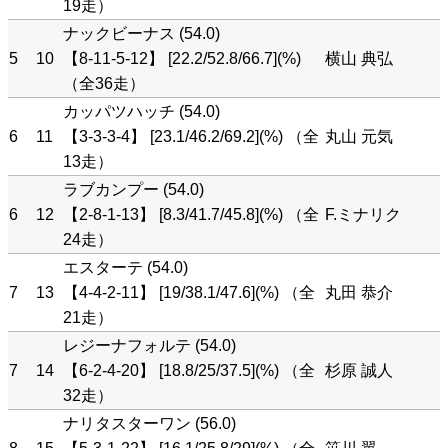
19走）
ナックビーナス (54.0)
5
10
【8-11-5-12】 [22.2/52.8/66.7](%)
横山 典弘
（全36走）
カッパツハッチ (54.0)
6
11
【3-3-3-4】 [23.1/46.2/69.2](%) （全
丸山 元気
13走）
ラブカンプー (54.0)
6
12
【2-8-1-13】 [8.3/41.7/45.8](%) （全
F.ミナリク
24走）
エスターテ (54.0)
7
13
【4-4-2-11】 [19/38.1/47.6](%) （全
丸田 恭介
21走）
レジーナフォルテ (54.0)
7
14
【6-2-4-20】 [18.8/25/37.5](%) （全
杉原 誠人
32走）
ナリタスターワン (56.0)