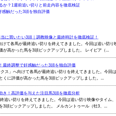
きるか？1週前追い切りと前走内容を徹底検証
好感触だった3頭を独自評価
た本当に買いたい3頭｜調教映像と最終時計を徹底検証！
へ向けて各馬が最終追い切りを終えてきました。今回は追い切り
が高かった馬を3頭ピックアップしました。 レイピア（...
証！最終調整で好感触だった3頭を独自評価
テークス」へ向けて各馬が最終追い切りを終えてきました。今回
くに評価が高かった馬を3頭ピックアップしました。...
の動き！高評価を与えた注目馬3頭を徹底分析
最終追い切りを終えてきました。今回は追い切り映像やタイム、
3頭ピックアップしました。 メルカントゥール（牡3、...