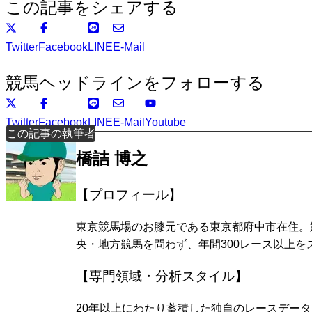
この記事をシェアする
Twitter
Facebook
LINE
E-Mail
競馬ヘッドラインをフォローする
Twitter
Facebook
LINE
E-Mail
Youtube
この記事の執筆者
橋詰 博之
【プロフィール】
東京競馬場のお膝元である東京都府中市在住。競
央・地方競馬を問わず、年間300レース以上
【専門領域・分析スタイル】
20年以上にわたり蓄積した独自のレースデー