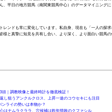
ん、平日の地方競馬（南関東競馬中心）のデータマイニングに
トレンドも常に変化しています。私自身、現在も「一人の探求
皆様と真摯に知見を共有し合い、より深く、より面白い競馬の
い3頭｜調教映像と最終時計を徹底検証！
巻き返し狙うアンクルクロス、上昇一途のコウセキにも注目
ンバンライの勢いは本物か？
！中心はナムラクララ、穴候補は昨年惜敗のクファシル