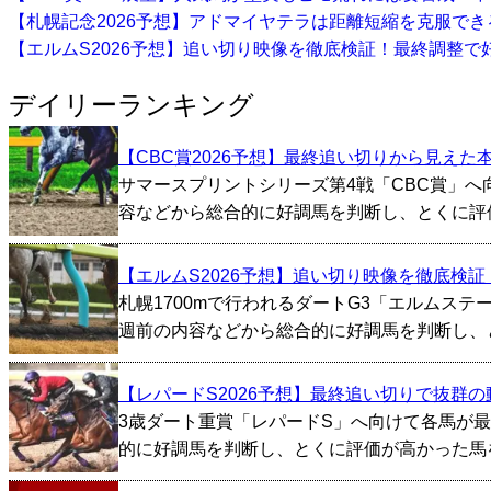
【札幌記念2026予想】アドマイヤテラは距離短縮を克服で
【エルムS2026予想】追い切り映像を徹底検証！最終調整で
デイリーランキング
【CBC賞2026予想】最終追い切りから見え
サマースプリントシリーズ第4戦「CBC賞」
容などから総合的に好調馬を判断し、とくに評価
【エルムS2026予想】追い切り映像を徹底検
札幌1700mで行われるダートG3「エルムス
週前の内容などから総合的に好調馬を判断し、と
【レパードS2026予想】最終追い切りで抜群
3歳ダート重賞「レパードS」へ向けて各馬が
的に好調馬を判断し、とくに評価が高かった馬を