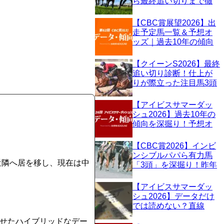
ら最終追い切りまで徹
底チェック！状態面で
一歩リードする3頭と
【CBC賞展望2026】出
は？
走予定馬一覧＆予想オ
ッズ｜過去10年の傾向
を分析
【クイーンS2026】最終
追い切り診断！仕上が
りが際立った注目馬3頭
を独自評価
【アイビスサマーダッ
シュ2026】過去10年の
傾向を深掘り！予想オ
ッズとデータで有力馬
を見極める
【CBC賞2026】インビ
ンシブルパパら有力馬
近隣へ居を移し、現在は中
「3頭」を深掘り！昨年
の再現か、新王者誕生
か？
【アイビスサマーダッ
シュ2026】データだけ
では読めない？直線
1000mで浮上する穴馬
わせたハイブリッドなデー