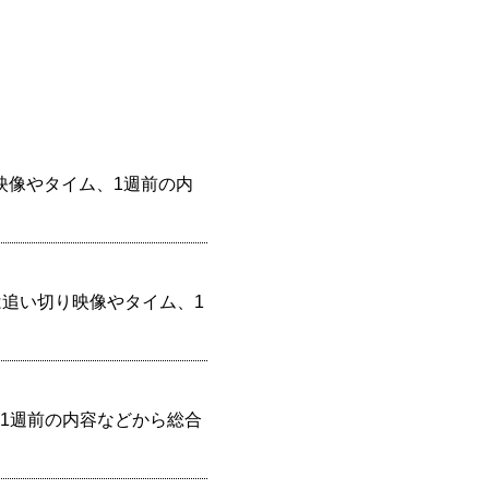
映像やタイム、1週前の内
は追い切り映像やタイム、1
1週前の内容などから総合