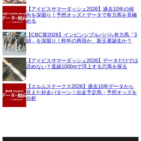
【アイビスサマーダッシュ2026】過去10年の傾
向を深掘り！予想オッズとデータで有力馬を見極
める
【CBC賞2026】インビンシブルパパら有力馬「3
頭」を深掘り！昨年の再現か、新王者誕生か？
【アイビスサマーダッシュ2026】データだけでは
読めない？直線1000mで浮上する穴馬を探る
【エルムステークス2026】過去10年データから
見えた好走パターン！出走予定馬・予想オッズを
分析