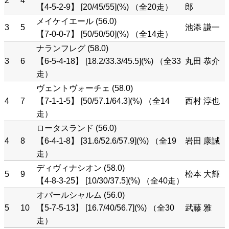
2
4
【4-5-2-9】 [20/45/55](%) （全20走）
郎
メイケイエール (56.0)
3
5
池添 謙一
【7-0-0-7】 [50/50/50](%) （全14走）
ナランフレグ (58.0)
3
6
【6-5-4-18】 [18.2/33.3/45.5](%) （全33
丸田 恭介
走）
ヴェントヴォーチェ (58.0)
4
7
【7-1-1-5】 [50/57.1/64.3](%) （全14
西村 淳也
走）
ロータスランド (56.0)
4
8
【6-4-1-8】 [31.6/52.6/57.9](%) （全19
岩田 康誠
走）
ディヴィナシオン (58.0)
5
9
松本 大輝
【4-8-3-25】 [10/30/37.5](%) （全40走）
オパールシャルム (56.0)
5
10
【5-7-5-13】 [16.7/40/56.7](%) （全30
武藤 雅
走）