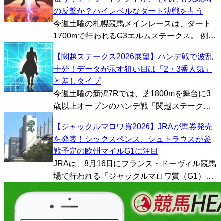
距離GIで高い能力を示した一方、今回は若葉S
の反撃か？ハイレベルなダート決戦を占う
以来とな...
今週土曜の札幌競馬メインレースは、ダート
1700mで行われるG3エルムステークス。 例年
も秋のダート重賞戦線を占う重要な一戦だ
【関越ステークス2026展望】ハンデ戦で波乱
が、今年は近年の中でも屈指といえるほどメ
十分！データが示す狙い目は「2・3番人気」
ンバーが充実。勢い十分の上がり馬と実績馬
と差しタイプ
が真正面から激...
今週土曜の新潟7Rでは、芝1800mを舞台に3
歳以上オープンのハンデ戦「関越ステーク
ス」が行われる。 サマーシリーズ後半へ向け
【ジャックルマロワ賞2026】JRAが馬券発売
た実力馬が顔を揃えた一戦だが、ハンデ戦ら
を発表！シックスペンス、シュトラウスが参
しく実績だけでは勝ち切れないケースも少な
戦予定の欧州マイルG1に注目
くない。過去の...
JRAは、8月16日にフランス・ドーヴィル競馬
場で行われる「ジャックルマロワ賞（G1）」
の馬券を国内で発売すると発表した。 欧州屈
指のマイルG1として知られる一戦で、日本か
らはシックスペンス（美浦・田中博康厩舎）