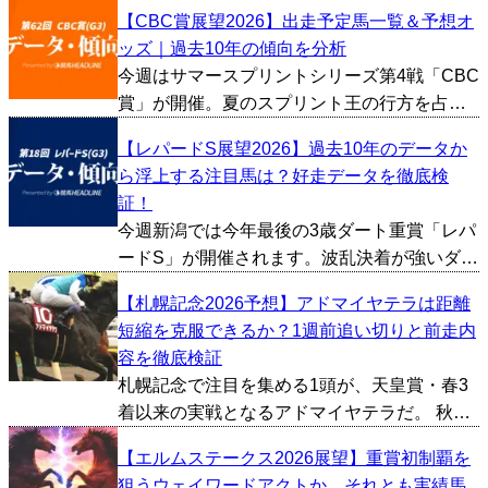
1700mという距離で行われる重賞ということ
【CBC賞展望2026】出走予定馬一覧＆予想オ
もあり、コース適性や、距離適性を絡めた予
ッズ｜過去10年の傾向を分析
想をする必要がありそうです。ということで
今週はサマースプリントシリーズ第4戦「CBC
今回は過去10年間...
賞」が開催。夏のスプリント王の行方を占う
上で、見逃せない一戦となります。今回は過
【レパードS展望2026】過去10年のデータか
去10年間のデータをもとにCBC賞の傾向を探
ら浮上する注目馬は？好走データを徹底検
っていきたいと思います。 ■上位人気が不
証！
振、穴馬の選...
今週新潟では今年最後の3歳ダート重賞「レパ
ードS」が開催されます。波乱決着が強いダー
ト重賞で、夏競馬らしい難易度の高い一戦で
【札幌記念2026予想】アドマイヤテラは距離
す。今回は過去10年間のデータをもとにレパ
短縮を克服できるか？1週前追い切りと前走内
ードSの傾向を探っていきたいと思います。 ■
容を徹底検証
上位人気の...
札幌記念で注目を集める1頭が、天皇賞・春3
着以来の実戦となるアドマイヤテラだ。 秋に
は凱旋門賞への挑戦を予定しており、今回の
【エルムステークス2026展望】重賞初制覇を
札幌記念はその重要な前哨戦。3000m超の長
狙うウェイワードアクトか、それとも実績馬