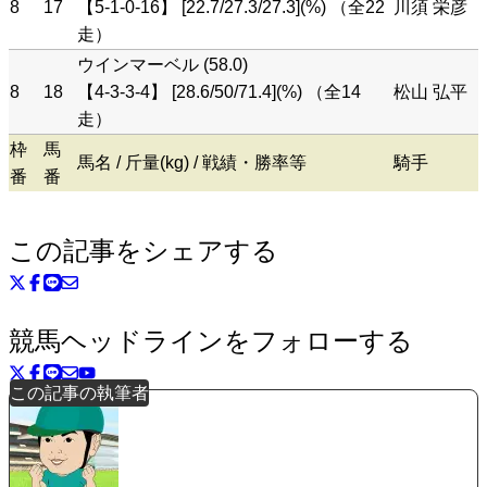
8
17
【5-1-0-16】 [22.7/27.3/27.3](%) （全22
川須 栄彦
走）
ウインマーベル (58.0)
8
18
【4-3-3-4】 [28.6/50/71.4](%) （全14
松山 弘平
走）
枠
馬
馬名 / 斤量(kg) / 戦績・勝率等
騎手
番
番
この記事をシェアする
競馬ヘッドラインをフォローする
この記事の執筆者