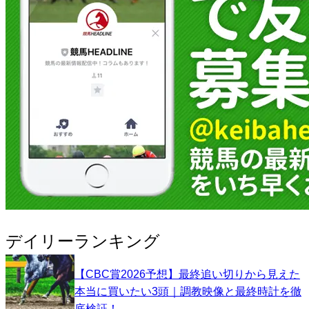
デイリーランキング
【CBC賞2026予想】最終追い切りから見えた
本当に買いたい3頭｜調教映像と最終時計を徹
底検証！