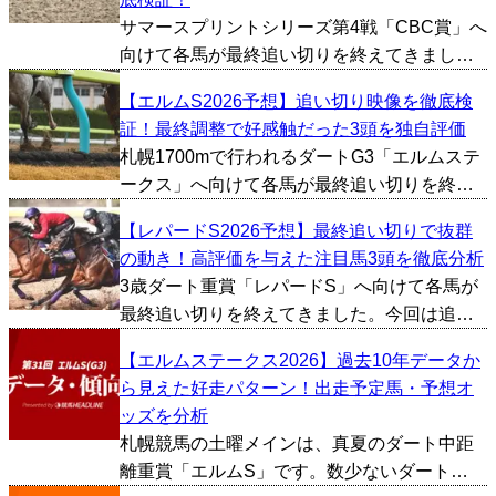
サマースプリントシリーズ第4戦「CBC賞」へ
向けて各馬が最終追い切りを終えてきまし
た。今回は追い切り映像やタイム、1週前の内
【エルムS2026予想】追い切り映像を徹底検
容などから総合的に好調馬を判断し、とくに
証！最終調整で好感触だった3頭を独自評価
評価が高かった馬を3頭ピックアップしまし
札幌1700mで行われるダートG3「エルムステ
た。 レイピア（...
ークス」へ向けて各馬が最終追い切りを終え
てきました。今回は追い切り映像やタイム、1
【レパードS2026予想】最終追い切りで抜群
週前の内容などから総合的に好調馬を判断
の動き！高評価を与えた注目馬3頭を徹底分析
し、とくに評価が高かった馬を3頭ピックアッ
3歳ダート重賞「レパードS」へ向けて各馬が
プしました。...
最終追い切りを終えてきました。今回は追い
切り映像やタイム、1週前の内容などから総合
【エルムステークス2026】過去10年データか
的に好調馬を判断し、とくに評価が高かった
ら見えた好走パターン！出走予定馬・予想オ
馬を3頭ピックアップしました。 メルカント
ッズを分析
ゥール（牡3、...
札幌競馬の土曜メインは、真夏のダート中距
離重賞「エルムS」です。数少ないダート