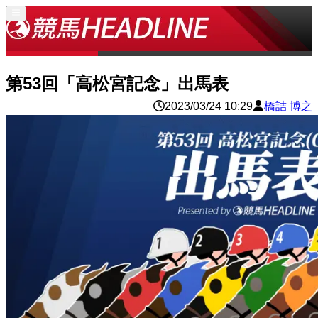
第53回「高松宮記念」出馬表
2023/03/24 10:29
橋詰 博之