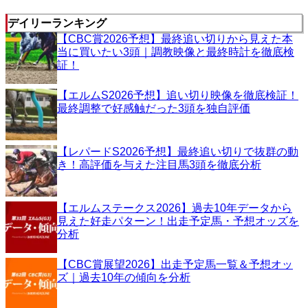
デイリーランキング
【CBC賞2026予想】最終追い切りから見えた本
当に買いたい3頭｜調教映像と最終時計を徹底検
証！
【エルムS2026予想】追い切り映像を徹底検証！
最終調整で好感触だった3頭を独自評価
【レパードS2026予想】最終追い切りで抜群の動
き！高評価を与えた注目馬3頭を徹底分析
【エルムステークス2026】過去10年データから
見えた好走パターン！出走予定馬・予想オッズを
分析
【CBC賞展望2026】出走予定馬一覧＆予想オッ
ズ｜過去10年の傾向を分析