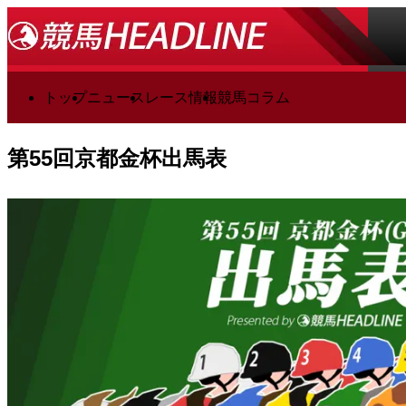
トップ
ニュース
レース情報
競馬コラム
第55回京都金杯出馬表