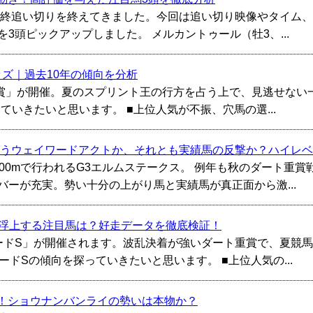
最終追い切りを終えてきました。今回は追い切り映像やタイム、
3頭ピックアップしました。 メルカントゥール（牡3、...
ッズ｜過去10年の傾向を分析
C賞」が開催。夏のスプリント王の行方を占う上で、見逃せない
ていきたいと思います。 ■上位人気が不振、穴馬の選...
を狙うウェイワードアクトか、それとも実績馬の反撃か？ハイレ
00mで行われるG3エルムステークス。 例年も秋のダート重賞
ーが充実。勢い十分の上がり馬と実績馬が真正面から激...
から浮上する注目馬は？好走データを徹底検証！
ードS」が開催されます。波乱決着が強いダート重賞で、夏競
ドSの傾向を探っていきたいと思います。 ■上位人気の...
花！ショウナンバンライの勢いは本物か？