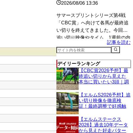
2026/08/06 13:36
サマースプリントシリーズ第4戦
「CBC賞」へ向けて各馬が最終追
い切りを終えてきました。今回は
追い切り映像やタイム、1週前の内
記事を読む
容などから総合的に好調馬を判断
し、とくに評価が高かった馬を3頭
ピックアップしました。 レイピア
デイリーランキング
（...
【CBC賞2026予想】最
終追い切りから見えた
本当に買いたい3頭｜調
教映像と最終時計を徹
底検証！
【エルムS2026予想】追
い切り映像を徹底検
証！最終調整で好感触
だった3頭を独自評価
【エルムステークス
2026】過去10年データ
から見えた好走パター