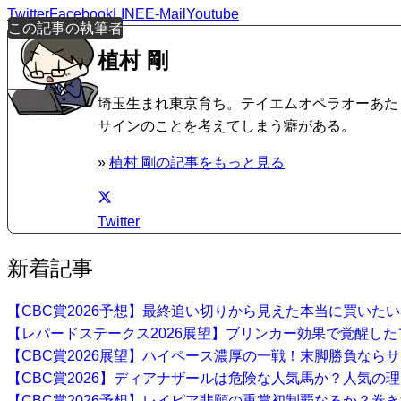
Twitter
Facebook
LINE
E-Mail
Youtube
この記事の執筆者
植村 剛
埼玉生まれ東京育ち。テイエムオペラオーあた
サインのことを考えてしまう癖がある。
»
植村 剛の記事をもっと見る
Twitter
新着記事
【CBC賞2026予想】最終追い切りから見えた本当に買いた
【レパードステークス2026展望】ブリンカー効果で覚醒した
【CBC賞2026展望】ハイペース濃厚の一戦！末脚勝負なら
【CBC賞2026】ディアナザールは危険な人気馬か？人気の
【CBC賞2026予想】レイピア悲願の重賞初制覇なるか？