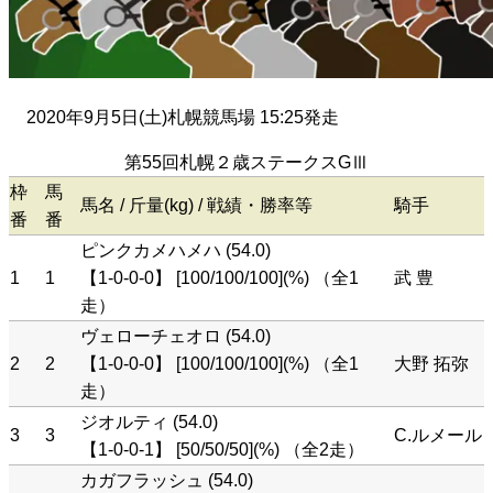
2020年9月5日(土)札幌競馬場 15:25発走
第55回札幌２歳ステークスGⅢ
枠
馬
馬名 / 斤量(kg) / 戦績・勝率等
騎手
番
番
ピンクカメハメハ (54.0)
1
1
【1-0-0-0】 [100/100/100](%) （全1
武 豊
走）
ヴェローチェオロ (54.0)
2
2
【1-0-0-0】 [100/100/100](%) （全1
大野 拓弥
走）
ジオルティ (54.0)
3
3
C.ルメール
【1-0-0-1】 [50/50/50](%) （全2走）
カガフラッシュ (54.0)