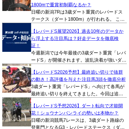
1800mで重賞初制覇なるか？
今回は過去10年間...
日曜の新潟7Rは3歳ダート重賞のレパードス
テークス（ダート1800m）が行われる。 この
レースはダート界の登竜門として知られてお
【レパードS展望2026】過去10年のデータか
り、2年前には後にダート戦線の主役へと成長
ら浮上する注目馬は？好走データを徹底検
したミッキーファイトが勝利を飾った。今年
証！
は12頭立...
今週新潟では今年最後の3歳ダート重賞「レパ
ードS」が開催されます。波乱決着が強いダー
ト重賞で、夏競馬らしい難易度の高い一戦で
【レパードS2026予想】最終追い切りで抜群
す。今回は過去10年間のデータをもとにレパ
の動き！高評価を与えた注目馬3頭を徹底分析
ードSの傾向を探っていきたいと思います。 ■
3歳ダート重賞「レパードS」へ向けて各馬が
上位人気の...
最終追い切りを終えてきました。今回は追い
切り映像やタイム、1週前の内容などから総合
【レパードS予想2026】ダート転向で才能開
的に好調馬を判断し、とくに評価が高かった
花！ショウナンバンライの勢いは本物か？
馬を3頭ピックアップしました。 メルカント
日曜の新潟競馬7レースは、3歳ダート路線の
ゥール（牡3、...
登竜門となるG3・レパードステークス（ダー