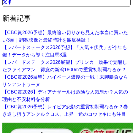
新着記事
【CBC賞2026予想】最終追い切りから見えた本当に買いた
い3頭｜調教映像と最終時計を徹底検証！
【レパードステークス2026予想】「人気＋伏兵」が今年も
鍵！データから導く注目馬3選
【レパードステークス2026展望】ブリンカー効果で覚醒し
たファイアマン！得意の新潟1800mで重賞初制覇なるか？
【CBC賞2026展望】ハイペース濃厚の一戦！末脚勝負なら
サンアントワーヌ
【CBC賞2026】ディアナザールは危険な人気馬か？人気の
理由と不安材料を分析
【CBC賞2026予想】レイピア悲願の重賞初制覇なるか？巻
き返し狙うアンクルクロス、上昇一途のコウセキにも注目