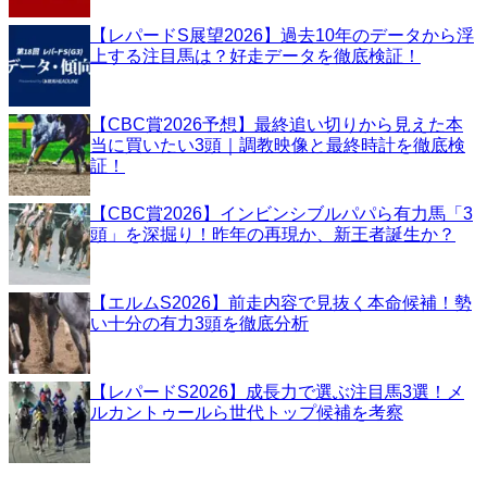
【レパードS展望2026】過去10年のデータから浮
上する注目馬は？好走データを徹底検証！
【CBC賞2026予想】最終追い切りから見えた本
当に買いたい3頭｜調教映像と最終時計を徹底検
証！
【CBC賞2026】インビンシブルパパら有力馬「3
頭」を深掘り！昨年の再現か、新王者誕生か？
【エルムS2026】前走内容で見抜く本命候補！勢
い十分の有力3頭を徹底分析
【レパードS2026】成長力で選ぶ注目馬3選！メ
ルカントゥールら世代トップ候補を考察