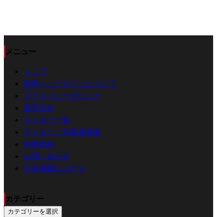
メニュー
トップ
競馬ヘッドラインについて
プライバシーポリシー
運営会社
ライター一覧
ライター／写真家募集
利用規約
お問い合わせ
広告掲載はコチラ
カテゴリー
カテゴリーを選択