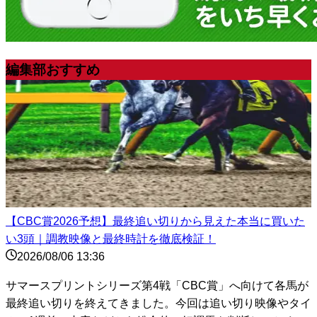
編集部おすすめ
【CBC賞2026予想】最終追い切りから見えた本当に買いた
い3頭｜調教映像と最終時計を徹底検証！
2026/08/06 13:36
サマースプリントシリーズ第4戦「CBC賞」へ向けて各馬が
最終追い切りを終えてきました。今回は追い切り映像やタイ