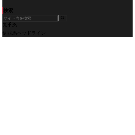
検索
© 競馬ヘッドライン