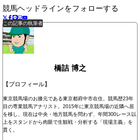
競馬ヘッドラインをフォローする
この記事の執筆者
橋詰 博之
【プロフィール】
東京競馬場のお膝元である東京都府中市在住。競馬歴23年
目の専業競馬アナリスト。2015年に東京競馬場の近隣へ居
を移し、現在は中央・地方競馬を問わず、年間300レース以
上をスタンドから肉眼で生観戦・分析する「現場主義」を
貫く。