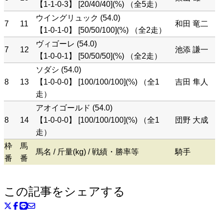
【1-1-0-3】 [20/40/40](%) （全5走）
ウイングリュック (54.0)
7
11
和田 竜二
【1-0-1-0】 [50/50/100](%) （全2走）
ヴィゴーレ (54.0)
7
12
池添 謙一
【1-0-0-1】 [50/50/50](%) （全2走）
ソダシ (54.0)
8
13
【1-0-0-0】 [100/100/100](%) （全1
吉田 隼人
走）
アオイゴールド (54.0)
8
14
【1-0-0-0】 [100/100/100](%) （全1
団野 大成
走）
枠
馬
馬名 / 斤量(kg) / 戦績・勝率等
騎手
番
番
この記事をシェアする