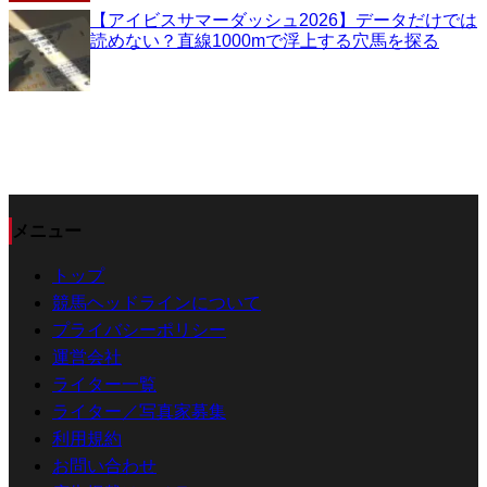
【アイビスサマーダッシュ2026】データだけでは
読めない？直線1000mで浮上する穴馬を探る
メニュー
トップ
競馬ヘッドラインについて
プライバシーポリシー
運営会社
ライター一覧
ライター／写真家募集
利用規約
お問い合わせ