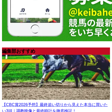
編集部おすすめ
【CBC賞2026予想】最終追い切りから見えた本当に買いた
い3頭｜調教映像と最終時計を徹底検証！