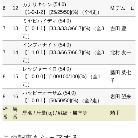
カナリキケン (54.0)
6
12
M.デムーロ
【1-0-1-2】 [25/25/50](%) （全4走）
ミヤビハイディ (54.0)
7
13
【1-0-1-1】 [33.3/33.3/66.7](%) （全3
吉田 豊
走）
インフィナイト (54.0)
7
14
【1-1-0-1】 [33.3/66.7/66.7](%) （全3
北村 友一
走）
レッジャードロ (54.0)
藤田 菜七
8
15
【1-0-0-0】 [100/100/100](%) （全1
子
走）
ハッピーオーサム (54.0)
8
16
岩田 望来
【1-0-0-1】 [50/50/50](%) （全2走）
枠
馬
馬名 / 斤量(kg) / 戦績・勝率等
騎手
番
番
この記事をシェアする