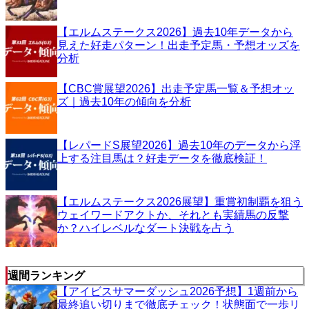
【エルムステークス2026】過去10年データから
見えた好走パターン！出走予定馬・予想オッズを
分析
【CBC賞展望2026】出走予定馬一覧＆予想オッ
ズ｜過去10年の傾向を分析
【レパードS展望2026】過去10年のデータから浮
上する注目馬は？好走データを徹底検証！
【エルムステークス2026展望】重賞初制覇を狙う
ウェイワードアクトか、それとも実績馬の反撃
か？ハイレベルなダート決戦を占う
週間ランキング
【アイビスサマーダッシュ2026予想】1週前から
最終追い切りまで徹底チェック！状態面で一歩リ