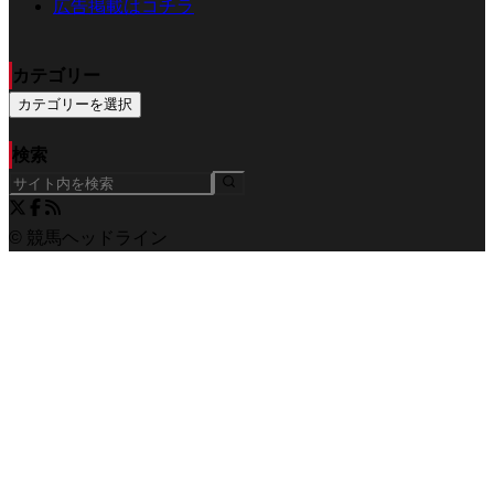
広告掲載はコチラ
カテゴリー
カテゴリーを選択
検索
© 競馬ヘッドライン