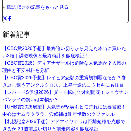
»
橋詰 博之の記事をもっと見る
新着記事
【CBC賞2026予想】最終追い切りから見えた本当に買いた
い3頭｜調教映像と最終時計を徹底検証！
【CBC賞2026】ディアナザールは危険な人気馬か？人気の
理由と不安材料を分析
【CBC賞2026予想】レイピア悲願の重賞初制覇なるか？巻
き返し狙うアンクルクロス、上昇一途のコウセキにも注目
【レパードS予想2026】ダート転向で才能開花！ショウナン
バンライの勢いは本物か？
【UHB賞2026展望】人気馬が堅実もヒモ荒れには要警戒！
中心はナムラクララ、穴候補は昨年惜敗のクファシル
【札幌記念2026予想】アドマイヤテラは距離短縮を克服で
きるか？1週前追い切りと前走内容を徹底検証