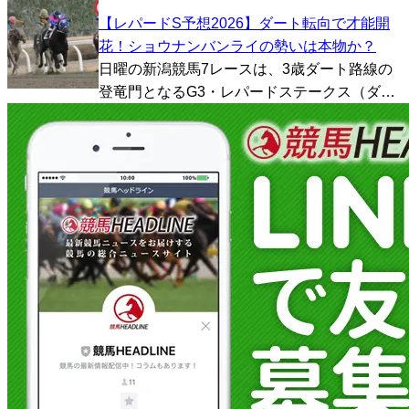
は凱旋門賞への挑戦を予定しており、今回の
【レパードS予想2026】ダート転向で才能開
札幌記念はその重要な前哨戦。3000m超の長
花！ショウナンバンライの勢いは本物か？
距離GIで高い能力を示した一方、今回は若葉S
日曜の新潟競馬7レースは、3歳ダート路線の
以来とな...
登竜門となるG3・レパードステークス（ダー
ト1800m）が行われる。 例年のレパードステ
ークスは、秋のダート重賞やJpn1戦線へ向か
う素質馬が集結する一戦だ。ここを勝った馬
が古馬...