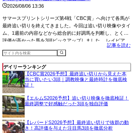
2026/08/06 13:36
サマースプリントシリーズ第4戦「CBC賞」へ向けて各馬が
最終追い切りを終えてきました。今回は追い切り映像やタイ
ム、1週前の内容などから総合的に好調馬を判断し、とくに
評価が高かった馬を3頭ピックアップしました。 レイピア
記事を読む
（...
デイリーランキング
【CBC賞2026予想】最終追い切りから見えた本
当に買いたい3頭｜調教映像と最終時計を徹底検
証！
【エルムS2026予想】追い切り映像を徹底検証！
最終調整で好感触だった3頭を独自評価
【レパードS2026予想】最終追い切りで抜群の動
き！高評価を与えた注目馬3頭を徹底分析