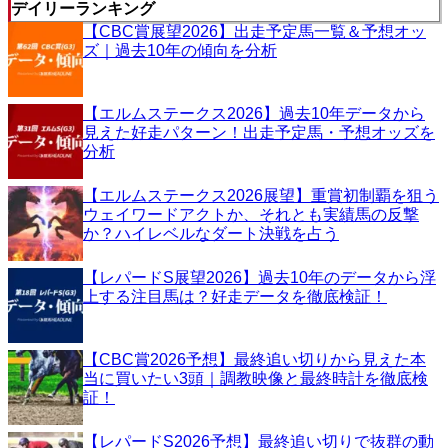
デイリーランキング
【CBC賞展望2026】出走予定馬一覧＆予想オッ
ズ｜過去10年の傾向を分析
【エルムステークス2026】過去10年データから
見えた好走パターン！出走予定馬・予想オッズを
分析
【エルムステークス2026展望】重賞初制覇を狙う
ウェイワードアクトか、それとも実績馬の反撃
か？ハイレベルなダート決戦を占う
【レパードS展望2026】過去10年のデータから浮
上する注目馬は？好走データを徹底検証！
【CBC賞2026予想】最終追い切りから見えた本
当に買いたい3頭｜調教映像と最終時計を徹底検
証！
【レパードS2026予想】最終追い切りで抜群の動