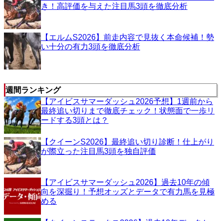
き！高評価を与えた注目馬3頭を徹底分析
【エルムS2026】前走内容で見抜く本命候補！勢
い十分の有力3頭を徹底分析
週間ランキング
【アイビスサマーダッシュ2026予想】1週前から
最終追い切りまで徹底チェック！状態面で一歩リ
ードする3頭とは？
【クイーンS2026】最終追い切り診断！仕上がり
が際立った注目馬3頭を独自評価
【アイビスサマーダッシュ2026】過去10年の傾
向を深掘り！予想オッズとデータで有力馬を見極
める