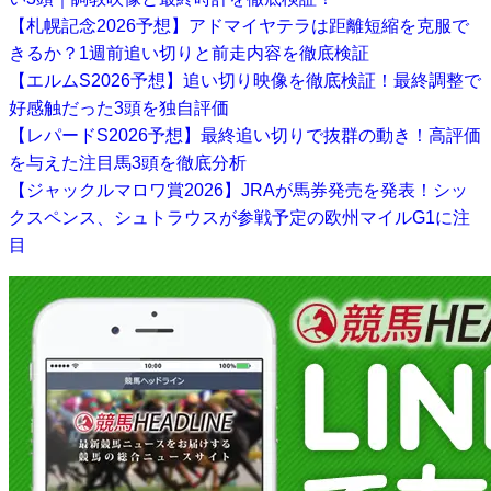
【札幌記念2026予想】アドマイヤテラは距離短縮を克服で
きるか？1週前追い切りと前走内容を徹底検証
【エルムS2026予想】追い切り映像を徹底検証！最終調整で
好感触だった3頭を独自評価
【レパードS2026予想】最終追い切りで抜群の動き！高評価
を与えた注目馬3頭を徹底分析
【ジャックルマロワ賞2026】JRAが馬券発売を発表！シッ
クスペンス、シュトラウスが参戦予定の欧州マイルG1に注
目