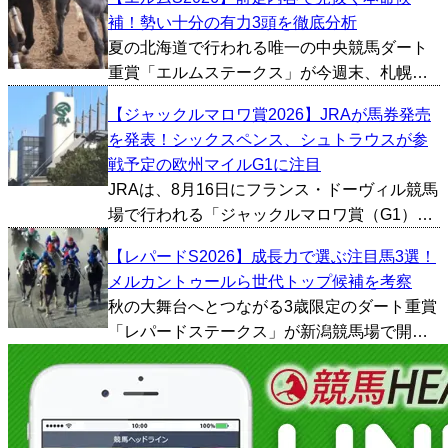
た実力馬が顔を揃えた一戦だが、ハンデ戦ら
補！勢い十分の有力3頭を徹底分析
しく実績だけでは勝ち切れないケースも少な
夏の北海道で行われる唯一の中央競馬ダート
くない。過去の...
重賞「エルムステークス」が今週末、札幌競
馬場で開催されます。夏の貴重なダート重要
【ジャックルマロワ賞2026】JRAが馬券発売
ということで例年、重賞実績のある骨っぽい
を発表！シックスペンス、シュトラウスが参
メンバーが揃います。今回は出走予定馬の中
戦予定の欧州マイルG1に注目
でも上位人気となりそ...
JRAは、8月16日にフランス・ドーヴィル競馬
場で行われる「ジャックルマロワ賞（G1）」
の馬券を国内で発売すると発表した。 欧州屈
【レパードS2026】成長力で選ぶ注目馬3選！
指のマイルG1として知られる一戦で、日本か
メルカントゥールら世代トップ候補を考察
らはシックスペンス（美浦・田中博康厩舎）
秋の大舞台へとつながる3歳限定のダート重賞
とシュト...
「レパードステークス」が新潟競馬場で開催
されます。2024年覇者ミッキーファイトは、
その後も同年の名古屋大賞典、2025年のアン
タレスSと帝王賞を制しており、過去にはトラ
ンセンド...