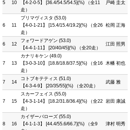
5
10
【4-2-0-5】 [36.4/54.5/54.5](%) （全11
戸崎 圭太
走）
プリマヴィスタ (53.0)
6
11
【4-0-1-21】 [15.4/15.4/19.2](%) （全26
松岡 正海
走）
フォワードアゲン (53.0)
6
12
江田 照男
【4-4-1-11】 [20/40/45](%) （全20走）
カナリキケン (49.0)
7
13
【3-0-3-10】 [18.8/18.8/37.5](%) （全16
木幡 初也
走）
コトブキテティス (51.0)
7
14
武藤 雅
【4-3-4-9】 [20/35/55](%) （全20走）
スカーフェイス (55.0)
7
15
【4-3-1-14】 [18.2/31.8/36.4](%) （全22
岩田 康誠
走）
カイザーバローズ (55.0)
8
16
【4-1-1-3】 [44.4/55.6/66.7](%) （全9
津村 明秀