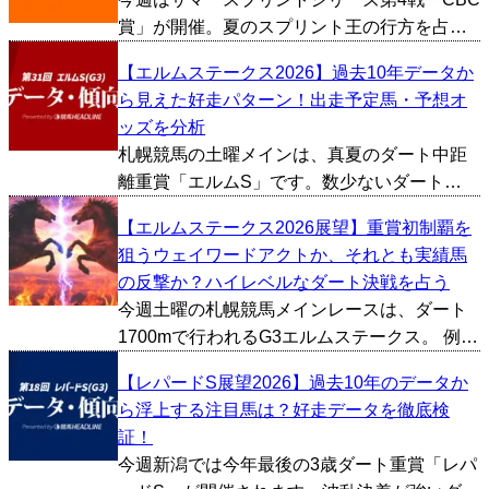
賞」が開催。夏のスプリント王の行方を占う
上で、見逃せない一戦となります。今回は過
【エルムステークス2026】過去10年データか
去10年間のデータをもとにCBC賞の傾向を探
ら見えた好走パターン！出走予定馬・予想オ
っていきたいと思います。 ■上位人気が不
ッズを分析
振、穴馬の選...
札幌競馬の土曜メインは、真夏のダート中距
離重賞「エルムS」です。数少ないダート
1700mという距離で行われる重賞ということ
【エルムステークス2026展望】重賞初制覇を
もあり、コース適性や、距離適性を絡めた予
狙うウェイワードアクトか、それとも実績馬
想をする必要がありそうです。ということで
の反撃か？ハイレベルなダート決戦を占う
今回は過去10年間...
今週土曜の札幌競馬メインレースは、ダート
1700mで行われるG3エルムステークス。 例年
も秋のダート重賞戦線を占う重要な一戦だ
【レパードS展望2026】過去10年のデータか
が、今年は近年の中でも屈指といえるほどメ
ら浮上する注目馬は？好走データを徹底検
ンバーが充実。勢い十分の上がり馬と実績馬
証！
が真正面から激...
今週新潟では今年最後の3歳ダート重賞「レパ