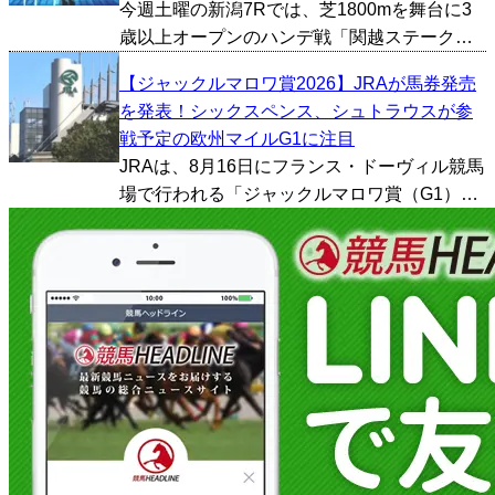
今週土曜の新潟7Rでは、芝1800mを舞台に3
歳以上オープンのハンデ戦「関越ステーク
ス」が行われる。 サマーシリーズ後半へ向け
【ジャックルマロワ賞2026】JRAが馬券発売
た実力馬が顔を揃えた一戦だが、ハンデ戦ら
を発表！シックスペンス、シュトラウスが参
しく実績だけでは勝ち切れないケースも少な
戦予定の欧州マイルG1に注目
くない。過去の...
JRAは、8月16日にフランス・ドーヴィル競馬
場で行われる「ジャックルマロワ賞（G1）」
の馬券を国内で発売すると発表した。 欧州屈
指のマイルG1として知られる一戦で、日本か
らはシックスペンス（美浦・田中博康厩舎）
とシュト...