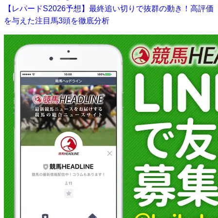
【レパードS2026予想】最終追い切りで抜群の動き！高評価
を与えた注目馬3頭を徹底分析