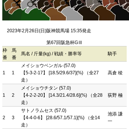
2023年2月26日(日)阪神競馬場 15:35発走
第67回阪急杯GⅢ
枠
馬
馬名 / 斤量(kg) / 戦績・勝率等
騎手
番
番
メイショウベンガル (57.0)
1
1
【5-3-2-17】 [18.5/29.6/37](%) （全27
高倉 稜
走）
メイショウチタン (57.0)
1
2
【4-2-2-20】 [14.3/21.4/28.6](%) （全28
荻野 極
走）
サトノラムセス (57.0)
池添 謙
2
3
【4-4-0-6】 [28.6/57.1/57.1](%) （全14
一
走）