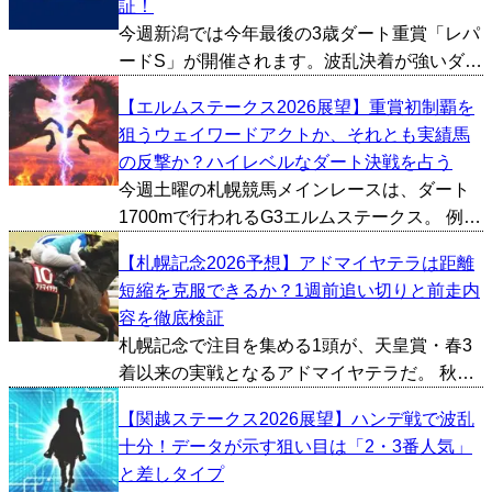
証！
今回は過去10年間...
今週新潟では今年最後の3歳ダート重賞「レパ
ードS」が開催されます。波乱決着が強いダー
ト重賞で、夏競馬らしい難易度の高い一戦で
【エルムステークス2026展望】重賞初制覇を
す。今回は過去10年間のデータをもとにレパ
狙うウェイワードアクトか、それとも実績馬
ードSの傾向を探っていきたいと思います。 ■
の反撃か？ハイレベルなダート決戦を占う
上位人気の...
今週土曜の札幌競馬メインレースは、ダート
1700mで行われるG3エルムステークス。 例年
も秋のダート重賞戦線を占う重要な一戦だ
【札幌記念2026予想】アドマイヤテラは距離
が、今年は近年の中でも屈指といえるほどメ
短縮を克服できるか？1週前追い切りと前走内
ンバーが充実。勢い十分の上がり馬と実績馬
容を徹底検証
が真正面から激...
札幌記念で注目を集める1頭が、天皇賞・春3
着以来の実戦となるアドマイヤテラだ。 秋に
は凱旋門賞への挑戦を予定しており、今回の
【関越ステークス2026展望】ハンデ戦で波乱
札幌記念はその重要な前哨戦。3000m超の長
十分！データが示す狙い目は「2・3番人気」
距離GIで高い能力を示した一方、今回は若葉S
と差しタイプ
以来とな...