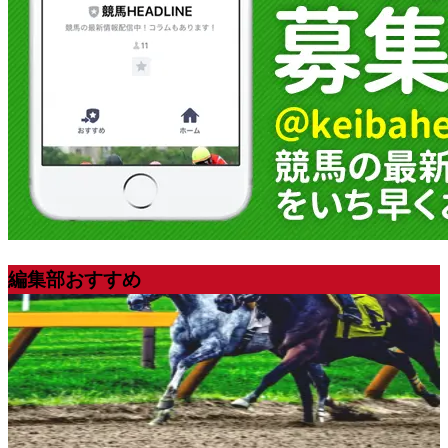
編集部おすすめ