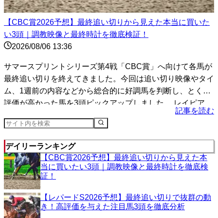
【CBC賞2026予想】最終追い切りから見えた本当に買いた
い3頭｜調教映像と最終時計を徹底検証！
2026/08/06 13:36
サマースプリントシリーズ第4戦「CBC賞」へ向けて各馬が
最終追い切りを終えてきました。今回は追い切り映像やタイ
ム、1週前の内容などから総合的に好調馬を判断し、とくに
評価が高かった馬を3頭ピックアップしました。 レイピア
記事を読む
（...
デイリーランキング
【CBC賞2026予想】最終追い切りから見えた本
当に買いたい3頭｜調教映像と最終時計を徹底検
証！
【レパードS2026予想】最終追い切りで抜群の動
き！高評価を与えた注目馬3頭を徹底分析