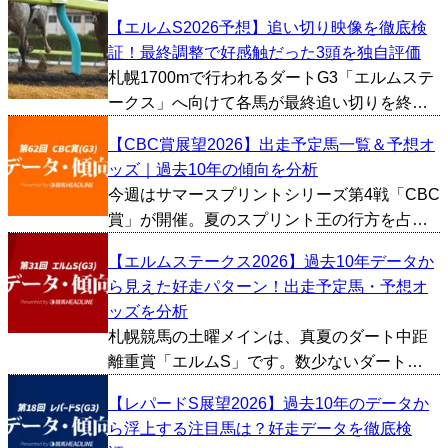
切り映像やタイム、1週前の内容などから総合
【エルムS2026予想】追い切り映像を徹底検
的に好調馬を判断し、とくに評価が高かった
証！最終調整で好感触だった3頭を独自評価
馬を3頭ピックアップしました。 メルカント
札幌1700mで行われるダートG3「エルムステ
ゥール（牡3、...
ークス」へ向けて各馬が最終追い切りを終え
てきました。今回は追い切り映像やタイム、1
【CBC賞展望2026】出走予定馬一覧＆予想オ
週前の内容などから総合的に好調馬を判断
ッズ｜過去10年の傾向を分析
し、とくに評価が高かった馬を3頭ピックアッ
今週はサマースプリントシリーズ第4戦「CBC
プしました。...
賞」が開催。夏のスプリント王の行方を占う
上で、見逃せない一戦となります。今回は過
【エルムステークス2026】過去10年データか
去10年間のデータをもとにCBC賞の傾向を探
ら見えた好走パターン！出走予定馬・予想オ
っていきたいと思います。 ■上位人気が不
ッズを分析
振、穴馬の選...
札幌競馬の土曜メインは、真夏のダート中距
離重賞「エルムS」です。数少ないダート
1700mという距離で行われる重賞ということ
【レパードS展望2026】過去10年のデータか
もあり、コース適性や、距離適性を絡めた予
ら浮上する注目馬は？好走データを徹底検
想をする必要がありそうです。ということで