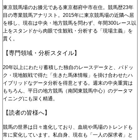
東京競馬場のお膝元である東京都府中市在住。競馬歴23年
目の専業競馬アナリスト。2015年に東京競馬場の近隣へ居
を移し、現在は中央・地方競馬を問わず、年間300レース以
上をスタンドから肉眼で生観戦・分析する「現場主義」を
貫く。
【専門領域・分析スタイル】
20年以上にわたり蓄積した独自のレースデータと、パドッ
ク・現地観戦で得た「生きた馬体情報」を掛け合わせたハ
イブリッドなデータ分析を得意とする。週末の中央重賞は
もちろん、平日の地方競馬（南関東競馬中心）のデータマ
イニングにも深く精通。
【読者の皆様へ】
競馬の世界は日々進化しており、血統や馬場のトレンドも
常に変化しています。私自身、現在も「一人の探求者」と