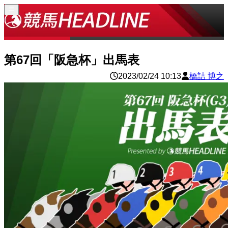
第67回「阪急杯」出馬表
2023/02/24 10:13
橋詰 博之