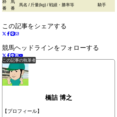
枠
馬
馬名 / 斤量(kg) / 戦績・勝率等
騎手
番
番
この記事をシェアする
競馬ヘッドラインをフォローする
この記事の執筆者
橋詰 博之
【プロフィール】