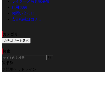
ライター／写真家募集
利用規約
お問い合わせ
広告掲載はコチラ
カテゴリー
カテゴリーを選択
検索
© 競馬ヘッドライン