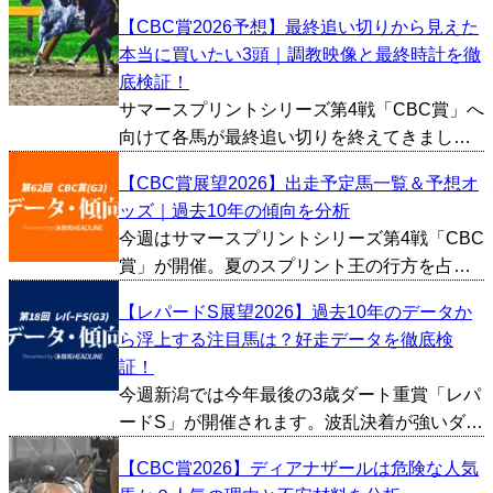
【CBC賞2026予想】最終追い切りから見えた
本当に買いたい3頭｜調教映像と最終時計を徹
底検証！
サマースプリントシリーズ第4戦「CBC賞」へ
向けて各馬が最終追い切りを終えてきまし
た。今回は追い切り映像やタイム、1週前の内
【CBC賞展望2026】出走予定馬一覧＆予想オ
容などから総合的に好調馬を判断し、とくに
ッズ｜過去10年の傾向を分析
評価が高かった馬を3頭ピックアップしまし
今週はサマースプリントシリーズ第4戦「CBC
た。 レイピア（...
賞」が開催。夏のスプリント王の行方を占う
上で、見逃せない一戦となります。今回は過
【レパードS展望2026】過去10年のデータか
去10年間のデータをもとにCBC賞の傾向を探
ら浮上する注目馬は？好走データを徹底検
っていきたいと思います。 ■上位人気が不
証！
振、穴馬の選...
今週新潟では今年最後の3歳ダート重賞「レパ
ードS」が開催されます。波乱決着が強いダー
ト重賞で、夏競馬らしい難易度の高い一戦で
【CBC賞2026】ディアナザールは危険な人気
す。今回は過去10年間のデータをもとにレパ