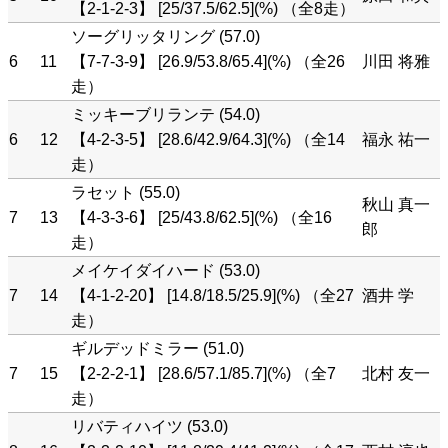
【2-1-2-3】 [25/37.5/62.5](%) （全8走）
ソーグリッタリング (57.0)
6
11
【7-7-3-9】 [26.9/53.8/65.4](%) （全26
川田 将雅
走）
ミッキーブリランテ (54.0)
6
12
【4-2-3-5】 [28.6/42.9/64.3](%) （全14
福永 祐一
走）
ラセット (55.0)
秋山 真一
7
13
【4-3-3-6】 [25/43.8/62.5](%) （全16
郎
走）
メイケイダイハード (53.0)
7
14
【4-1-2-20】 [14.8/18.5/25.9](%) （全27
酒井 学
走）
ギルデッドミラー (51.0)
7
15
【2-2-2-1】 [28.6/57.1/85.7](%) （全7
北村 友一
走）
リバティハイツ (53.0)