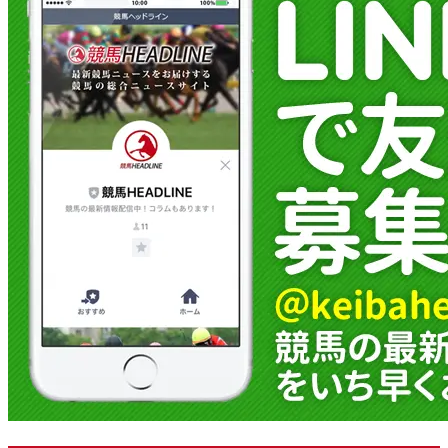
比べでは...