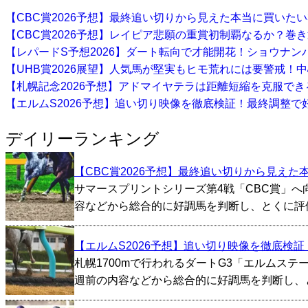
【CBC賞2026予想】最終追い切りから見えた本当に買いた
【CBC賞2026予想】レイピア悲願の重賞初制覇なるか？
【レパードS予想2026】ダート転向で才能開花！ショウナ
【UHB賞2026展望】人気馬が堅実もヒモ荒れには要警戒
【札幌記念2026予想】アドマイヤテラは距離短縮を克服で
【エルムS2026予想】追い切り映像を徹底検証！最終調整で
デイリーランキング
【CBC賞2026予想】最終追い切りから見え
サマースプリントシリーズ第4戦「CBC賞」
容などから総合的に好調馬を判断し、とくに評価
【エルムS2026予想】追い切り映像を徹底検
札幌1700mで行われるダートG3「エルムス
週前の内容などから総合的に好調馬を判断し、と