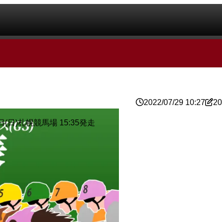
2022/07/29 10:27
20
1日(日)札幌競馬場 15:35発走