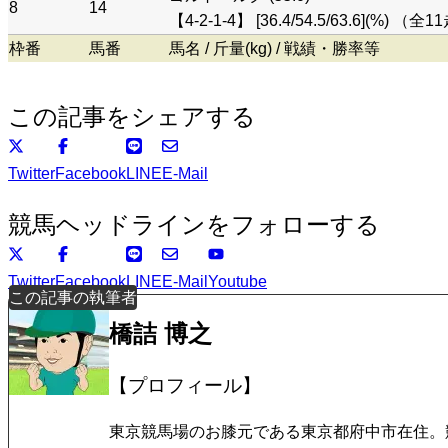
8
14
【4-2-1-4】 [36.4/54.5/63.6](%) （全
枠番
馬番
馬名 / 斤量(kg) / 戦績・勝率等
この記事をシェアする
Twitter
Facebook
LINE
E-Mail
競馬ヘッドラインをフォローする
Twitter
Facebook
LINE
E-Mail
Youtube
この記事の執筆者
橋詰 博之
【プロフィール】
東京競馬場のお膝元である東京都府中市在住。競