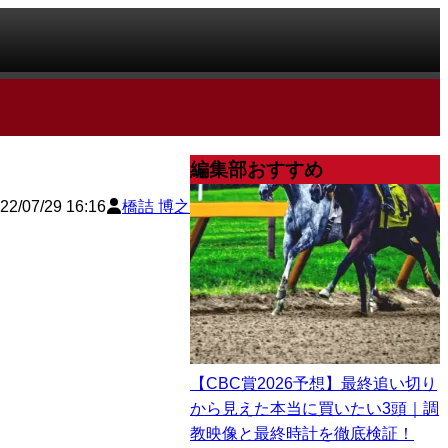
編集部おすすめ
22/07/29 16:16
橋詰 博之
【CBC賞2026予想】最終追い切り
から見えた本当に買いたい3頭｜調
教映像と最終時計を徹底検証！