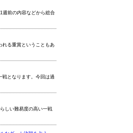
1週前の内容などから総合
われる重賞ということもあ
一戦となります。今回は過
馬らしい難易度の高い一戦