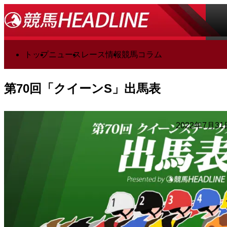
トップ
ニュース
レース情報
競馬コラム
第70回「クイーンS」出馬表
2022年7月3