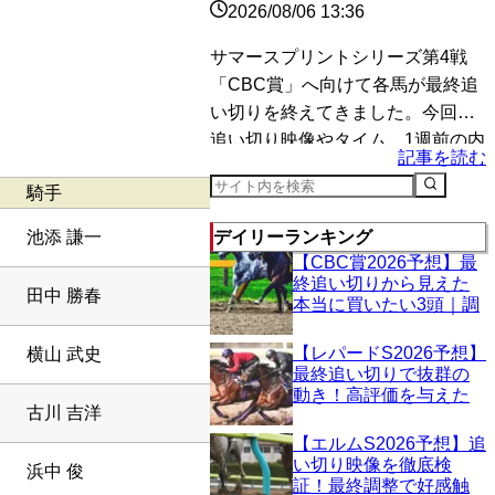
2026/08/06 13:36
サマースプリントシリーズ第4戦
「CBC賞」へ向けて各馬が最終追
い切りを終えてきました。今回は
追い切り映像やタイム、1週前の内
記事を読む
容などから総合的に好調馬を判断
騎手
し、とくに評価が高かった馬を3頭
ピックアップしました。 レイピア
池添 謙一
デイリーランキング
（...
【CBC賞2026予想】最
終追い切りから見えた
田中 勝春
本当に買いたい3頭｜調
教映像と最終時計を徹
底検証！
【レパードS2026予想】
横山 武史
最終追い切りで抜群の
動き！高評価を与えた
古川 吉洋
注目馬3頭を徹底分析
【エルムS2026予想】追
い切り映像を徹底検
浜中 俊
証！最終調整で好感触