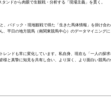
をスタンドから肉眼で生観戦・分析する「現場主義」を貫く。
タと、パドック・現地観戦で得た「生きた馬体情報」を掛け合
ん、平日の地方競馬（南関東競馬中心）のデータマイニングに
トレンドも常に変化しています。私自身、現在も「一人の探求
皆様と真摯に知見を共有し合い、より深く、より面白い競馬の