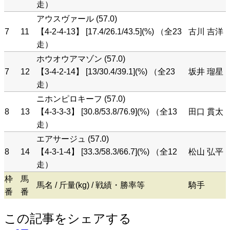
走）
アウスヴァール (57.0)
7
11
【4-2-4-13】 [17.4/26.1/43.5](%) （全23
古川 吉洋
走）
ホウオウアマゾン (57.0)
7
12
【3-4-2-14】 [13/30.4/39.1](%) （全23
坂井 瑠星
走）
ニホンピロキーフ (57.0)
8
13
【4-3-3-3】 [30.8/53.8/76.9](%) （全13
田口 貫太
走）
エアサージュ (57.0)
8
14
【4-3-1-4】 [33.3/58.3/66.7](%) （全12
松山 弘平
走）
枠
馬
馬名 / 斤量(kg) / 戦績・勝率等
騎手
番
番
この記事をシェアする