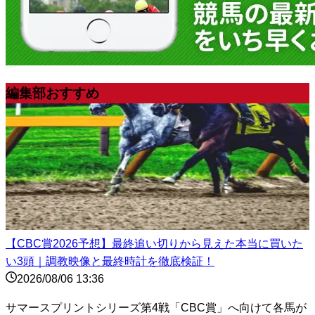
編集部おすすめ
【CBC賞2026予想】最終追い切りから見えた本当に買いた
い3頭｜調教映像と最終時計を徹底検証！
2026/08/06 13:36
サマースプリントシリーズ第4戦「CBC賞」へ向けて各馬が