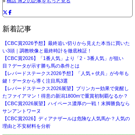
»
橋詰 博之の記事をもっと見る
新着記事
【CBC賞2026予想】最終追い切りから見えた本当に買いた
い3頭｜調教映像と最終時計を徹底検証！
【CBC賞2026】「1番人気」より「2・3番人気」が狙い
目？データが示す勝ち馬の条件とは
【レパードステークス2026予想】「人気＋伏兵」が今年も
鍵！データから導く注目馬3選
【レパードステークス2026展望】ブリンカー効果で覚醒し
たファイアマン！得意の新潟1800mで重賞初制覇なるか？
【CBC賞2026展望】ハイペース濃厚の一戦！末脚勝負なら
サンアントワーヌ
【CBC賞2026】ディアナザールは危険な人気馬か？人気の
理由と不安材料を分析