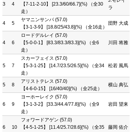
J.モレイ
3
4
【7-11-2-10】 [23.3/60/66.7](%) （全30
ラ
走）
ヤマニンサンパ (57.0)
4
5
団野 大成
【3-1-3-9】 [18.8/25/43.8](%) （全16走）
ロードデルレイ (57.0)
4
6
【5-0-0-1】 [83.3/83.3/83.3](%) （全6
川田 将雅
走）
スカーフェイス (57.0)
5
7
【5-3-1-25】 [14.7/23.5/26.5](%) （全34
松若 風馬
走）
アリストテレス (57.0)
5
8
横山 典弘
【4-6-0-15】 [16/40/40](%) （全25走）
ヨーホーレイク (57.0)
6
9
【3-1-3-2】 [33.3/44.4/77.8](%) （全9
岩田 望来
走）
フォワードアゲン (57.0)
6
10
【4-5-1-25】 [11.4/25.7/28.6](%) （全35
藤岡 佑介