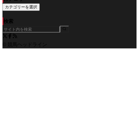
カテゴリーを選択
検索
© 競馬ヘッドライン