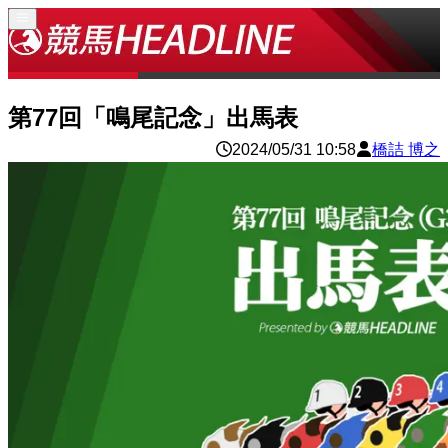
第77回「鳴尾記念」出馬表
2024/05/31 10:58
橋詰 博之