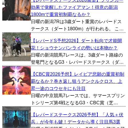
【レパードステークス2026展望】ブリンカー
ースとして知られている。過去10年を振り返
効果で覚醒したファイアマン！得意の新潟
ると、逃げ馬が馬券圏内に入ったケースは9
1800mで重賞初制覇なるか？
回。中...
日曜の新潟7Rは3歳ダート重賞のレパードス
テークス（ダート1800m）が行われる。 この
レースはダート界の登竜門として知られてお
【レパードS予想2026】ダート転向で才能開
り、2年前には後にダート戦線の主役へと成長
花！ショウナンバンライの勢いは本物か？
したミッキーファイトが勝利を飾った。今年
日曜の新潟競馬7レースは、3歳ダート路線の
は12頭立...
登竜門となるG3・レパードステークス（ダー
ト1800m）が行われる。 例年のレパードステ
【CBC賞2026予想】レイピア悲願の重賞初制
ークスは、秋のダート重賞やJpn1戦線へ向か
覇なるか？巻き返し狙うアンクルクロス、上
う素質馬が集結する一戦だ。ここを勝った馬
昇一途のコウセキにも注目
が古馬...
日曜の中京競馬7レースでは、サマースプリン
トシリーズ第4戦となるG3・CBC賞（芝
1200m）が行われる。 中京芝1200mはスター
【レパードステークス2026予想】「人気＋伏
ト直後からペースが流れやすく、最後の急坂
兵」が今年も鍵！データから導く注目馬3選
も待ち受けるタフなコース。単なるスピード