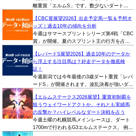
離重賞「エルムS」です。数少ないダート
1700mという距離で行われる重賞ということ
【CBC賞展望2026】出走予定馬一覧＆予想オ
もあり、コース適性や、距離適性を絡めた予
ッズ｜過去10年の傾向を分析
想をする必要がありそうです。ということで
今週はサマースプリントシリーズ第4戦「CBC
今回は過去10年間...
賞」が開催。夏のスプリント王の行方を占う
上で、見逃せない一戦となります。今回は過
【レパードS展望2026】過去10年のデータか
去10年間のデータをもとにCBC賞の傾向を探
ら浮上する注目馬は？好走データを徹底検
っていきたいと思います。 ■上位人気が不
証！
振、穴馬の選...
今週新潟では今年最後の3歳ダート重賞「レパ
ードS」が開催されます。波乱決着が強いダー
ト重賞で、夏競馬らしい難易度の高い一戦で
【エルムステークス2026展望】重賞初制覇を
す。今回は過去10年間のデータをもとにレパ
狙うウェイワードアクトか、それとも実績馬
ードSの傾向を探っていきたいと思います。 ■
の反撃か？ハイレベルなダート決戦を占う
上位人気の...
今週土曜の札幌競馬メインレースは、ダート
1700mで行われるG3エルムステークス。 例年
も秋のダート重賞戦線を占う重要な一戦だ