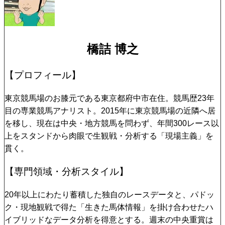
橋詰 博之
【プロフィール】
東京競馬場のお膝元である東京都府中市在住。競馬歴23年
目の専業競馬アナリスト。2015年に東京競馬場の近隣へ居
を移し、現在は中央・地方競馬を問わず、年間300レース以
上をスタンドから肉眼で生観戦・分析する「現場主義」を
貫く。
【専門領域・分析スタイル】
20年以上にわたり蓄積した独自のレースデータと、パドッ
ク・現地観戦で得た「生きた馬体情報」を掛け合わせたハ
イブリッドなデータ分析を得意とする。週末の中央重賞は