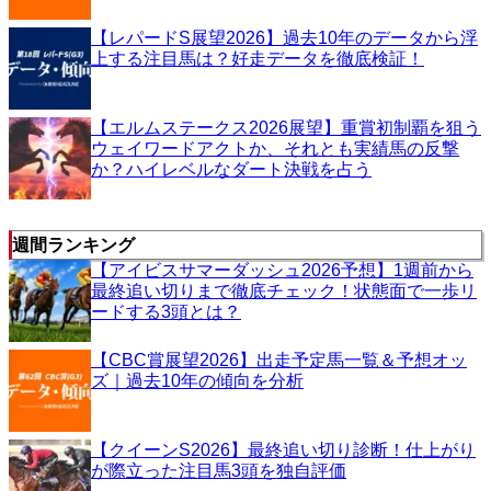
【レパードS展望2026】過去10年のデータから浮
上する注目馬は？好走データを徹底検証！
【エルムステークス2026展望】重賞初制覇を狙う
ウェイワードアクトか、それとも実績馬の反撃
か？ハイレベルなダート決戦を占う
週間ランキング
【アイビスサマーダッシュ2026予想】1週前から
最終追い切りまで徹底チェック！状態面で一歩リ
ードする3頭とは？
【CBC賞展望2026】出走予定馬一覧＆予想オッ
ズ｜過去10年の傾向を分析
【クイーンS2026】最終追い切り診断！仕上がり
が際立った注目馬3頭を独自評価