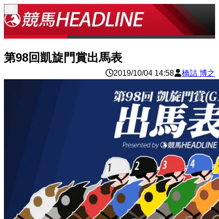
第98回凱旋門賞出馬表
2019/10/04 14:58
橋詰 博之