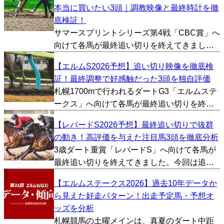
本当に買いたい3頭｜調教映像と最終時計を徹
底検証！
サマースプリントシリーズ第4戦「CBC賞」へ
向けて各馬が最終追い切りを終えてきまし
た。今回は追い切り映像やタイム、1週前の内
【エルムS2026予想】追い切り映像を徹底検
容などから総合的に好調馬を判断し、とくに
証！最終調整で好感触だった3頭を独自評価
評価が高かった馬を3頭ピックアップしまし
札幌1700mで行われるダートG3「エルムステ
た。 レイピア（...
ークス」へ向けて各馬が最終追い切りを終え
てきました。今回は追い切り映像やタイム、1
【レパードS2026予想】最終追い切りで抜群
週前の内容などから総合的に好調馬を判断
の動き！高評価を与えた注目馬3頭を徹底分析
し、とくに評価が高かった馬を3頭ピックアッ
3歳ダート重賞「レパードS」へ向けて各馬が
プしました。...
最終追い切りを終えてきました。今回は追い
切り映像やタイム、1週前の内容などから総合
【エルムステークス2026】過去10年データか
的に好調馬を判断し、とくに評価が高かった
ら見えた好走パターン！出走予定馬・予想オ
馬を3頭ピックアップしました。 メルカント
ッズを分析
ゥール（牡3、...
札幌競馬の土曜メインは、真夏のダート中距