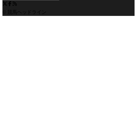
© 競馬ヘッドライン