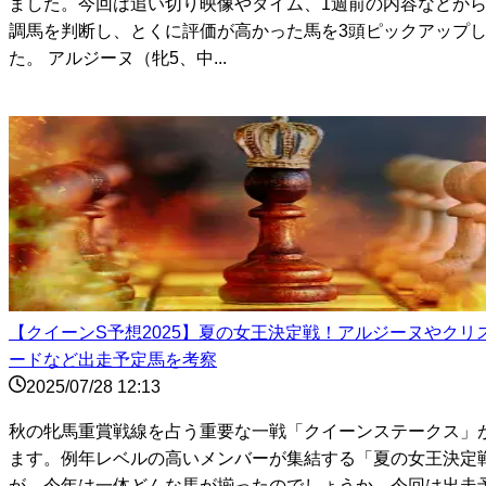
ました。今回は追い切り映像やタイム、1週前の内容などか
調馬を判断し、とくに評価が高かった馬を3頭ピックアップ
た。 アルジーヌ（牝5、中...
【クイーンS予想2025】夏の女王決定戦！アルジーヌやクリ
ードなど出走予定馬を考察
2025/07/28 12:13
秋の牝馬重賞戦線を占う重要な一戦「クイーンステークス」
ます。例年レベルの高いメンバーが集結する「夏の女王決定
が、今年は一体どんな馬が揃ったのでしょうか。今回は出走