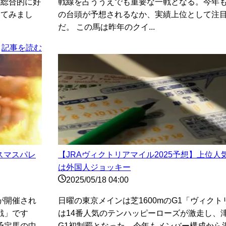
ら総合的に好
戦線を占ううえでも重要な一戦となる。今年も
してみまし
の台頭が予想されるなか、実績上位として注
だ。 この馬は昨年のクイ...
記事を読む
スマスパレ
【JRAヴィクトリアマイル2025予想】上位
は外国人ジョッキー
2025/05/18 04:00
が開催され
日曜の東京メインは芝1600mのG1「ヴィク
戦」です
は14番人気のテンハッピーローズが激走し、
予定馬の中
G1初制覇となった。今年もメンバー構成から