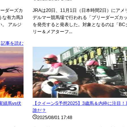
リーダーズカ
JRAは20日、11月1日（日本時間2日）にア
うな有力馬3
デルマー競馬場で行われる「ブリーダーズカッ
。 アルジ
を発売すると発表した。対象となるのは「BC
リー＆メアターフ...
記事を読む
実績馬vs伏
【クイーンS予想2025】3歳馬＆内枠に注目
誰だ？
2025/08/01 17:48