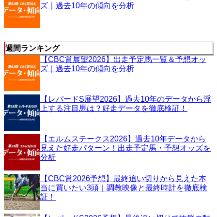
ズ｜過去10年の傾向を分析
週間ランキング
【CBC賞展望2026】出走予定馬一覧＆予想オッ
ズ｜過去10年の傾向を分析
【レパードS展望2026】過去10年のデータから浮
上する注目馬は？好走データを徹底検証！
【エルムステークス2026】過去10年データから
見えた好走パターン！出走予定馬・予想オッズを
分析
【CBC賞2026予想】最終追い切りから見えた本
当に買いたい3頭｜調教映像と最終時計を徹底検
証！