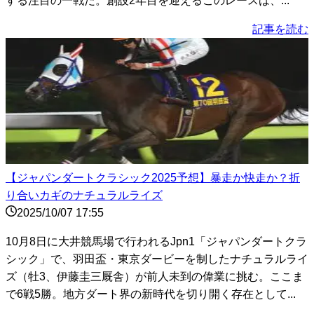
する注目の一戦だ。創設2年目を迎えるこのレースは、...
記事を読む
【ジャパンダートクラシック2025予想】暴走か快走か？折
り合いカギのナチュラルライズ
2025/10/07 17:55
10月8日に大井競馬場で行われるJpn1「ジャパンダートクラ
シック」で、羽田盃・東京ダービーを制したナチュラルライ
ズ（牡3、伊藤圭三厩舎）が前人未到の偉業に挑む。ここま
で6戦5勝。地方ダート界の新時代を切り開く存在として...