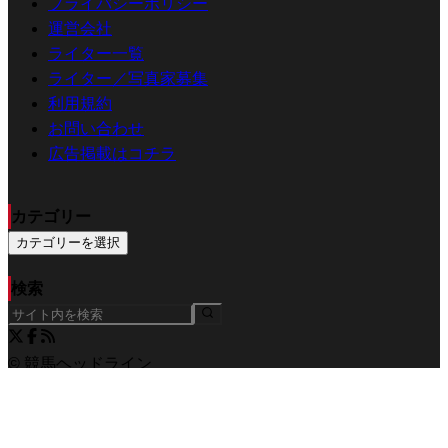
プライバシーポリシー
運営会社
ライター一覧
ライター／写真家募集
利用規約
お問い合わせ
広告掲載はコチラ
カテゴリー
カテゴリーを選択
検索
© 競馬ヘッドライン