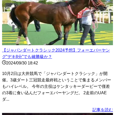
【ジャパンダートクラシック2024予想】フォーエバーヤン
グ“デキ8分”でも確勝級か？
2024/09/30 18:42
10月2日は大井競馬で「ジャパンダートクラシック」が開
催。3歳ダート三冠競走最終戦ということで集まるメンバー
もハイレベル。 今年の主役はケンタッキーダービーで僅差
の3着に食い込んだフォーエバーヤングだ。 2走前のUAE
ダ...
記事を読む