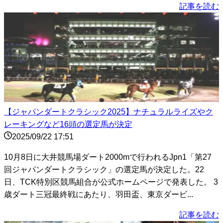
記事を読む
【ジャパンダートクラシック2025】ナチュラルライズやク
レーキングなど16頭の選定馬が決定
2025/09/22 17:51
10月8日に大井競馬場ダート2000mで行われるJpn1「第27
回ジャパンダートクラシック」の選定馬が決定した。22
日、TCK特別区競馬組合が公式ホームページで発表した。 3
歳ダート三冠最終戦にあたり、羽田盃、東京ダービ...
記事を読む