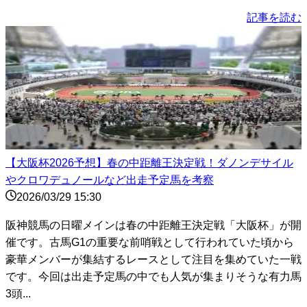
記事を読む
【大阪杯2026予想】春の中距離王決定戦！ダノンデサイル
やクロワデュノールなど出走予定馬を考察
2026/03/29 15:30
阪神競馬の日曜メインは春の中距離王決定戦「大阪杯」が開
催です。古馬G1の重要な前哨戦として行われていた頃から
豪華メンバーが集結するレースとして注目を集めていた一戦
です。今回は出走予定馬の中でも人気が集まりそうな有力馬
3頭...