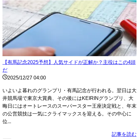
【有馬記念2025予想】人気サイドが正解か？主役はこの4頭
だ
2025/12/27 04:00
いよいよ暮れのグランプリ・有馬記念が行われる。翌日は大
井競馬場で東京大賞典、その後にはKEIRINグランプリ、大
晦日にはオートレースのスーパースター王座決定戦と、年末
の公営競技は一気にクライマックスを迎える。その中心に
位...
記事を読む