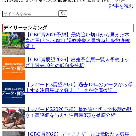
G1昇格を叫ぶファンや関係者も少なくありません。今年
記事を読む
は...
デイリーランキング
【CBC賞2026予想】最終追い切りから見えた本
当に買いたい3頭｜調教映像と最終時計を徹底検
証！
【CBC賞展望2026】出走予定馬一覧＆予想オッ
ズ｜過去10年の傾向を分析
【レパードS展望2026】過去10年のデータから浮
上する注目馬は？好走データを徹底検証！
【レパードS2026予想】最終追い切りで抜群の動
き！高評価を与えた注目馬3頭を徹底分析
【CBC賞2026】ディアナザールは危険な人気馬