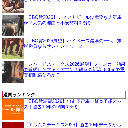
【CBC賞2026】ディアナザールは危険な人気馬
か？人気の理由と不安材料を分析
【CBC賞2026展望】ハイペース濃厚の一戦！末
脚勝負ならサンアントワーヌ
【レパードステークス2026展望】ブリンカー効果
で覚醒したファイアマン！得意の新潟1800mで重
賞初制覇なるか？
週間ランキング
【CBC賞展望2026】出走予定馬一覧＆予想オッ
ズ｜過去10年の傾向を分析
【エルムステークス2026】過去10年データから