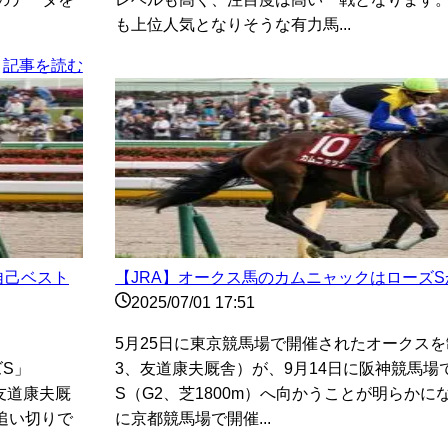
も上位人気となりそうな有力馬...
記事を読む
自己ベスト
【JRA】オークス馬のカムニャックはローズ
2025/07/01 17:51
5月25日に東京競馬場で開催されたオークス
S」
3、友道康夫厩舎）が、9月14日に阪神競馬場
友道康夫厩
S（G2、芝1800m）へ向かうことが明らかに
追い切りで
に京都競馬場で開催...