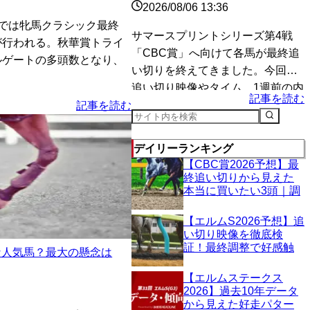
2026/08/06 13:36
では牝馬クラシック最終
サマースプリントシリーズ第4戦
が行われる。秋華賞トライ
「CBC賞」へ向けて各馬が最終追
ルゲートの多頭数となり、
い切りを終えてきました。今回は
追い切り映像やタイム、1週前の内
記事を読む
容などから総合的に好調馬を判断
記事を読む
し、とくに評価が高かった馬を3頭
ピックアップしました。 レイピア
デイリーランキング
（...
【CBC賞2026予想】最
終追い切りから見えた
本当に買いたい3頭｜調
教映像と最終時計を徹
底検証！
【エルムS2026予想】追
い切り映像を徹底検
証！最終調整で好感触
な人気馬？最大の懸念は
だった3頭を独自評価
【エルムステークス
2026】過去10年データ
から見えた好走パター