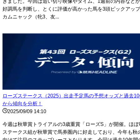
きました。今回は追い切り映像やタイム、1週前の内容など
好調馬を判断し、とくに評価が高かった馬を3頭ピックアッ
カムニャック（牝3、友...
ローズステークス（2025）出走予定馬の予想オッズと過去1
から傾向を分析！
2025/09/09 14:10
今週は秋華賞トライアルの3歳重賞「ローズS」が開催。ほぼ
ステークス組が秋華賞で馬券圏内に好走しており、今年も秋
向けて注目のステップレースとなります。今回は過去10年間