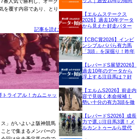
ッズ｜過去10年の傾向
を7番人気で勝利し、オーク
を分析
気を覆す内容であり、とり
【エルムステークス
2026】過去10年データ
から見えた好走パター
記事を読む
ン！出走予定馬・予想
オッズを分析
【CBC賞2026】インビ
ンシブルパパら有力馬
「3頭」を深掘り！昨年
の再現か、新王者誕生
か？
【レパードS展望2026】
過去10年のデータから
浮上する注目馬は？好
走データを徹底検証！
【エルムS2026】前走内
重要トライアル！カムニャッ
容で見抜く本命候補！
勢い十分の有力3頭を徹
底分析
【レパードS2026】成長
力で選ぶ注目馬3選！メ
クス」がいよいよ阪神競馬
ルカントゥールら世代
うことで集まるメンバーの
トップ候補を考察
。今回は出走予定馬の中で