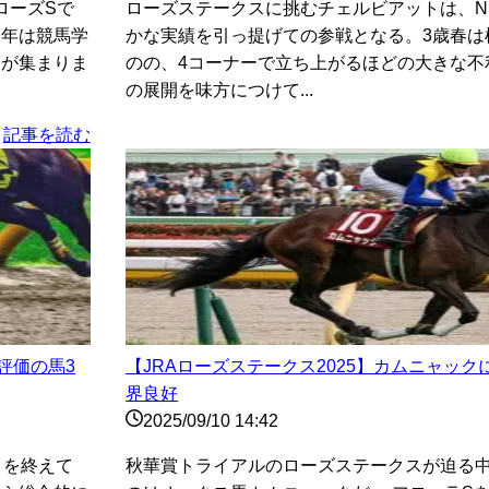
ローズSで
ローズステークスに挑むチェルビアットは、N
今年は競馬学
かな実績を引っ提げての参戦となる。3歳春は
目が集まりま
のの、4コーナーで立ち上がるほどの大きな不
の展開を味方につけて...
記事を読む
評価の馬3
【JRAローズステークス2025】カムニャッ
界良好
2025/09/10 14:42
りを終えて
秋華賞トライアルのローズステークスが迫る