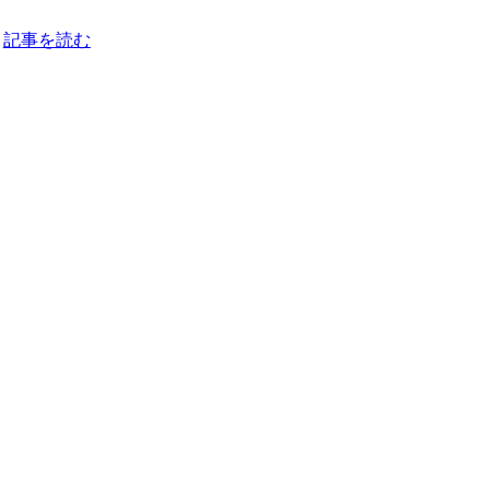
記事を読む