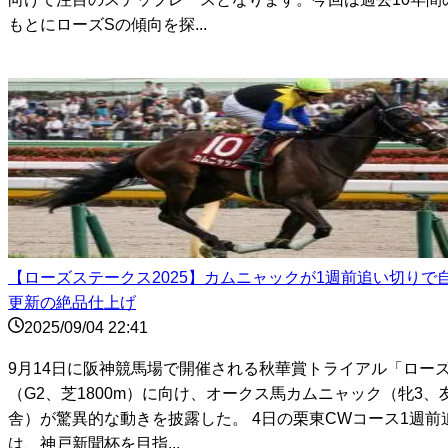
もとにローズSの傾向を探...
【ローズステークス2025】カムニャックが1週前追い切りで
更新の絶品仕上げ
2025/09/04 22:41
9月14日に阪神競馬場で開催される秋華賞トライアル「ローズ
（G2、芝1800m）に向け、オークス馬カムニャック（牝3、
舎）が驚異的な動きを披露した。 4日の栗東CWコース1週前
は、神戸新聞杯を目指...