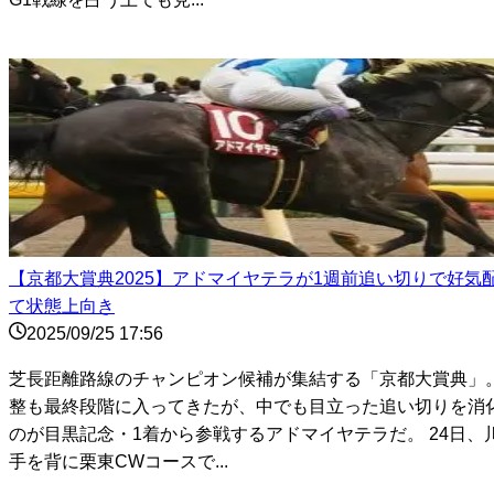
【京都大賞典2025】アドマイヤテラが1週前追い切りで好気
て状態上向き
2025/09/25 17:56
芝長距離路線のチャンピオン候補が集結する「京都大賞典」
整も最終段階に入ってきたが、中でも目立った追い切りを消
のが目黒記念・1着から参戦するアドマイヤテラだ。 24日、
手を背に栗東CWコースで...