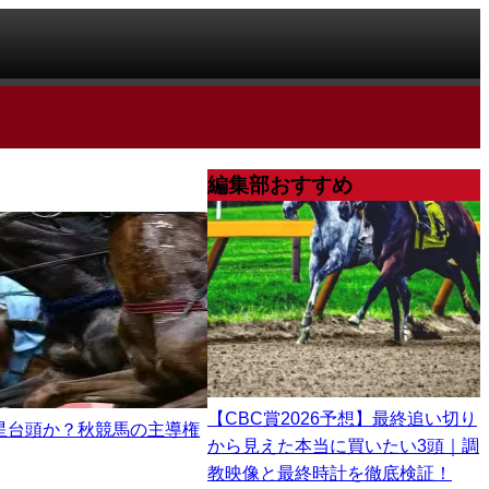
編集部おすすめ
【CBC賞2026予想】最終追い切り
新星台頭か？秋競馬の主導権
から見えた本当に買いたい3頭｜調
教映像と最終時計を徹底検証！