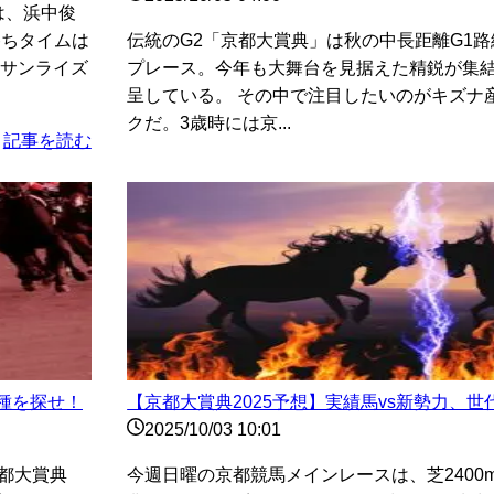
は、浜中俊
勝ちタイムは
伝統のG2「京都大賞典」は秋の中長距離G1
のサンライズ
プレース。今年も大舞台を見据えた精鋭が集結
呈している。 その中で注目したいのがキズナ
クだ。3歳時には京...
記事を読む
火種を探せ！
【京都大賞典2025予想】実績馬vs新勢力、
2025/10/03 10:01
都大賞典
今週日曜の京都競馬メインレースは、芝2400