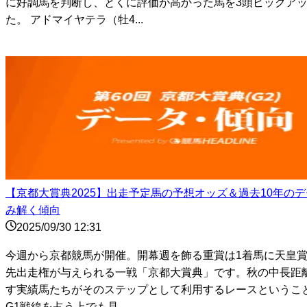
に好調馬を判断し、とくに評価が高かった馬を3頭ピックア
た。 アドマイヤテラ（牡4...
【京都大賞典2025】出走予定馬の予想オッズ＆過去10年の
み解く傾向
2025/09/30 12:31
今週から京都競馬が開催。開幕週を飾る重賞は1着馬に天皇賞(
先出走権が与えられる一戦「京都大賞典」です。秋の中長距離
す実績馬たちがそのステップとして利用するレースというこ
G1戦線を占う上でも見...