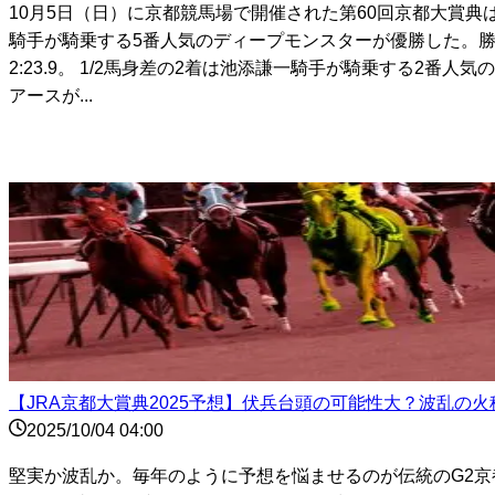
10月5日（日）に京都競馬場で開催された第60回京都大賞典
騎手が騎乗する5番人気のディープモンスターが優勝した。
2:23.9。 1/2馬身差の2着は池添謙一騎手が騎乗する2番人気
アースが...
【JRA京都大賞典2025予想】伏兵台頭の可能性大？波乱の
2025/10/04 04:00
堅実か波乱か。毎年のように予想を悩ませるのが伝統のG2京