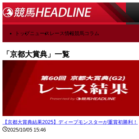
トップ
ニュース
レース情報
競馬コラム
「
京都大賞典
」一覧
【京都大賞典結果2025】ディープモンスターが重賞初勝利！
2025/10/05 15:46