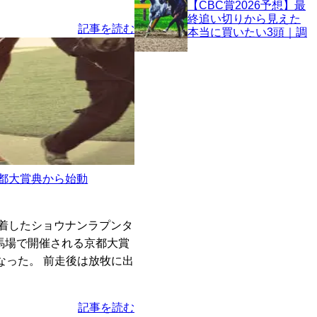
【CBC賞2026予想】最
終追い切りから見えた
記事を読む
本当に買いたい3頭｜調
教映像と最終時計を徹
底検証！
都大賞典から始動
着したショウナンラプンタ
競馬場で開催される京都大賞
になった。 前走後は放牧に出
記事を読む