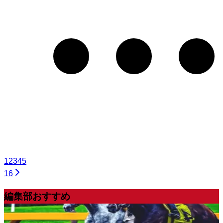
1
2
3
4
5
16
編集部おすすめ