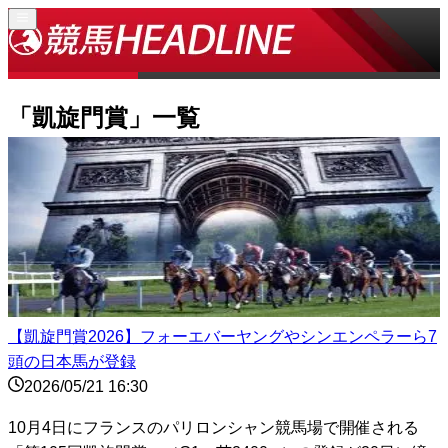
「
凱旋門賞
」一覧
【凱旋門賞2026】フォーエバーヤングやシンエンペラーら7
頭の日本馬が登録
2026/05/21 16:30
10月4日にフランスのパリロンシャン競馬場で開催される