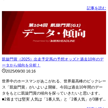
記事を読む
凱旋門賞（2025）出走予定馬の予想オッズと過去10年のデ
ータから傾向を分析！
2025/09/30 16:16
世界中のホースマンがあこがれる、世界最高峰のビックレー
ス「凱旋門賞」がいよいよ開催。今回は過去10年間のデー
タをもとに凱旋門賞の傾向を探っていきたいと思います。
■2着までは堅実 人気は「1番人気」と「2番人気」が3勝ず...