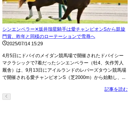
シンエンペラー✕坂井瑠星騎手は愛チャンピオンSから凱旋
門賞、昨年と同様のローテーションで雪辱へ
2025/07/14 15:29
4月5日にドバイのメイダン競馬場で開催されたドバイシー
マクラシックで7着だったシンエンペラー（牡4、矢作芳人
厩舎）は、9月13日にアイルランドのレパーズタウン競馬場
で開催される愛チャンピオンS（芝2000m）から始動し、...
記事を読む