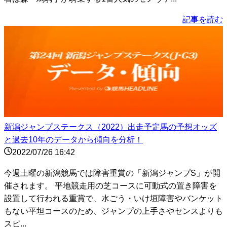
記事を読む
新潟ジャンプステークス（2022）出走予定馬の予想オッズ
と過去10年のデータから傾向を分析！
2022/07/26 16:42
今週土曜の新潟競馬では障害重賞の「新潟ジャンプS」が開
催されます。 平地競走用の芝コースに可動式の置き障害を
設置して行われる重賞で、水ごう・いけ垣障害やバンケット
もない平坦コースのため、ジャンプの上手さやセンスよりも
スピ...