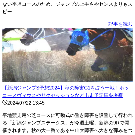
ない平坦コースのため、ジャンプの上手さやセンスよりもス
ピー...
記事を読む
【新潟ジャンプS予想2024】秋の障害G1を占う一戦！ホッ
コーメヴィウスやサクセッションなど出走予定馬を考察
2024/07/22 13:45
平地競走用の芝コースに可動式の置き障害を設置して行われ
る「新潟ジャンプステークス」が今週土曜、新潟の9Rで開
催されます。秋の大一番である中山大障害へ大きな弾みをつ