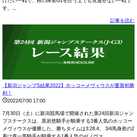
けたい一戦で、秋の障害G1を占う上でも見逃せない一戦で
す。...
記事を読む
【新潟ジャンプS結果2022】ホッコーメヴィウスが重賞初勝
利！
2022/07/30 17:00
7月30日（土）に新潟競馬場で開催された第24回新潟ジャン
プステークスは、黒岩悠騎手が騎乗する3番人気のホッコー
メヴィウスが優勝した。勝ちタイムは3:28.4。 3/4馬身差の2
着は森一馬騎手が騎乗する1番人気のゼノヴァ...