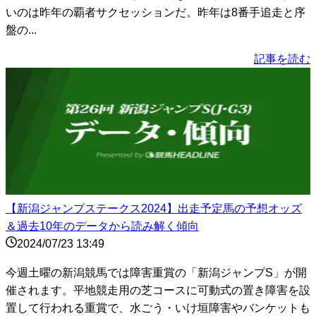
いのは昨年の覇者サクセッションだ。昨年は8番手追走と序
盤の...
記事を読む
【新潟ジャンプステークス2024】出走予定馬の予想オッズ
＆過去10年のデータから読み解く傾向
2024/07/23 13:49
今週土曜の新潟競馬では障害重賞の「新潟ジャンプS」が開
催されます。平地競走用の芝コースに可動式の置き障害を設
置して行われる重賞で、水ごう・いけ垣障害やバンケットも