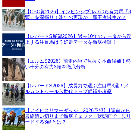
【CBC賞2026】インビンシブルパパら有力馬「3
頭」を深掘り！昨年の再現か、新王者誕生か？
【レパードS展望2026】過去10年のデータから浮
上する注目馬は？好走データを徹底検証！
【エルムS2026】前走内容で見抜く本命候補！勢
い十分の有力3頭を徹底分析
【レパードS2026】成長力で選ぶ注目馬3選！メ
ルカントゥールら世代トップ候補を考察
【アイビスサマーダッシュ2026予想】1週前から
最終追い切りまで徹底チェック！状態面で一歩リ
ードする3頭とは？