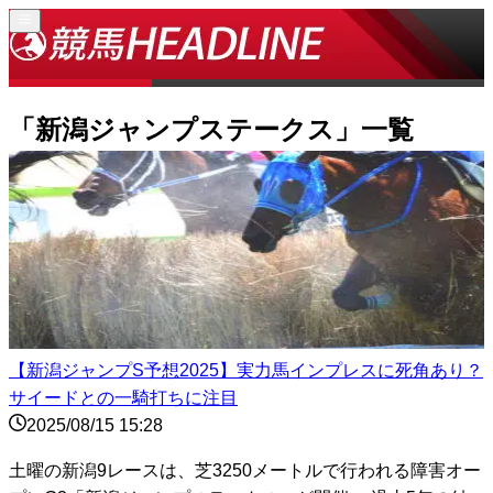
「
新潟ジャンプステークス
」一覧
【新潟ジャンプS予想2025】実力馬インプレスに死角あり？
サイードとの一騎打ちに注目
2025/08/15 15:28
土曜の新潟9レースは、芝3250メートルで行われる障害オー