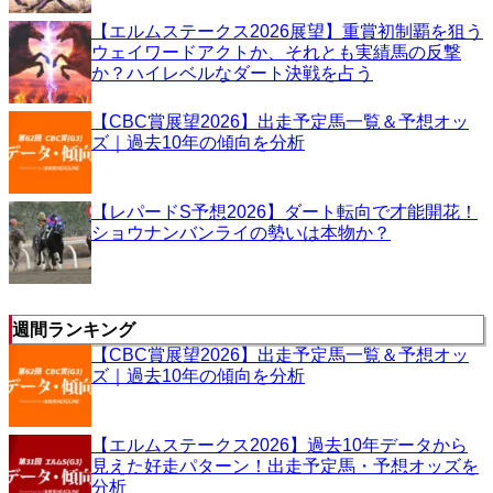
【エルムステークス2026展望】重賞初制覇を狙う
ウェイワードアクトか、それとも実績馬の反撃
か？ハイレベルなダート決戦を占う
【CBC賞展望2026】出走予定馬一覧＆予想オッ
ズ｜過去10年の傾向を分析
【レパードS予想2026】ダート転向で才能開花！
ショウナンバンライの勢いは本物か？
週間ランキング
【CBC賞展望2026】出走予定馬一覧＆予想オッ
ズ｜過去10年の傾向を分析
【エルムステークス2026】過去10年データから
見えた好走パターン！出走予定馬・予想オッズを
分析