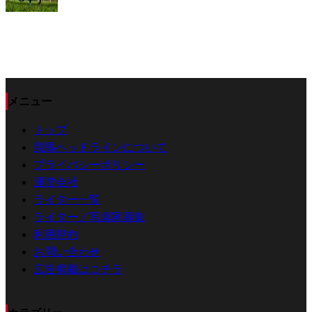
メニュー
トップ
競馬ヘッドラインについて
プライバシーポリシー
運営会社
ライター一覧
ライター／写真家募集
利用規約
お問い合わせ
広告掲載はコチラ