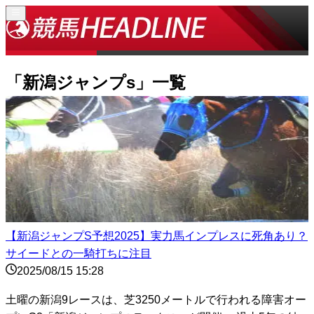
「
新潟ジャンプs
」一覧
【新潟ジャンプS予想2025】実力馬インプレスに死角あり？
サイードとの一騎打ちに注目
2025/08/15 15:28
土曜の新潟9レースは、芝3250メートルで行われる障害オー