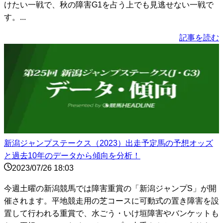
けたい一戦で、秋の障害G1を占う上でも見逃せない一戦で
す。...
記事を読む
新潟ジャンプステークス（2023）出走予定馬の予想オッズ
と過去10年のデータから傾向を分析！
2023/07/26 18:03
今週土曜の新潟競馬では障害重賞の「新潟ジャンプS」が開
催されます。平地競走用の芝コースに可動式の置き障害を設
置して行われる重賞で、水ごう・いけ垣障害やバンケットも