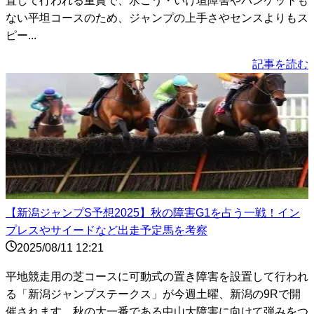
置して行われる重賞で、水ごう・いけ垣障害やバンケットも
ない平坦コースのため、ジャンプの上手さやセンスよりもス
ピー...
記事を読む
【新潟ジャンプS予想2025】秋の障害G1を占う一戦！イン
プレスやサイードなど出走予定馬を考察
2025/08/11 12:21
平地競走用の芝コースに可動式の置き障害を設置して行われ
る「新潟ジャンプステークス」が今週土曜、新潟の9Rで開
催されます。秋の大一番である中山大障害に向けて弾みをつ