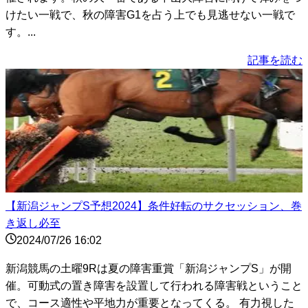
けたい一戦で、秋の障害G1を占う上でも見逃せない一戦で
す。...
記事を読む
【新潟ジャンプS予想2024】条件好転のサクセッション、巻
き返し必至
2024/07/26 16:02
新潟競馬の土曜9Rは夏の障害重賞「新潟ジャンプS」が開
催。可動式の置き障害を設置して行われる障害戦ということ
で、コース適性や平地力が重要となってくる。 有力視した