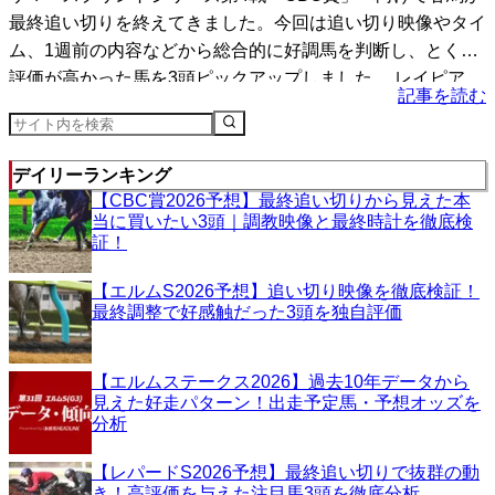
最終追い切りを終えてきました。今回は追い切り映像やタイ
ム、1週前の内容などから総合的に好調馬を判断し、とくに
評価が高かった馬を3頭ピックアップしました。 レイピア
記事を読む
（...
デイリーランキング
【CBC賞2026予想】最終追い切りから見えた本
当に買いたい3頭｜調教映像と最終時計を徹底検
証！
【エルムS2026予想】追い切り映像を徹底検証！
最終調整で好感触だった3頭を独自評価
【エルムステークス2026】過去10年データから
見えた好走パターン！出走予定馬・予想オッズを
分析
【レパードS2026予想】最終追い切りで抜群の動
き！高評価を与えた注目馬3頭を徹底分析