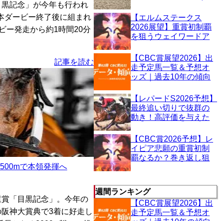
目黒記念」が今年も行われ
教映像と最終時計を徹
底検証！
日本ダービー終了後に組まれ
【エルムステークス
2026展望】重賞初制覇
ビー発走から約1時間20分
を狙うウェイワードア
クトか、それとも実績
馬の反撃か？ハイレベ
【CBC賞展望2026】出
記事を読む
ルなダート決戦を占う
走予定馬一覧＆予想オ
ッズ｜過去10年の傾向
を分析
【レパードS2026予想】
最終追い切りで抜群の
動き！高評価を与えた
注目馬3頭を徹底分析
【CBC賞2026予想】レ
イピア悲願の重賞初制
覇なるか？巻き返し狙
500mで本領発揮へ
うアンクルクロス、上
昇一途のコウセキにも
注目
週間ランキング
重賞「目黒記念」。今年の
【CBC賞展望2026】出
阪神大賞典で3着に好走し
走予定馬一覧＆予想オ