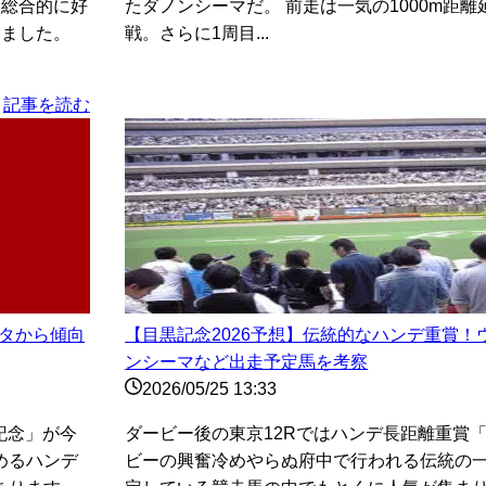
ら総合的に好
たダノンシーマだ。 前走は一気の1000m距離
しました。
戦。さらに1周目...
記事を読む
ータから傾向
【目黒記念2026予想】伝統的なハンデ重賞
ンシーマなど出走予定馬を考察
2026/05/25 13:33
記念」が今
ダービー後の東京12Rではハンデ長距離重賞
めるハンデ
ビーの興奮冷めやらぬ府中で行われる伝統の