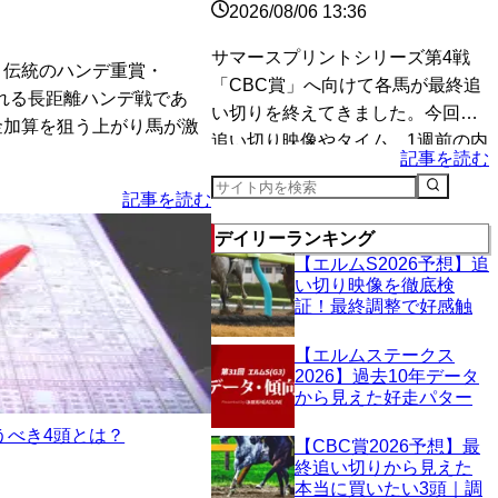
2026/08/06 13:36
サマースプリントシリーズ第4戦
、伝統のハンデ重賞・
「CBC賞」へ向けて各馬が最終追
われる長距離ハンデ戦であ
い切りを終えてきました。今回は
金加算を狙う上がり馬が激
追い切り映像やタイム、1週前の内
記事を読む
容などから総合的に好調馬を判断
し、とくに評価が高かった馬を3頭
記事を読む
ピックアップしました。 レイピア
デイリーランキング
（...
【エルムS2026予想】追
い切り映像を徹底検
証！最終調整で好感触
だった3頭を独自評価
【エルムステークス
2026】過去10年データ
から見えた好走パター
ン！出走予定馬・予想
うべき4頭とは？
オッズを分析
【CBC賞2026予想】最
終追い切りから見えた
本当に買いたい3頭｜調