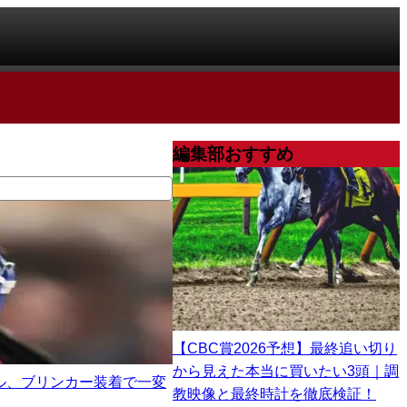
編集部おすすめ
【CBC賞2026予想】最終追い切り
から見えた本当に買いたい3頭｜調
ール、ブリンカー装着で一変
教映像と最終時計を徹底検証！