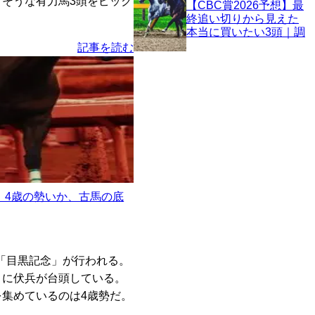
そうな有力馬3頭をピック
【CBC賞2026予想】最
終追い切りから見えた
本当に買いたい3頭｜調
教映像と最終時計を徹
記事を読む
底検証！
！4歳の勢いか、古馬の底
2「目黒記念」が行われる。
うに伏兵が台頭している。
集めているのは4歳勢だ。