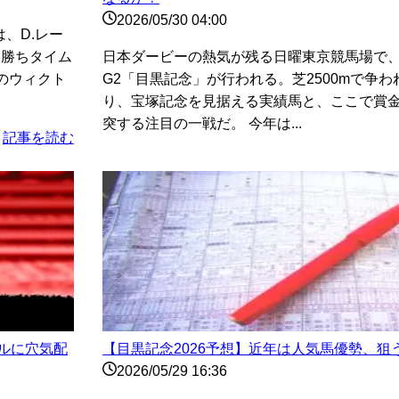
2026/05/30 04:00
は、D.レー
。勝ちタイム
日本ダービーの熱気が残る日曜東京競馬場で
気のウィクト
G2「目黒記念」が行われる。芝2500mで争
り、宝塚記念を見据える実績馬と、ここで賞
突する注目の一戦だ。 今年は...
記事を読む
セルに穴気配
【目黒記念2026予想】近年は人気馬優勢、狙
2026/05/29 16:36