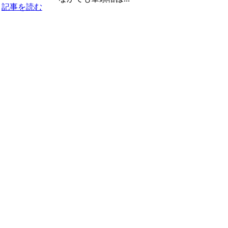
記事を読む