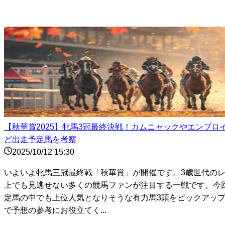
【秋華賞2025】牝馬3冠最終決戦！カムニャックやエンブロ
ど出走予定馬を考察
2025/10/12 15:30
いよいよ牝馬三冠最終戦「秋華賞」が開催です。3歳世代の
上でも見逃せない多くの競馬ファンが注目する一戦です。今
定馬の中でも上位人気となりそうな有力馬3頭をピックアッ
で予想の参考にお役立てく...