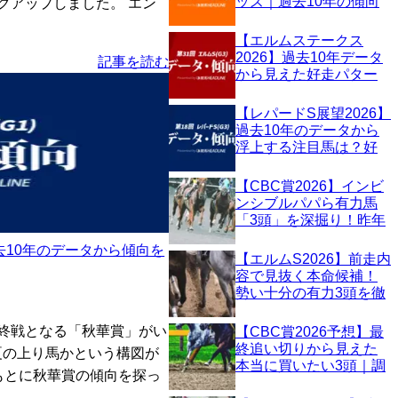
ッズ｜過去10年の傾向
クアップしました。 エン
を分析
【エルムステークス
2026】過去10年データ
記事を読む
から見えた好走パター
ン！出走予定馬・予想
オッズを分析
【レパードS展望2026】
過去10年のデータから
浮上する注目馬は？好
走データを徹底検証！
【CBC賞2026】インビ
ンシブルパパら有力馬
「3頭」を深掘り！昨年
の再現か、新王者誕生
去10年のデータから傾向を
か？
【エルムS2026】前走内
容で見抜く本命候補！
勢い十分の有力3頭を徹
底分析
終戦となる「秋華賞」がい
【CBC賞2026予想】最
終追い切りから見えた
夏の上り馬かという構図が
本当に買いたい3頭｜調
もとに秋華賞の傾向を探っ
教映像と最終時計を徹