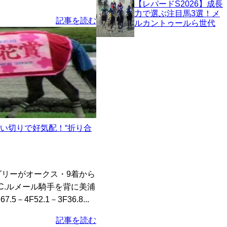
底検証！
【レパードS2026】成長
力で選ぶ注目馬3選！メ
記事を読む
ルカントゥールら世代
トップ候補を考察
追い切りで好気配！“折り合
リーがオークス・9着から
C.ルメール騎手を背に美浦
4F52.1－3F36.8...
記事を読む