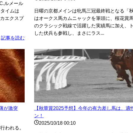
C.ルメール
ちタイムは
日曜の京都メインは牝馬三冠最終戦となる「
リカエクスプ
はオークス馬カムニャックを筆頭に、桜花賞
のクラシック戦線で活躍した実績馬に加え、
した伏兵も参戦し、まさにラス...
記事を読む
薄が激突
【秋華賞2025予想】今年の有力差し馬は、
ン！
2025/10/18 00:10
が行われる。