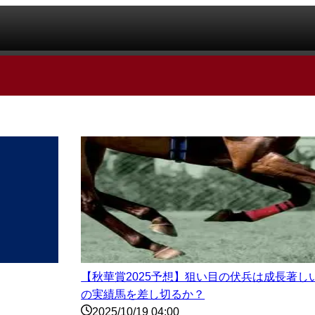
【秋華賞2025予想】狙い目の伏兵は成長著
の実績馬を差し切るか？
2025/10/19 04:00