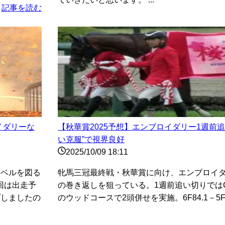
記事を読む
イダリーな
【秋華賞2025予想】エンブロイダリー1週前
い克服”で視界良好
2025/10/09 18:11
レベルを図る
牝馬三冠最終戦・秋華賞に向け、エンブロイダ
回は出走予
の巻き返しを狙っている。1週前追い切りでは
プしましたの
のウッドコースで2頭併せを実施。6F84.1－5F67.5－