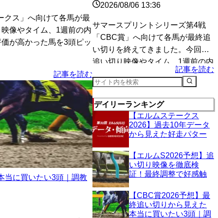
2026/08/06 13:36
テークス」へ向けて各馬が最
サマースプリントシリーズ第4戦
映像やタイム、1週前の内
「CBC賞」へ向けて各馬が最終追
価が高かった馬を3頭ピッ
い切りを終えてきました。今回は
追い切り映像やタイム、1週前の内
記事を読む
容などから総合的に好調馬を判断
記事を読む
し、とくに評価が高かった馬を3頭
ピックアップしました。 レイピア
デイリーランキング
（...
【エルムステークス
2026】過去10年データ
から見えた好走パター
ン！出走予定馬・予想
オッズを分析
【エルムS2026予想】追
い切り映像を徹底検
証！最終調整で好感触
た本当に買いたい3頭｜調教
だった3頭を独自評価
【CBC賞2026予想】最
終追い切りから見えた
本当に買いたい3頭｜調