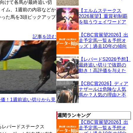
へ向けて各馬が最終追い切
教映像と最終時計を徹
底検証！
イム、1週前の内容などか
【エルムステークス
2026展望】重賞初制覇
った馬を3頭ピックアップ
を狙うウェイワードア
クトか、それとも実績
馬の反撃か？ハイレベ
【CBC賞展望2026】出
記事を読む
ルなダート決戦を占う
走予定馬一覧＆予想オ
ッズ｜過去10年の傾向
を分析
【レパードS2026予想】
最終追い切りで抜群の
動き！高評価を与えた
注目馬3頭を徹底分析
【CBC賞2026】ディア
ナザールは危険な人気
馬か？人気の理由と不
評価！1週前追い切りから見
安材料を分析
週間ランキング
【CBC賞展望2026】出
れるレパードステークス
走予定馬一覧＆予想オ