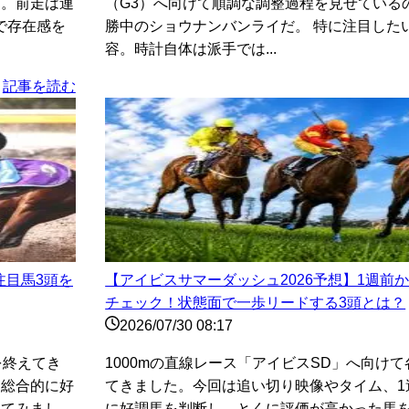
る。前走は連
（G3）へ向けて順調な調整過程を見せている
で存在感を
勝中のショウナンバンライだ。 特に注目した
容。時計自体は派手では...
記事を読む
注目馬3頭を
【アイビスサマーダッシュ2026予想】1週前
チェック！状態面で一歩リードする3頭とは？
2026/07/30 08:17
を終えてき
1000mの直線レース「アイビスSD」へ向け
ら総合的に好
てきました。今回は追い切り映像やタイム、1
してみまし
に好調馬を判断し、とくに評価が高かった馬を