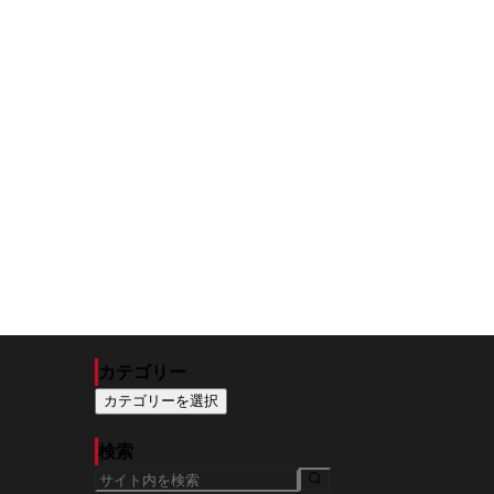
カテゴリー
カテゴリーを選択
検索