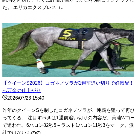
た。 エリカエクスプレス（...
【クイーンS2026】コガネノソラが1週前追い切りで好気配！
へ万全の仕上がり
2026/07/23 15:40
昨年のクイーンSを制したコガネノソラが、連覇を狙って再
ってくる。 注目すべきは1週前追い切りの内容だ。美浦Wコ
で追われ、6ハロン82秒5－ラスト1ハロン11秒3をマーク。
計ではないものの、...