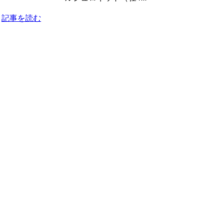
記事を読む