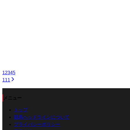
1
2
3
4
5
111
メニュー
トップ
競馬ヘッドラインについて
プライバシーポリシー