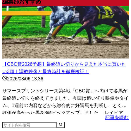
編集部おすすめ
【CBC賞2026予想】最終追い切りから見えた本当に買いた
い3頭｜調教映像と最終時計を徹底検証！
2026/08/06 13:36
サマースプリントシリーズ第4戦「CBC賞」へ向けて各馬が
最終追い切りを終えてきました。今回は追い切り映像やタイ
ム、1週前の内容などから総合的に好調馬を判断し、とくに
評価が高かった馬を3頭ピックアップしました。 レイピア
記事を読む
（...