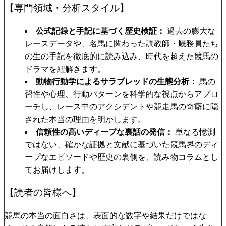
【専門領域・分析スタイル】
公式記録と手記に基づく歴史検証
過去の膨大な
レースデータや、名馬に関わった調教師・厩務員たち
の生の手記を徹底的に読み込み、時代を超えた競馬の
ドラマを紐解きます。
動物行動学によるサラブレッドの生態分析
馬の
習性や心理、行動パターンを科学的な視点からアプロ
ーチし、レース中のアクシデントや競走馬の奇癖に隠
された本当の理由を明かします。
信頼性の高いディープな裏話の発信
単なる憶測
ではない、確かな証拠と文献に基づいた競馬界のディ
ープなエピソードや歴史の裏側を、読み物コラムとし
てお届けします。
【読者の皆様へ】
競馬の本当の面白さは、表面的な数字や結果だけではな