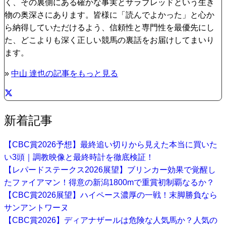
く、その裏側にある確かな事実とサラブレッドという生き
物の奥深さにあります。皆様に「読んでよかった」と心か
ら納得していただけるよう、信頼性と専門性を最優先にし
た、どこよりも深く正しい競馬の裏話をお届けしてまいり
ます。
»
中山 達也の記事をもっと見る
新着記事
【CBC賞2026予想】最終追い切りから見えた本当に買いた
い3頭｜調教映像と最終時計を徹底検証！
【レパードステークス2026展望】ブリンカー効果で覚醒し
たファイアマン！得意の新潟1800mで重賞初制覇なるか？
【CBC賞2026展望】ハイペース濃厚の一戦！末脚勝負なら
サンアントワーヌ
【CBC賞2026】ディアナザールは危険な人気馬か？人気の