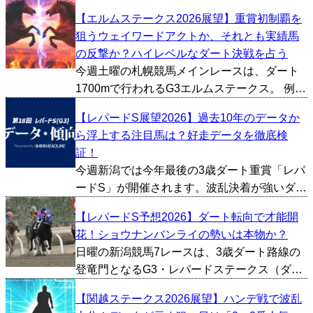
上で、見逃せない一戦となります。今回は過
【エルムステークス2026展望】重賞初制覇を
去10年間のデータをもとにCBC賞の傾向を探
狙うウェイワードアクトか、それとも実績馬
っていきたいと思います。 ■上位人気が不
の反撃か？ハイレベルなダート決戦を占う
振、穴馬の選...
今週土曜の札幌競馬メインレースは、ダート
1700mで行われるG3エルムステークス。 例年
も秋のダート重賞戦線を占う重要な一戦だ
【レパードS展望2026】過去10年のデータか
が、今年は近年の中でも屈指といえるほどメ
ら浮上する注目馬は？好走データを徹底検
ンバーが充実。勢い十分の上がり馬と実績馬
証！
が真正面から激...
今週新潟では今年最後の3歳ダート重賞「レパ
ードS」が開催されます。波乱決着が強いダー
ト重賞で、夏競馬らしい難易度の高い一戦で
【レパードS予想2026】ダート転向で才能開
す。今回は過去10年間のデータをもとにレパ
花！ショウナンバンライの勢いは本物か？
ードSの傾向を探っていきたいと思います。 ■
日曜の新潟競馬7レースは、3歳ダート路線の
上位人気の...
登竜門となるG3・レパードステークス（ダー
ト1800m）が行われる。 例年のレパードステ
【関越ステークス2026展望】ハンデ戦で波乱
ークスは、秋のダート重賞やJpn1戦線へ向か