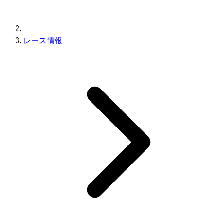
レース情報