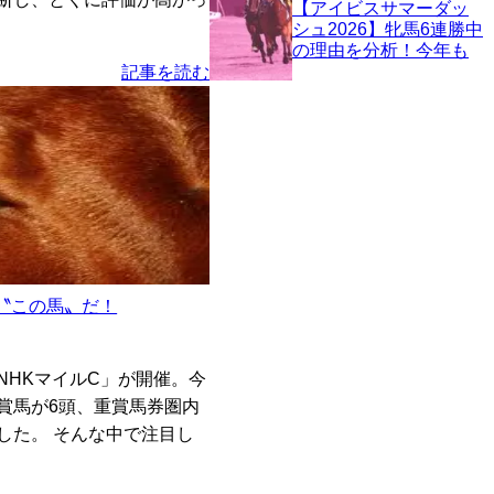
か？
【アイビスサマーダッ
シュ2026】牝馬6連勝中
の理由を分析！今年も
女王の座は譲らないの
記事を読む
か？
は〝この馬〟だ！
NHKマイルC」が開催。今
賞馬が6頭、重賞馬券圏内
した。 そんな中で注目し