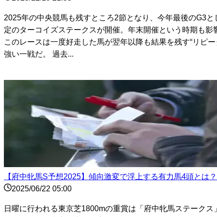
2025年の中央競馬も残すところ2節となり、今年最後のG3
定のターコイズステークスが開催。年末開催という時期も影
このレースは一度好走した馬が翌年以降も結果を残す“リピー
強い一戦だ。 過去...
【府中牝馬S予想2025】傾向激変で浮上する有力馬4頭とは？
2025/06/22 05:00
日曜に行われる東京芝1800mの重賞は「府中牝馬ステークス