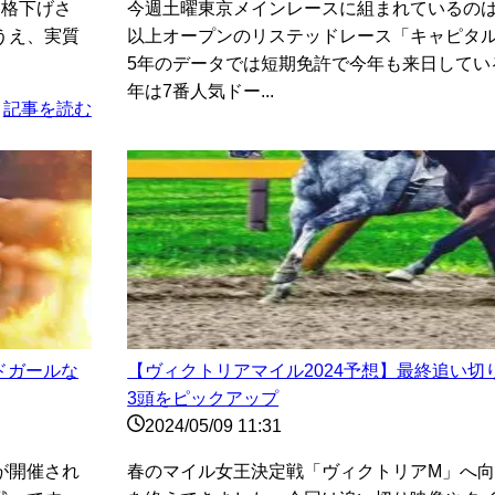
に格下げさ
今週土曜東京メインレースに組まれているのは、
うえ、実質
以上オープンのリステッドレース「キャピタル
5年のデータでは短期免許で今年も来日している
年は7番人気ドー...
記事を読む
ドガールな
【ヴィクトリアマイル2024予想】最終追い
3頭をピックアップ
2024/05/09 11:31
が開催され
春のマイル女王決定戦「ヴィクトリアM」へ