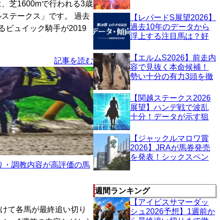
芝1600mで行われる3歳
クトか、それとも実績
馬の反撃か？ハイレベ
ステークス」です。 過去
【レパードS展望2026】
ルなダート決戦を占う
過去10年のデータから
ビュイック騎手が2019
浮上する注目馬は？好
走データを徹底検証！
【エルムS2026】前走内
記事を読む
容で見抜く本命候補！
勢い十分の有力3頭を徹
底分析
【関越ステークス2026
展望】ハンデ戦で波乱
十分！データが示す狙
い目は「2・3番人気」
と差しタイプ
【ジャックルマロワ賞
2026】JRAが馬券発売
を発表！シックスペン
切り・調教内容が高評価の馬
ス、シュトラウスが参
戦予定の欧州マイルG1
に注目
週間ランキング
【アイビスサマーダッ
向けて各馬が最終追い切り
シュ2026予想】1週前か