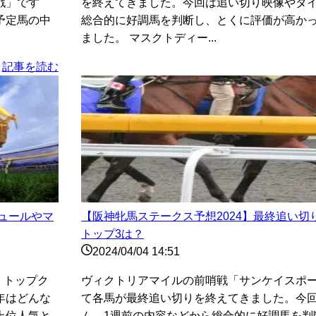
戦」です
を終えてきました。今回は追い切り映像やタイ
予定馬の中
総合的に好調馬を判断し、とくに評価が高かっ
ました。 マスクトディー...
記事を読む
ミュールやマ
【阪神牝馬ステークス予想2024】最終追い
トップ3は？
2024/04/04 14:51
。トップク
ヴィクトリアマイルの前哨戦「サンケイスポー
年はどんな
て各馬が最終追い切りを終えてきました。今
上位人気と
ム、1週前の内容などから総合的に好調馬を判