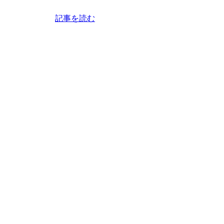
記事を読む