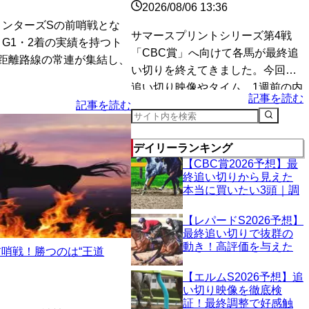
2026/08/06 13:36
ンターズSの前哨戦とな
サマースプリントシリーズ第4戦
G1・2着の実績を持つト
「CBC賞」へ向けて各馬が最終追
距離路線の常連が集結し、
い切りを終えてきました。今回は
追い切り映像やタイム、1週前の内
記事を読む
容などから総合的に好調馬を判断
記事を読む
し、とくに評価が高かった馬を3頭
ピックアップしました。 レイピア
デイリーランキング
（...
【CBC賞2026予想】最
終追い切りから見えた
本当に買いたい3頭｜調
教映像と最終時計を徹
底検証！
【レパードS2026予想】
最終追い切りで抜群の
動き！高評価を与えた
前哨戦！勝つのは“王道
注目馬3頭を徹底分析
【エルムS2026予想】追
い切り映像を徹底検
証！最終調整で好感触