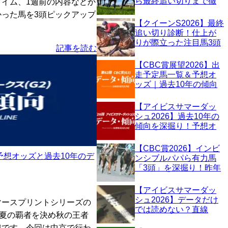
ら最終追い切りまで徹
イム、1週前の内容などか
底チェック！状態面で
った馬を3頭ピックアップ
一歩リードする3頭と
【クイーンS2026】最終
は？
追い切り診断！仕上が
りが際立った注目馬3頭
記事を読む
を独自評価
【CBC賞展望2026】出
走予定馬一覧＆予想オ
ッズ｜過去10年の傾向
を分析
【アイビスサマーダッ
シュ2026】過去10年の
傾向を深掘り！予想オ
ッズとデータで有力馬
を見極める
【CBC賞2026】インビ
予想オッズと過去10年のデ
ンシブルパパら有力馬
「3頭」を深掘り！昨年
の再現か、新王者誕生
か？
【アイビスサマーダッ
シュ2026】データだけ
マースプリントシリーズの
では読めない？直線
夏の覇者を決め秋の王者
1000mで浮上する穴馬
戦です。今回は中京で行わ