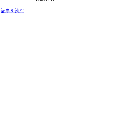
記事を読む