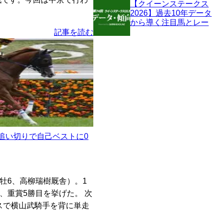
を探る
【クイーンステークス
2026】過去10年データ
から導く注目馬とレー
ス傾向を探る、出走予
記事を読む
定馬の予想オッズも紹
介！
前追い切りで自己ベストに0
牡6、高柳瑞樹厩舎）。1
で、重賞5勝目を挙げた。 次
スで横山武騎手を背に単走