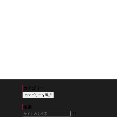
カテゴリー
カテゴリーを選択
検索