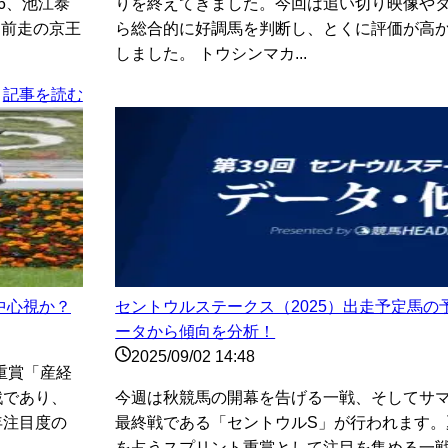
6、池江泰
りを終えてきました。今回は追い切り映像やタ
、前走の京王
ら総合的に好調馬を判断し、とくに評価が高か
しました。 トウシンマカ...
記事を読む
中心視か？
セントウルステークス（2025）出走予定馬の
ータから傾向を分析！
2025/09/02 14:48
重賞「産経
戦であり、
今週は秋競馬の開幕を告げる一戦、そしてサ
年注目度の
最終戦である「セントウルS」が行われます。
を占うスプリント重賞として注目を集める一