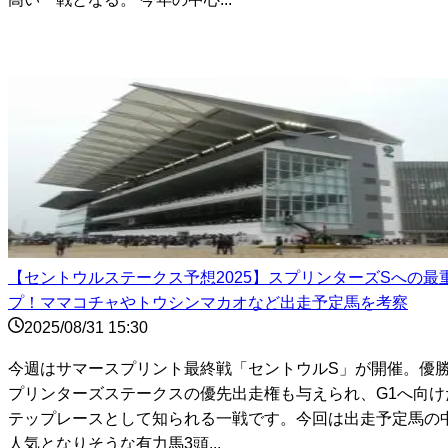
【セントウルステークス予想2025】スプリンターズSへの最
プ！ママコチャやトウシンマカオなど出走予定馬を考察
2025/08/31 15:30
今週はサマースプリント最終戦「セントウルS」が開催。優
プリンターズステークスの優先出走権も与えられ、G1へ向け
テップレースとして知られる一戦です。今回は出走予定馬の
人気となりそうな有力馬3頭...