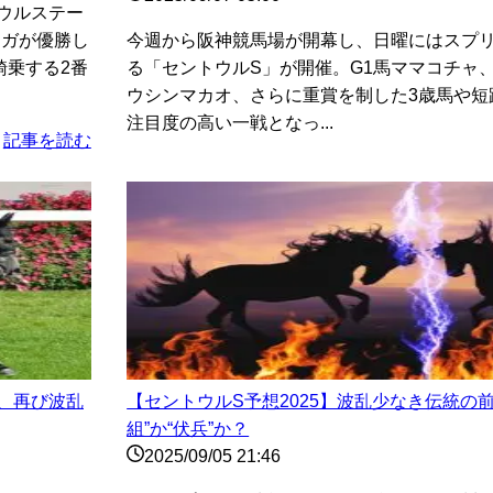
トウルステー
ンガが優勝し
今週から阪神競馬場が開幕し、日曜にはスプリ
騎乗する2番
る「セントウルS」が開催。G1馬ママコチャ、
ウシンマカオ、さらに重賞を制した3歳馬や短
注目度の高い一戦となっ...
記事を読む
ダ、再び波乱
【セントウルS予想2025】波乱少なき伝統の
組”か“伏兵”か？
2025/09/05 21:46