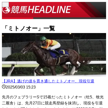
「
ミトノオー
」一覧
【JRA】逃げの道を貫き通したミトノオー、現役引退
2025/03/03 15:23
先月のフェブラリーSで15着だったミトノオー（牡5、牧光
二厩舎）は、先月27日に競走馬登録を抹消し、現役を引退