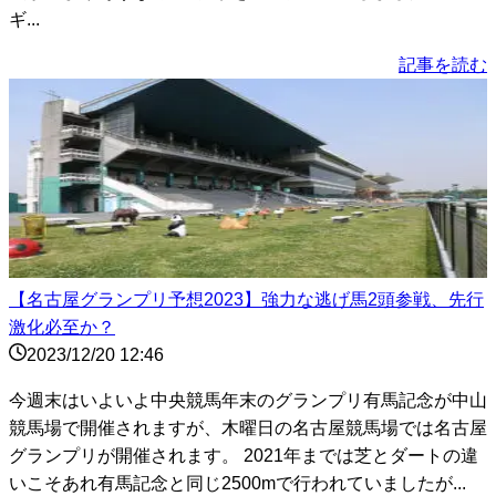
ギ...
記事を読む
【名古屋グランプリ予想2023】強力な逃げ馬2頭参戦、先行
激化必至か？
2023/12/20 12:46
今週末はいよいよ中央競馬年末のグランプリ有馬記念が中山
競馬場で開催されますが、木曜日の名古屋競馬場では名古屋
グランプリが開催されます。 2021年までは芝とダートの違
いこそあれ有馬記念と同じ2500mで行われていましたが...