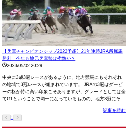
【兵庫チャンピオンシップ2023予想】21年連続JRA所属馬
勝利、今年も地元兵庫勢は劣勢か？
2023/05/02 20:29
中央に3歳3冠レースがあるように、地方競馬にもそれぞれ
の地域で3冠レースが組まれています。 JRAの3冠はダービ
ーの格が特に高い印象こそありますが、グレードとしては全
てG1ということで均一になっているものの、地方3冠にそ...
記事を読む
1