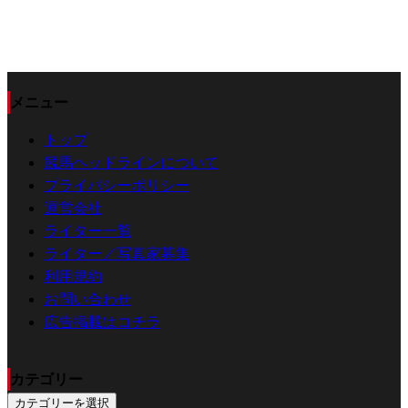
メニュー
トップ
競馬ヘッドラインについて
プライバシーポリシー
運営会社
ライター一覧
ライター／写真家募集
利用規約
お問い合わせ
広告掲載はコチラ
カテゴリー
カテゴリーを選択